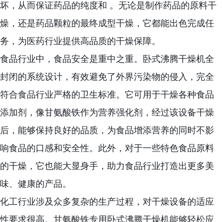
坏，从而保证药品的纯度和 。无论是制作药品的原料干
燥，还是药品颗粒的最终成型干燥，它都能出色完成任
务，为医药行业提供高品质的干燥保障。
食品行业中，食品安全是重中之重。卧式沸腾干燥机全
封闭的系统设计，有效避免了外界污染物的侵入，完全
符合食品行业严格的卫生标准。它可用于干燥各种食品
添加剂，像甘氨酸铁作为营养强化剂，经过该设备干燥
后，能够保持良好的品质，为食品增添营养的同时不影
响食品的口感和安全性。此外，对于一些特色食品原料
的干燥，它也能大显身手，助力食品行业打造出更多美
味、健康的产品。
化工行业涉及众多复杂的生产过程，对干燥设备的适应
性要求很高。甘氨酸铁专用卧式沸腾干燥机能够轻松应