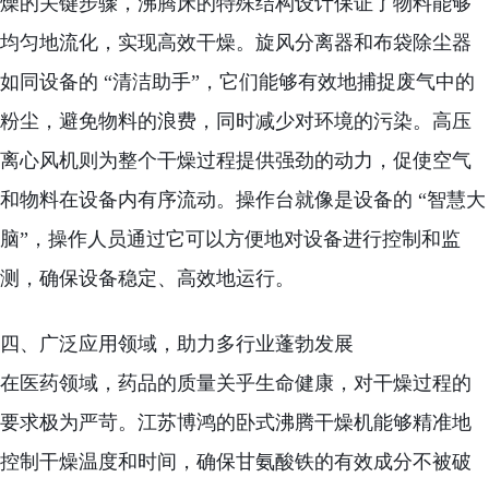
燥的关键步骤，沸腾床的特殊结构设计保证了物料能够
均匀地流化，实现高效干燥。旋风分离器和布袋除尘器
如同设备的 “清洁助手”，它们能够有效地捕捉废气中的
粉尘，避免物料的浪费，同时减少对环境的污染。高压
离心风机则为整个干燥过程提供强劲的动力，促使空气
和物料在设备内有序流动。操作台就像是设备的 “智慧大
脑”，操作人员通过它可以方便地对设备进行控制和监
测，确保设备稳定、高效地运行。
四、广泛应用领域，助力多行业蓬勃发展
在医药领域，药品的质量关乎生命健康，对干燥过程的
要求极为严苛。江苏博鸿的卧式沸腾干燥机能够精准地
控制干燥温度和时间，确保甘氨酸铁的有效成分不被破