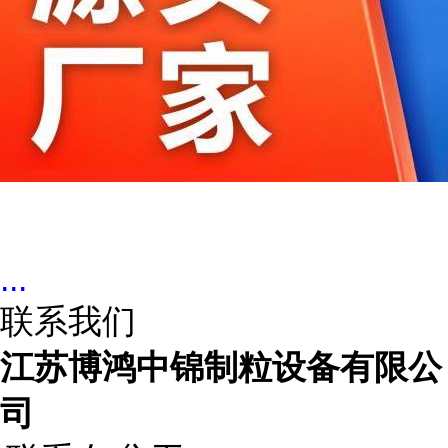
...
联系我们
江苏博鸿中锦制粒设备有限公
司