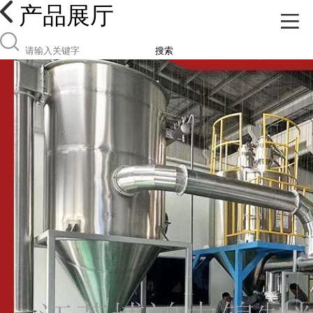
产品展厅
搜索