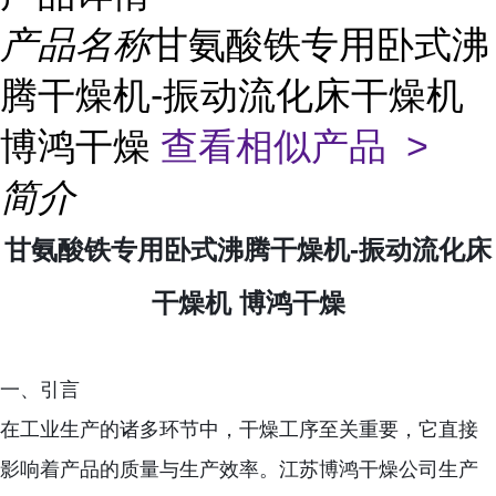
产品名称
甘氨酸铁专用卧式沸
腾干燥机-振动流化床干燥机
博鸿干燥
查看相似产品 >
简介
甘氨酸铁专用卧式沸腾干燥机-振动流化床
干燥机 博鸿干燥
一、引言
在工业生产的诸多环节中，干燥工序至关重要，它直接
影响着产品的质量与生产效率。江苏博鸿干燥公司生产