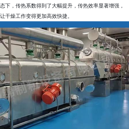
态下，传热系数得到了大幅提升，传热效率显著增强，
让干燥工作变得更加高效快捷。