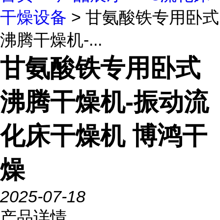
干燥设备
> 甘氨酸铁专用卧式
沸腾干燥机-...
甘氨酸铁专用卧式
沸腾干燥机-振动流
化床干燥机 博鸿干
燥
2025-07-18
产品详情