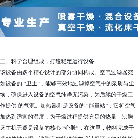
三、科学合理组成，打造稳定运行设备
该设备由多个精心设计的部分协同构成。空气过滤器宛
如设备的 “卫士”，能够高效地过滤掉空气中的杂质与尘
埃，确保进入设备的空气纯净无污染，为后续的干燥工
作提供 的气源。加热器则是设备的 “能量站”，它将空气
加热到适宜的温度，为干燥过程提供充足的热量。沸腾
床主机无疑是设备的核心 “心脏”，在这里，物料完成干