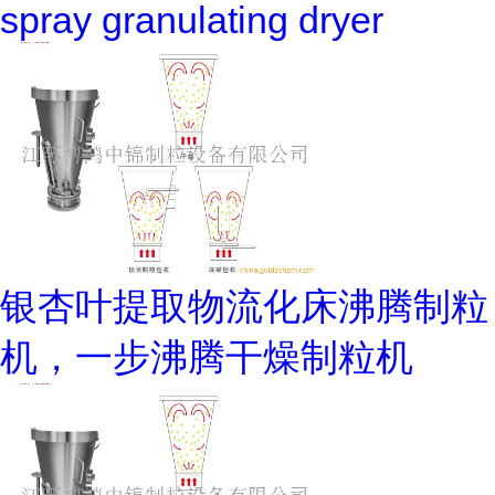
spray granulating dryer
银杏叶提取物流化床沸腾制粒
机，一步沸腾干燥制粒机