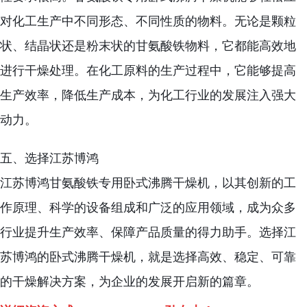
对化工生产中不同形态、不同性质的物料。无论是颗粒
状、结晶状还是粉末状的甘氨酸铁物料，它都能高效地
进行干燥处理。在化工原料的生产过程中，它能够提高
生产效率，降低生产成本，为化工行业的发展注入强大
动力。
五、选择江苏博鸿
江苏博鸿甘氨酸铁专用卧式沸腾干燥机，以其创新的工
作原理、科学的设备组成和广泛的应用领域，成为众多
行业提升生产效率、保障产品质量的得力助手。选择江
苏博鸿的卧式沸腾干燥机，就是选择高效、稳定、可靠
的干燥解决方案，为企业的发展开启新的篇章。