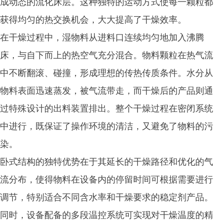
成动态的流化床层。这种独特的运动方式使每一颗粒都
获得均匀的热交换机会，大大提高了干燥效率。
在干燥过程中，湿物料从进料口连续均匀地加入沸腾
床，与自下而上的热空气充分混合。物料颗粒在热气流
中不断翻滚、碰撞，形成理想的传热传质条件。水分从
物料表面迅速蒸发，被气流带走，而干燥后的产品则通
过特殊设计的出料装置排出。整个干燥过程在密闭系统
中进行，既保证了操作环境的清洁，又避免了物料的污
染。
卧式结构的独特优势在于其延长的干燥路径和优化的气
流分布，使得物料在设备内的停留时间可根据需要进行
调节，特别适合不同含水率和干燥要求的稳定剂产品。
同时，设备配备的多段温控系统可实现对干燥温度的精