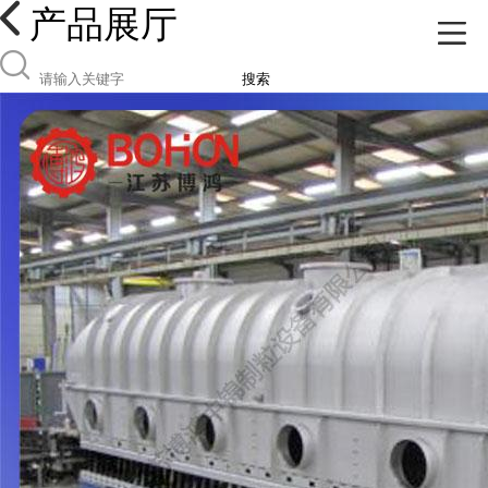
产品展厅
搜索