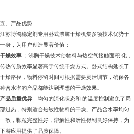
五、产品优势
江苏博鸿稳定剂专用卧式沸腾干燥机集多项技术优势于
一身，为用户创造显著价值：
干燥效率
：沸腾干燥技术使物料与热空气接触面积 化，
传热传质效率显著高于传统干燥方式。卧式结构延长了
干燥路径，物料停留时间可根据需要灵活调节，确保各
种含水率的产品都能达到理想的干燥效果。
产品质量优异
：均匀的流化状态和 的温度控制避免了局
部过热，特别适合热敏性物料的干燥。产品含水率均匀
一致，颗粒完整性好，溶解性和活性得到良好保持，为
下游应用提供了品质保障。