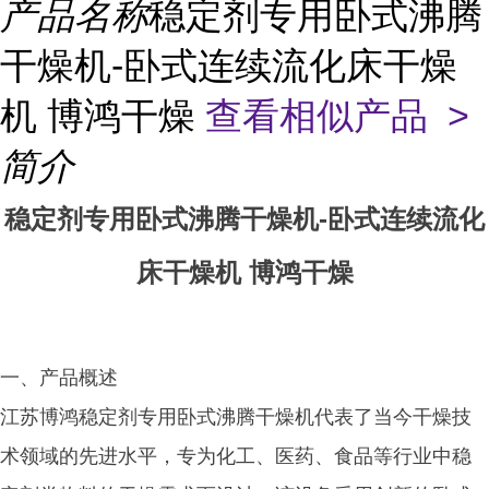
产品名称
稳定剂专用卧式沸腾
干燥机-卧式连续流化床干燥
机 博鸿干燥
查看相似产品 >
简介
稳定剂专用卧式沸腾干燥机-卧式连续流化
床干燥机 博鸿干燥
一、产品概述
江苏博鸿稳定剂专用卧式沸腾干燥机代表了当今干燥技
术领域的先进水平，专为化工、医药、食品等行业中稳