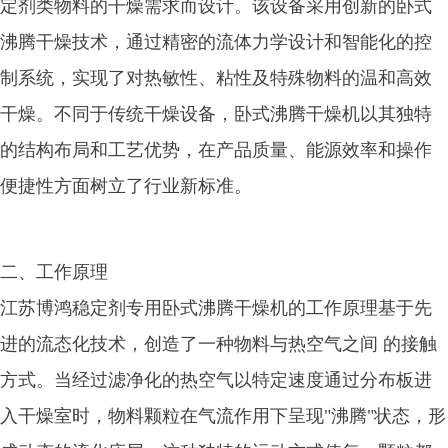
定剂类物料的干燥需求而设计。该设备采用创新的卧式
沸腾干燥技术，通过精密的流体力学设计和智能化的控
制系统，实现了对热敏性、粘性及特殊物料的温和高效
干燥。不同于传统干燥设备，卧式沸腾干燥机以其独特
的结构布局和工艺优势，在产品质量、能源效率和操作
便捷性方面树立了行业新标准。
二、工作原理
江苏博鸿稳定剂专用卧式沸腾干燥机的工作原理基于先
进的流态化技术，创造了一种物料与热空气之间 的接触
方式。当经过滤净化的热空气以特定速度通过分布板进
入干燥室时，物料颗粒在气流作用下呈现"沸腾"状态，形