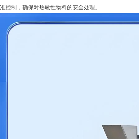
准控制，确保对热敏性物料的安全处理。