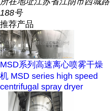
所在地址
江苏省江阴市西城路
188号
推荐产品
MSD系列高速离心喷雾干燥
机 MSD series high speed
centrifugal spray dryer