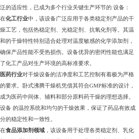
泛的适应性，已成为多个行业关键生产环节的 设备：
在
化工行业
中，该设备广泛应用于各类稳定剂产品的干
燥工艺，包括热稳定剂、光稳定剂、抗氧化剂等。其温
和的干燥特性特别适合处理对温度敏感的化学添加剂，
确保产品性能不受热损伤。设备优异的密闭性能也满足
了化工产品对生产环境的高标准要求。
医药行业
对干燥设备的洁净度和工艺控制有着极为严格
的要求。卧式沸腾干燥机凭借其符合GMP标准的设计，
成为医药中间体、辅料和部分原料药干燥的理想选择。
设备 的温控系统和均匀的干燥效果，保证了药品有效成
分的稳定性和一致性。
在
食品添加剂领域
，该设备用于处理各类稳定剂、乳化