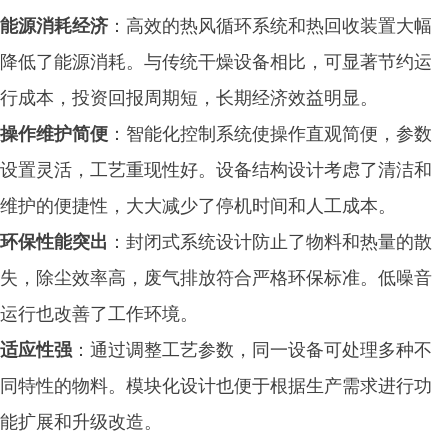
能源消耗经济
：高效的热风循环系统和热回收装置大幅
降低了能源消耗。与传统干燥设备相比，可显著节约运
行成本，投资回报周期短，长期经济效益明显。
操作维护简便
：智能化控制系统使操作直观简便，参数
设置灵活，工艺重现性好。设备结构设计考虑了清洁和
维护的便捷性，大大减少了停机时间和人工成本。
环保性能突出
：封闭式系统设计防止了物料和热量的散
失，除尘效率高，废气排放符合严格环保标准。低噪音
运行也改善了工作环境。
适应性强
：通过调整工艺参数，同一设备可处理多种不
同特性的物料。模块化设计也便于根据生产需求进行功
能扩展和升级改造。