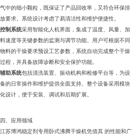
气中的细小颗粒，既保证了产品回收率，又符合环保排
放要求。系统设计考虑了易清洁性和维护便捷性。
控制系统
采用智能化人机界面，集成了温度、风量、加
料速度等关键参数的监测与调节功能。用户可根据不同
物料的干燥要求预设工艺参数，系统自动完成整个干燥
过程，并具备故障诊断和安全保护功能。
辅助系统
包括清洗装置、振动机构和检修平台等，为设
备的日常操作和维护提供全面支持。整个设备采用模块
化设计，便于安装、调试和后期扩展。
四、应用领域
江苏博鸿稳定剂专用卧式沸腾干燥机凭借其 的性能和广