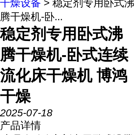
干燥设备
> 稳定剂专用卧式沸
腾干燥机-卧...
稳定剂专用卧式沸
腾干燥机-卧式连续
流化床干燥机 博鸿
干燥
2025-07-18
产品详情