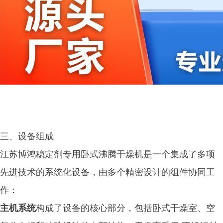
三、设备组成
江苏博鸿稳定剂专用卧式沸腾干燥机是一个集成了多项
先进技术的系统化设备，由多个精密设计的组件协同工
作：
主机系统
构成了设备的核心部分，包括卧式干燥室、空