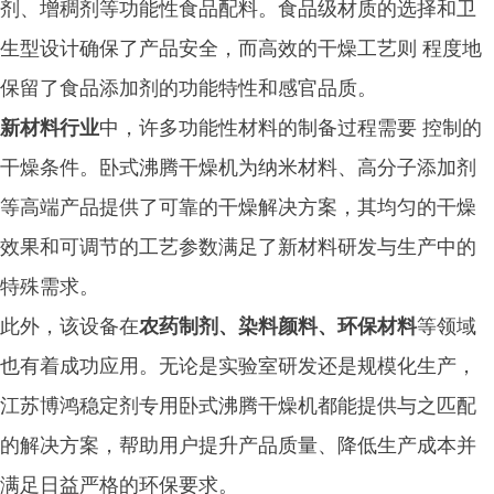
剂、增稠剂等功能性食品配料。食品级材质的选择和卫
生型设计确保了产品安全，而高效的干燥工艺则 程度地
保留了食品添加剂的功能特性和感官品质。
新材料行业
中，许多功能性材料的制备过程需要 控制的
干燥条件。卧式沸腾干燥机为纳米材料、高分子添加剂
等高端产品提供了可靠的干燥解决方案，其均匀的干燥
效果和可调节的工艺参数满足了新材料研发与生产中的
特殊需求。
此外，该设备在
农药制剂、染料颜料、环保材料
等领域
也有着成功应用。无论是实验室研发还是规模化生产，
江苏博鸿稳定剂专用卧式沸腾干燥机都能提供与之匹配
的解决方案，帮助用户提升产品质量、降低生产成本并
满足日益严格的环保要求。