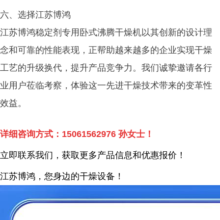
六、选择江苏博鸿
江苏博鸿稳定剂专用卧式沸腾干燥机以其创新的设计理
念和可靠的性能表现，正帮助越来越多的企业实现干燥
工艺的升级换代，提升产品竞争力。我们诚挚邀请各行
业用户莅临考察，体验这一先进干燥技术带来的变革性
效益。
详细咨询方式：
15061562976
孙女士！
立即联系我们，获取更多产品信息和优惠报价！
江苏博鸿，您身边的干燥
设备
！