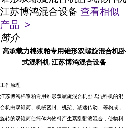
江苏博鸿混合设备
查看相似
产品 >
简介
高承载力棉浆粕专用锥形双螺旋混合机卧
式混料机 江苏博鸿混合设备
工作原理
江苏博鸿棉浆粕专用锥形双螺旋混合机卧式混料机的混
合机
由双锥筒、机械密封、机架、减速传动、等构成，
旋转的双锥筒使筒体内物料产生紊乱翻滚混合，使物料