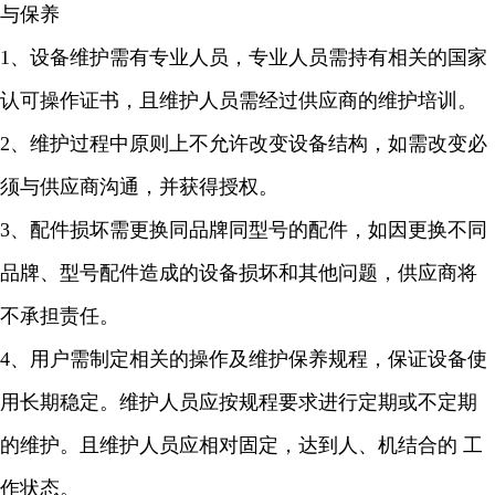
与保养
1、设备维护需有专业人员，专业人员需持有相关的国家
认可操作证书，且维护人员需经过供应商的维护培训。
2、维护过程中原则上不允许改变设备结构，如需改变必
须与供应商沟通，并获得授权。
3、配件损坏需更换同品牌同型号的配件，如因更换不同
品牌、型号配件造成的设备损坏和其他问题，供应商将
不承担责任。
4、用户需制定相关的操作及维护保养规程，保证设备使
用长期稳定。维护人员应按规程要求进行定期或不定期
的维护。且维护人员应相对固定，达到人、机结合的 工
作状态。