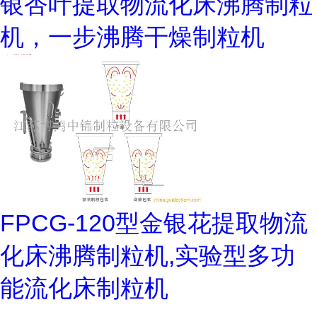
银杏叶提取物流化床沸腾制粒
机，一步沸腾干燥制粒机
FPCG-120型金银花提取物流
化床沸腾制粒机,实验型多功
能流化床制粒机