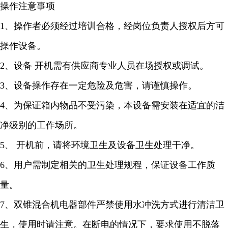
操作注意事项
1、操作者必须经过培训合格，经岗位负责人授权后方可
操作设备。
2、设备 开机需有供应商专业人员在场授权或调试。
3、设备操作存在一定危险及危害，请谨慎操作。
4、为保证箱内物品不受污染，本设备需安装在适宜的洁
净级别的工作场所。
5、 开机前，请将环境卫生及设备卫生处理干净。
6、用户需制定相关的卫生处理规程，保证设备工作质
量。
7、双锥混合机电器部件严禁使用水冲洗方式进行清洁卫
生，使用时请注意。在断电的情况下，要求使用不脱落