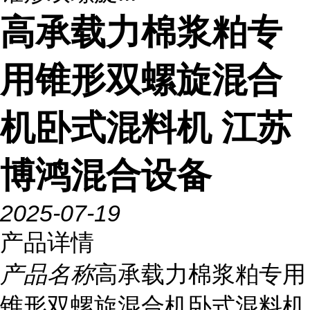
高承载力棉浆粕专
用锥形双螺旋混合
机卧式混料机 江苏
博鸿混合设备
2025-07-19
产品详情
产品名称
高承载力棉浆粕专用
锥形双螺旋混合机卧式混料机