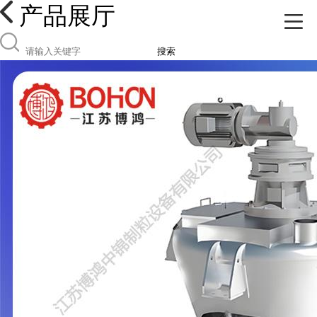
产品展厅
搜索