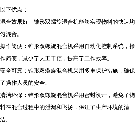
以下优点：
混合效果好：锥形双螺旋混合机能够实现物料的快速均
匀混合。
操作简便：锥形双螺旋混合机采用自动化控制系统，操
作简便，减少了人工干预，提高了工作效率。
安全可靠：锥形双螺旋混合机采用多重保护措施，确保
了操作人员的安全。
清洁环保：锥形双螺旋混合机采用密封设计，避免了物
料在混合过程中的泄漏和飞扬，保证了生产环境的清
洁。