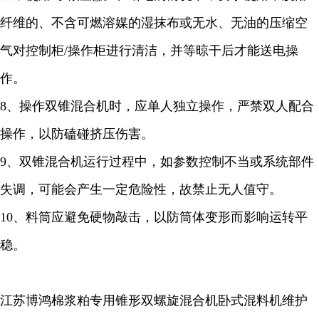
纤维的、不含可燃溶媒的湿抹布或无水、无油的压缩空
气对控制柜/操作柜进行清洁，并等晾干后才能送电操
作。
8、操作双锥混合机时，应单人独立操作，严禁双人配合
操作，以防磕碰挤压伤害。
9、双锥混合机运行过程中，如参数控制不当或系统部件
失调，可能会产生一定危险性，故禁止无人值守。
10、料筒应避免硬物敲击，以防筒体变形而影响运转平
稳。
江苏博鸿棉浆粕专用锥形双螺旋混合机卧式混料机维护