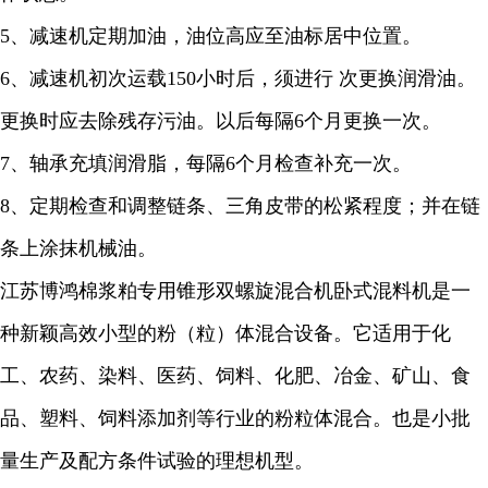
5、减速机定期加油，油位高应至油标居中位置。
6、减速机初次运载150小时后，须进行 次更换润滑油。
更换时应去除残存污油。以后每隔6个月更换一次。
7、轴承充填润滑脂，每隔6个月检查补充一次。
8、定期检查和调整链条、三角皮带的松紧程度；并在链
条上涂抹机械油。
江苏博鸿棉浆粕专用锥形双螺旋混合机卧式混料机是一
种新颖高效小型的粉（粒）体混合设备。它适用于化
工、农药、染料、医药、饲料、化肥、冶金、矿山、食
品、塑料、饲料添加剂等行业的粉粒体混合。也是小批
量生产及配方条件试验的理想机型。