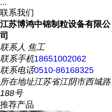
...
联系我们
江苏博鸿中锦制粒设备有限公
司
联系人
焦工
联系手机
18651002062
联系电话
0510-86168325
所在地址
江苏省江阴市西城路
188号
推荐产品