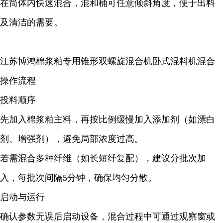
在筒体内快速混合，混和桶可任意倾斜角度，便于出料
及清洁的需要。
江苏博鸿棉浆粕专用锥形双螺旋混合机卧式混料机混合
操作流程
投料顺序
先加入棉浆粕主料，再按比例缓慢加入添加剂（如漂白
剂、增强剂），避免局部浓度过高。
若需混合多种纤维（如长短纤复配），建议分批次加
入，每批次间隔5分钟，确保均匀分散。
启动与运行
确认参数无误后启动设备，混合过程中可通过观察窗或