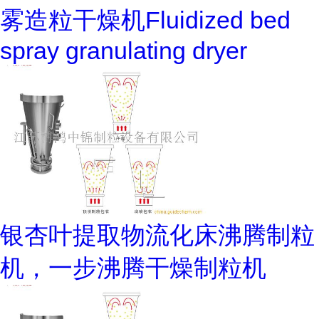
雾造粒干燥机Fluidized bed
spray granulating dryer
银杏叶提取物流化床沸腾制粒
机，一步沸腾干燥制粒机