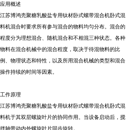
应用概述
江苏博鸿壳聚糖乳酸盐专用钛材卧式螺带混合机卧式混
料机
混合时要求所有参与混合的物料均匀分布。混合的
程度分为理想混合、随机混合和不相混三种状态。各种
物料在混合机械中的混合程度，取决于待混物料的比
例、物理状态和特性，以及所用混合机械的类型和混合
操作持续的时间等因素。
工作原理
江苏博鸿壳聚糖乳酸盐专用钛材卧式螺带混合机卧式混
料机
于其双层螺旋叶片的协同作用。当设备启动后，搅
拌轴带动内外螺旋叶片同步旋转。