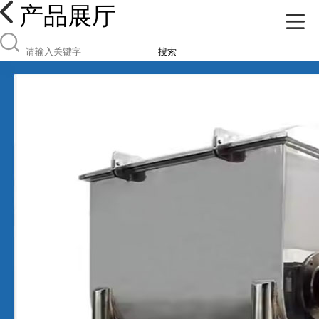
产品展厅
搜索