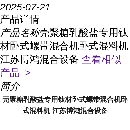
2025-07-21
产品详情
产品名称
壳聚糖乳酸盐专用钛
材卧式螺带混合机卧式混料机
江苏博鸿混合设备
查看相似
产品 >
简介
壳聚糖乳酸盐专用钛材卧式螺带混合机卧
式混料机 江苏博鸿混合设备