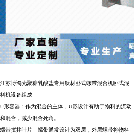
江苏博鸿壳聚糖乳酸盐专用钛材卧式螺带混合机卧式混
料机
设备组成
U形容器：作为混合的主体，U形设计有助于物料的流动
和混合，减少混合死角。
螺带搅拌叶片：螺带通常设计为双层，外层螺带将物料