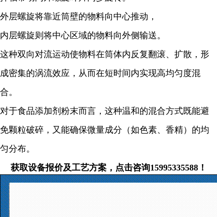
外层螺旋将靠近筒壁的物料向中心推动，
内层螺旋则将中心区域的物料向外侧输送。
这种双向对流运动使物料在筒体内反复翻滚、扩散，形
成密集的涡流效应，从而在短时间内实现高均匀度混
合。
对于食品添加剂粉末而言，这种温和的混合方式既能避
免颗粒破碎，又能确保微量成分（如色素、香精）的均
匀分布。
获取设备报价及工艺方案，点击咨询15995335588！