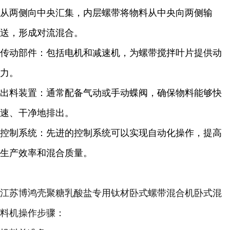
从两侧向中央汇集，内层螺带将物料从中央向两侧输
送，形成对流混合。
传动部件：包括电机和减速机，为螺带搅拌叶片提供动
力。
出料装置：通常配备气动或手动蝶阀，确保物料能够快
速、干净地排出。
控制系统：先进的控制系统可以实现自动化操作，提高
生产效率和混合质量。
江苏博鸿壳聚糖乳酸盐专用钛材卧式螺带混合机卧式混
料机
操作步骤：