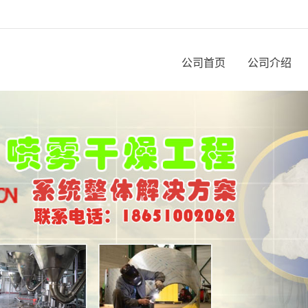
公司首页
公司介绍