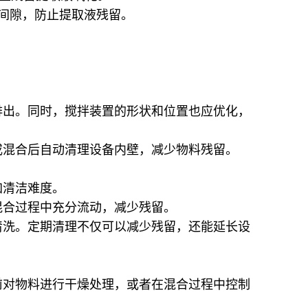
间隙，防止提取液残留。
排出。同时，搅拌装置的形状和位置也应优化，
或混合后自动清理设备内壁，减少物料残留。
加清洁难度。
混合过程中充分流动，减少残留。
清洗。定期清理不仅可以减少残留，还能延长设
前对物料进行干燥处理，或者在混合过程中控制