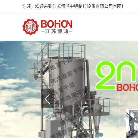
你好，欢迎来到江苏博鸿中锦制粒设备有限公司官网！