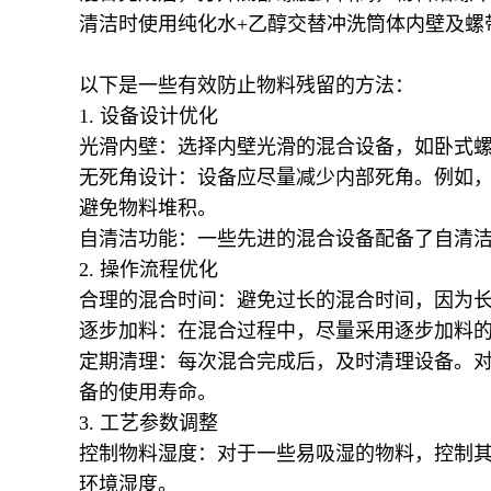
清洁时使用纯化水+乙醇交替冲洗筒体内壁及螺
以下是一些有效防止物料残留的方法：
1. 设备设计优化
光滑内壁：选择内壁光滑的混合设备，如卧式
无死角设计：设备应尽量减少内部死角。例如
避免物料堆积。
自清洁功能：一些先进的混合设备配备了自清
2. 操作流程优化
合理的混合时间：避免过长的混合时间，因为
逐步加料：在混合过程中，尽量采用逐步加料
定期清理：每次混合完成后，及时清理设备。
备的使用寿命。
3. 工艺参数调整
控制物料湿度：对于一些易吸湿的物料，控制
环境湿度。