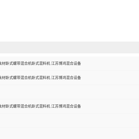
钛材卧式螺带混合机卧式混料机 江苏博鸿混合设备
钛材卧式螺带混合机卧式混料机 江苏博鸿混合设备
钛材卧式螺带混合机卧式混料机 江苏博鸿混合设备