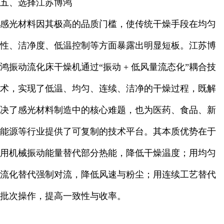
五、选择江苏博鸿
感光材料因其极高的品质门槛，使传统干燥手段在均匀
性、洁净度、低温控制等方面暴露出明显短板。江苏博
鸿振动流化床干燥机通过“振动 + 低风量流态化”耦合技
术，实现了低温、均匀、连续、洁净的干燥过程，既解
决了感光材料制造中的核心难题，也为医药、食品、新
能源等行业提供了可复制的技术平台。其本质优势在于
用机械振动能量替代部分热能，降低干燥温度；用均匀
流化替代强制对流，降低风速与粉尘；用连续工艺替代
批次操作，提高一致性与收率。