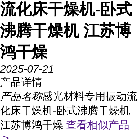
流化床干燥机-卧式
沸腾干燥机 江苏博
鸿干燥
2025-07-21
产品详情
产品名称
感光材料专用振动流
化床干燥机-卧式沸腾干燥机
江苏博鸿干燥
查看相似产品
>