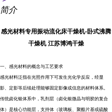
简介
感光材料专用振动流化床干燥机-卧式沸腾
干燥机 江苏博鸿干燥
一、感光材料的概念与工艺要求
感光材料泛指在光照作用下可发生光化学反应，经显
影、定影等后续处理能够固定影像或信息的材料体系。
传统卤化银体系中，乳剂层（卤化银微晶与明胶的复合
体）是核心功能层，支持体（玻璃板、聚酯片基或硫酸