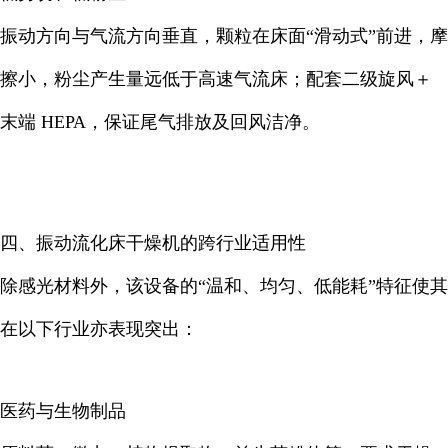
振动方向与气流方向垂直，颗粒在床面“滑动式”前进，摩
擦小，粉尘产生量远低于高速气流床；配套二级旋风＋
末端 HEPA，保证尾气排放及回风洁净。
四、振动流化床干燥机的跨行业适用性
除感光材料外，该设备的“温和、均匀、低能耗”特征使其
在以下行业亦表现突出：
医药与生物制品