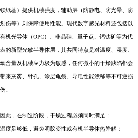
钡纸基）提供机械强度，辅助层（防静电、防光晕、防
划伤等）则保障使用性能。现代数字感光材料还包括以
有机光导体（OPC）、非晶硅、量子点、钙钛矿等为代
表的新型光敏半导体层，其共同特点是对温度、湿度、
氧含量及机械应力极为敏感，任何微小的干燥缺陷都会
带来灰雾、针孔、涂层龟裂、导电性能漂移等不可逆损
伤。
因此，在制造阶段，干燥过程必须同时满足：
温度足够低，避免明胶变性或有机半导体热降解；