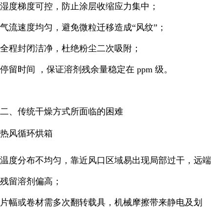
湿度梯度可控，防止涂层收缩应力集中；
气流速度均匀，避免微粒迁移造成“风纹”；
全程封闭洁净，杜绝粉尘二次吸附；
停留时间 ，保证溶剂残余量稳定在 ppm 级。
二、传统干燥方式所面临的困难
热风循环烘箱
温度分布不均匀，靠近风口区域易出现局部过干，远端
残留溶剂偏高；
片幅或卷材需多次翻转载具，机械摩擦带来静电及划