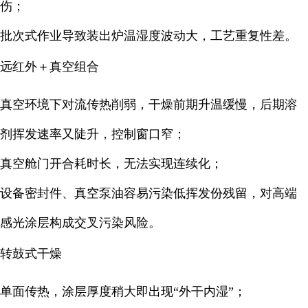
伤；
批次式作业导致装出炉温湿度波动大，工艺重复性差。
远红外＋真空组合
真空环境下对流传热削弱，干燥前期升温缓慢，后期溶
剂挥发速率又陡升，控制窗口窄；
真空舱门开合耗时长，无法实现连续化；
设备密封件、真空泵油容易污染低挥发份残留，对高端
感光涂层构成交叉污染风险。
转鼓式干燥
单面传热，涂层厚度稍大即出现“外干内湿”；