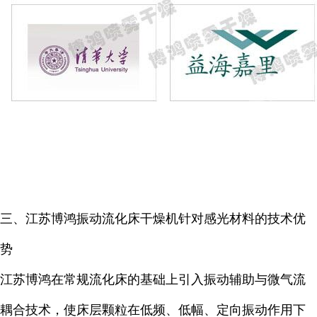
三、江苏博鸿振动流化床干燥机针对感光材料的技术优
势
江苏博鸿在常规流化床的基础上引入振动辅助与微气流
耦合技术，使床层颗粒在低频、低幅、定向振动作用下