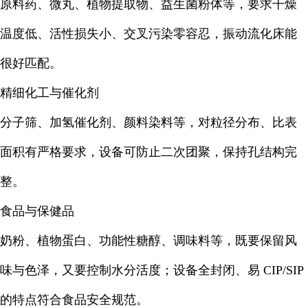
原料药、微丸、植物提取物、益生菌粉体等，要求干燥
温度低、活性损失小、交叉污染零容忍，振动流化床能
很好匹配。
精细化工与催化剂
分子筛、加氢催化剂、颜料染料等，对粒径分布、比表
面积有严格要求，设备可防止二次团聚，保持孔结构完
整。
食品与保健品
奶粉、植物蛋白、功能性糖醇、调味料等，既要保留风
味与色泽，又要控制水分活度；设备全封闭、易 CIP/SIP
的特点符合食品安全规范。