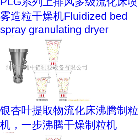
PLG系列上排风多级流化床喷
雾造粒干燥机Fluidized bed
spray granulating dryer
银杏叶提取物流化床沸腾制粒
机，一步沸腾干燥制粒机