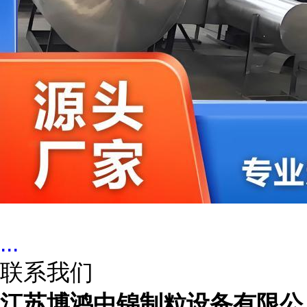
...
联系我们
江苏博鸿中锦制粒设备有限公