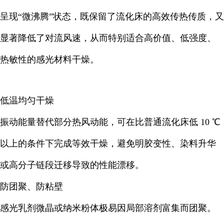
呈现“微沸腾”状态，既保留了流化床的高效传热传质，又
显著降低了对流风速，从而特别适合高价值、低强度、
热敏性的感光材料干燥。
低温均匀干燥
振动能量替代部分热风动能，可在比普通流化床低 10 ℃
以上的条件下完成等效干燥，避免明胶变性、染料升华
或高分子链段迁移导致的性能漂移
。
防团聚、防粘壁
感光乳剂微晶或纳米粉体极易因局部溶剂富集而团聚。