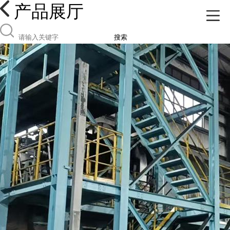
产品展厅
搜索