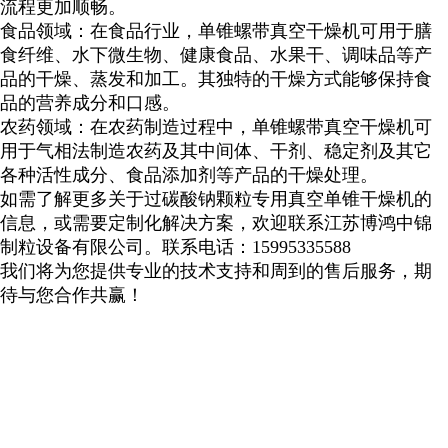
流程更加顺畅。
食品领域：在食品行业，单锥螺带真空干燥机可用于膳
食纤维、水下微生物、健康食品、水果干、调味品等产
品的干燥、蒸发和加工。其独特的干燥方式能够保持食
品的营养成分和口感。
农药领域：在农药制造过程中，单锥螺带真空干燥机可
用于气相法制造农药及其中间体、干剂、稳定剂及其它
各种活性成分、食品添加剂等产品的干燥处理。
如需了解更多关于
过碳酸钠颗粒
专用真空单锥干燥机的
信息，或需要定制化解决方案，欢迎联系江苏博鸿中锦
制粒设备有限公司。联系电话：
15995335588
我们将为您提供专业的技术支持和周到的售后服务，期
待与您合作共赢！