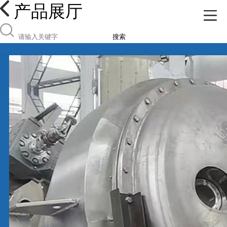
产品展厅
搜索