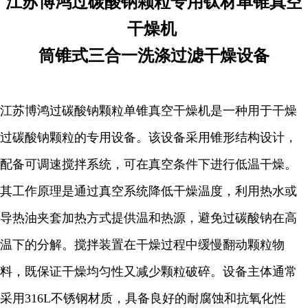
江苏博鸿
过碳酸钠颗粒专用钛材单锥真空
干燥机
筒锥式三合一洗涤过滤干燥设备
江苏博鸿过碳酸钠颗粒单锥真空干燥机是一种用于干燥
过碳酸钠颗粒的专用设备。该设备采用锥形结构设计，
配备可调速搅拌系统，可在真空条件下进行低温干燥。
其工作原理是通过真空系统降低干燥温度，利用热水或
导热油夹套加热方式提供温和热源，避免过碳酸钠在高
温下的分解。搅拌装置在干燥过程中缓慢翻动颗粒物
料，既保证干燥均匀性又减少颗粒破碎。设备主体通常
采用316L不锈钢材质，具备良好的耐腐蚀和抗氧化性