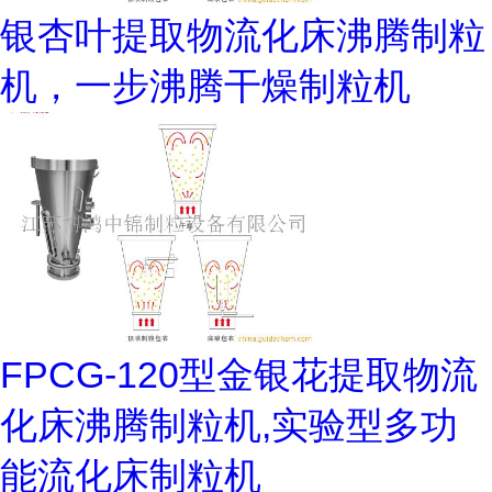
银杏叶提取物流化床沸腾制粒
机，一步沸腾干燥制粒机
FPCG-120型金银花提取物流
化床沸腾制粒机,实验型多功
能流化床制粒机