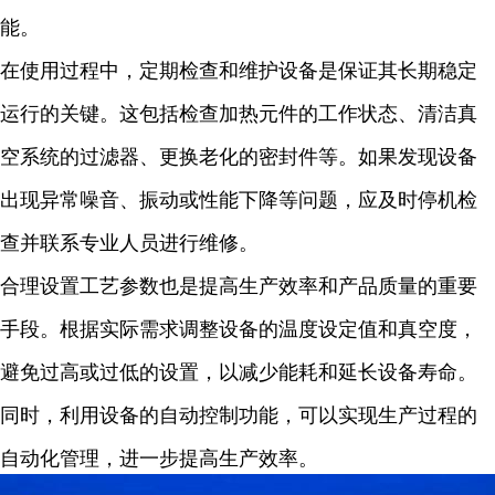
能。
在使用过程中，定期检查和维护设备是保证其长期稳定
运行的关键。这包括检查加热元件的工作状态、清洁真
空系统的过滤器、更换老化的密封件等。如果发现设备
出现异常噪音、振动或性能下降等问题，应及时停机检
查并联系专业人员进行维修。
合理设置工艺参数也是提高生产效率和产品质量的重要
手段。根据实际需求调整设备的温度设定值和真空度，
避免过高或过低的设置，以减少能耗和延长设备寿命。
同时，利用设备的自动控制功能，可以实现生产过程的
自动化管理，进一步提高生产效率。