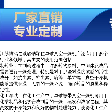
江苏博鸿
过碳酸钠颗粒
单锥真空干燥机广泛应用于多个
行业和领域，其主要的使用范围包括：
制药业：在制药过程中，许多药物原料、中间体及成品
需要进行干燥处理。特别是对于那些对温度敏感的活性
成分，如抗生素、维生素、酶等，单锥螺带真空干燥机
能够提供低温、无氧的干燥环境，确保药品的质量和稳
定性。
化工领域：在化工生产中，单锥螺带真空干燥机可用于
化学制品和化学合成制品的干燥、蒸发和浓缩过程。其
高效的干燥能力和良好的物料处理能力，使得化工生产