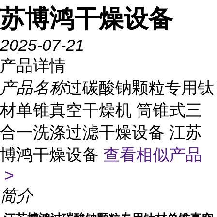
苏博鸿干燥设备
2025-07-21
产品详情
产品名称
过碳酸钠颗粒专用钛
材单锥真空干燥机 筒锥式三
合一洗涤过滤干燥设备 江苏
博鸿干燥设备
查看相似产品
>
简介