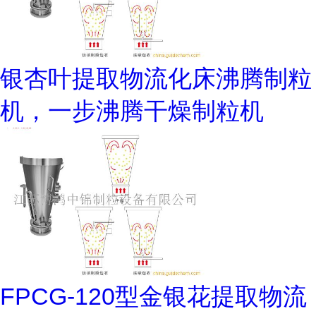
银杏叶提取物流化床沸腾制粒
机，一步沸腾干燥制粒机
FPCG-120型金银花提取物流