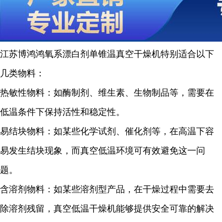
江苏博鸿
鸿
氧系漂白剂
单锥温真空干燥机特别适合以下
几类物料：
热敏性物料：如酶制剂、维生素、生物制品等，需要在
低温条件下保持活性和稳定性。
易结块物料：如某些化学试剂、催化剂等，在高温下容
易发生结块现象，而真空低温环境可有效避免这一问
题。
含溶剂物料：如某些溶剂型产品，在干燥过程中需要去
除溶剂残留，真空低温干燥机能够提供安全可靠的解决