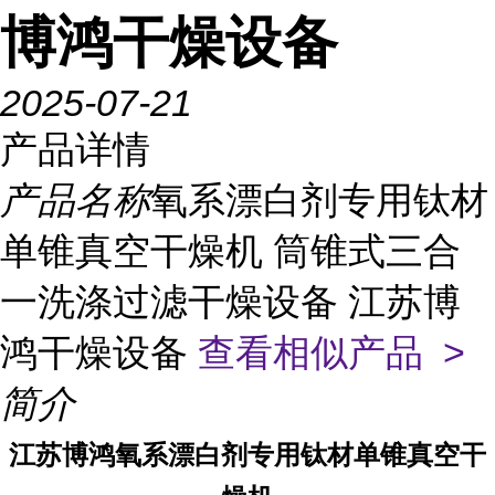
博鸿干燥设备
2025-07-21
产品详情
产品名称
氧系漂白剂专用钛材
单锥真空干燥机 筒锥式三合
一洗涤过滤干燥设备 江苏博
鸿干燥设备
查看相似产品 >
简介
江苏博鸿
氧系漂白剂
专用钛材单锥真空干