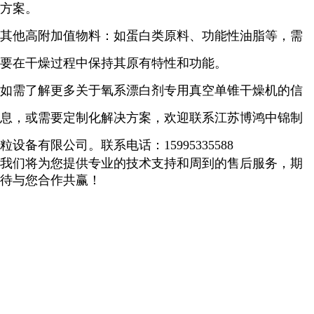
方案。
其他高附加值物料：如蛋白类原料、功能性油脂等，需
要在干燥过程中保持其原有特性和功能。
如需了解更多关于
氧系漂白剂
专用真空单锥干燥机的信
息，或需要定制化解决方案，欢迎联系江苏博鸿中锦制
粒设备有限公司。联系电话：
15995335588
我们将为您提供专业的技术支持和周到的售后服务，期
待与您合作共赢！