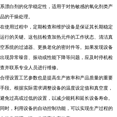
系漂白剂的化学稳定性，适用于对热敏感的氧化剂类产
品的干燥处理。
在使用过程中，定期检查和维护设备是保证其长期稳定
运行的关键。这包括检查加热元件的工作状态、清洁真
空系统的过滤器、更换老化的密封件等。如果发现设备
出现异常噪音、振动或性能下降等问题，应及时停机检
查并联系专业人员进行维修。
合理设置工艺参数也是提高生产效率和产品质量的重要
手段。根据实际需求调整设备的温度设定值和真空度，
避免过高或过低的设置，以减少能耗和延长设备寿命。
同时，利用设备的自动控制功能，可以实现生产过程的