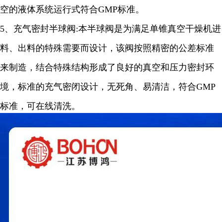
空的液体系统运行式符合
GMP
标准。
5
、充气密封半球阀
:
本半球阀是为满足单锥真空干燥机进
料、出料的特殊需要而设计，该阀按照精密的公差标准
来制造，结合特殊结构形成了良好的真空和压力密封环
境，标准的充气密闭设计，无死角、易清洁，符合
GM
P
标准，可在线清洗
。