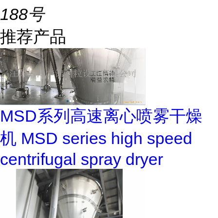
188号
推荐产品
MSD系列高速离心喷雾干燥
机 MSD series high speed
centrifugal spray dryer