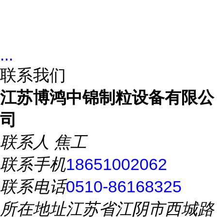
...
联系我们
江苏博鸿中锦制粒设备有限公
司
联系人
焦工
联系手机
18651002062
联系电话
0510-86168325
所在地址
江苏省江阴市西城路