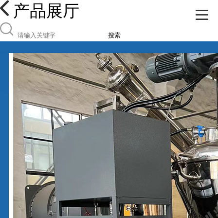
产品展厅
搜索