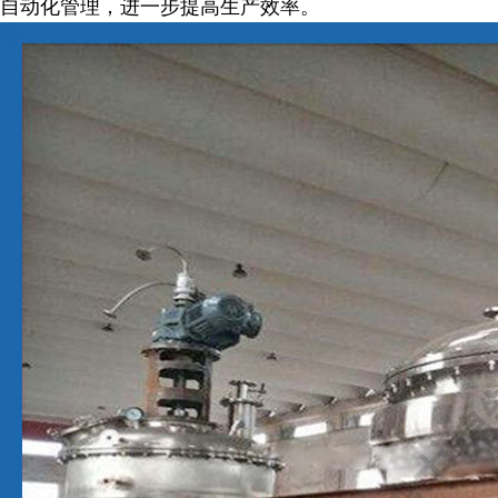
自动化管理，进一步提高生产效率。