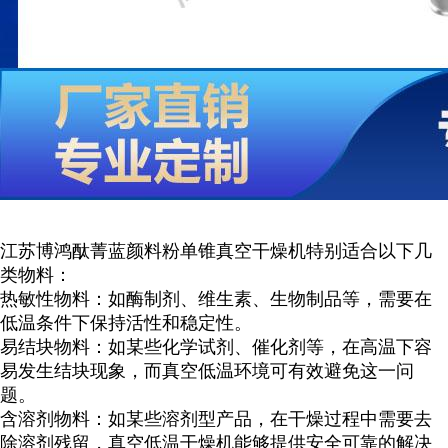
江苏博鸿
酞菁蓝颜料粉单锥
真空干燥机特别适合以下几
类物料：
热敏性物料：如酶制剂、维生素、生物制品等，需要在
低温条件下保持活性和稳定性。
易结块物料：如某些化学试剂、催化剂等，在高温下容
易发生结块现象，而真空低温环境可有效避免这一问
题。
含溶剂物料：如某些溶剂型产品，在干燥过程中需要去
除溶剂残留，真空低温干燥机能够提供安全可靠的解决