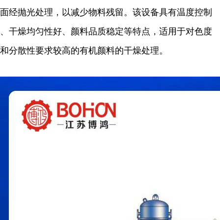
面经抛光处理，以减少物料残留。该设备具有温度控制
、干燥均匀性好、颜料品质稳定等特点，适用于对色度
和分散性要求较高的有机颜料的干燥处理。