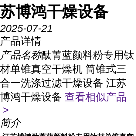
苏博鸿干燥设备
2025-07-21
产品详情
产品名称
酞菁蓝颜料粉专用钛
材单锥真空干燥机 筒锥式三
合一洗涤过滤干燥设备 江苏
博鸿干燥设备
查看相似产品
>
简介