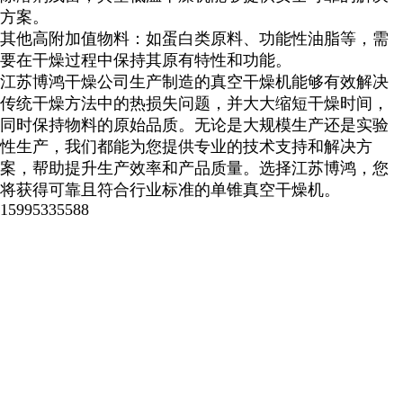
方案。
其他高附加值物料：如蛋白类原料、功能性油脂等，需
要在干燥过程中保持其原有特性和功能。
江苏博鸿干燥公司生产制造的真空干燥机能够有效解决
传统干燥方法中的热损失问题，并大大缩短干燥时间，
同时保持物料的原始品质。无论是大规模生产还是实验
性生产，我们都能为您提供专业的技术支持和解决方
案，帮助提升生产效率和产品质量。选择江苏博鸿，您
将获得可靠且符合行业标准的单锥真空干燥机。
15995335588