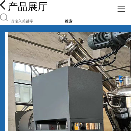
产品展厅
搜索