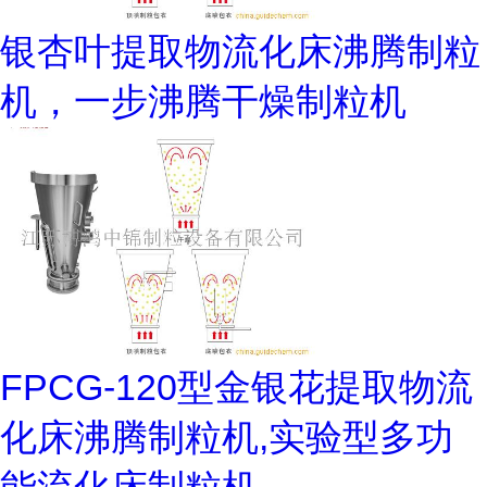
银杏叶提取物流化床沸腾制粒
机，一步沸腾干燥制粒机
FPCG-120型金银花提取物流
化床沸腾制粒机,实验型多功