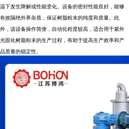
温下发生降解或性能变化。设备的密封性能良好，能够
有效隔绝外界杂质，保证树脂粉末的纯度和质量。此
外，该设备操作简便，自动化程度较高，适合用于紫外
光固化树脂粉末的生产过程，有助于提高生产效率和产
品质量的稳定性。