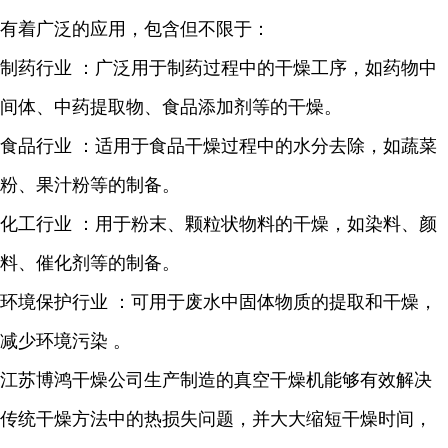
有着广泛的应用，包含但不限于：
制药行业
：广泛用于制药过程中的干燥工序，如药物中
间体、中药提取物、食品添加剂等的干燥。
食品行业
：适用于食品干燥过程中的水分去除，如蔬菜
粉、果汁粉等的制备。
化工行业
：用于粉末、颗粒状物料的干燥，如染料、颜
料、催化剂等的制备。
环境保护行业
：可用于废
水中固体物质的提取和干燥，
减少环境污染
。
江苏博鸿干燥公司生产制造的真空干燥机能够有效解决
传统干燥方法中的热损失问题，并大大缩短干燥时间，