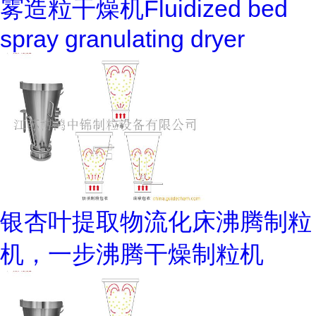
雾造粒干燥机Fluidized bed
spray granulating dryer
银杏叶提取物流化床沸腾制粒
机，一步沸腾干燥制粒机