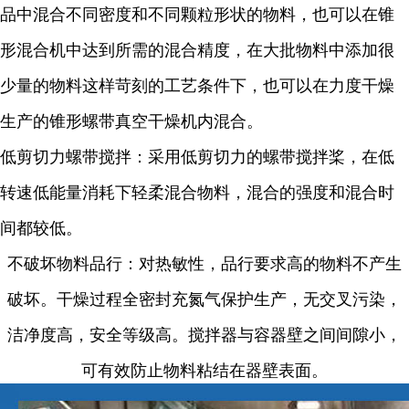
品中混合不同密度和不同颗粒形状的物料，也可以在锥
形混合机中达到所需的混合精度，在大批物料中添加很
少量的物料这样苛刻的工艺条件下，也可以在力度干燥
生产的锥形螺带真空干燥机内混合。
低剪切力螺带搅拌：采用低剪切力的螺带搅拌桨，在低
转速低能量消耗下轻柔混合物料，混合的强度和混合时
间都较低。
不破坏物料品行：对热敏性，品行要求高的物料不产生
破坏。干燥过程全密封充氮气保护生产，无交叉污染，
洁净度高，安全等级高。搅拌器与容器壁之间间隙小，
可有效防止物料粘结在器壁表面。