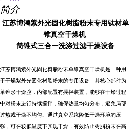
简介
江苏博鸿
紫外光固化树脂粉末专用钛材单
锥真空干燥机
筒锥式三合一洗涤过滤干燥设备
江苏博鸿
紫外光固化树脂粉末单锥真空干燥机是一种用
于干燥紫外光固化树脂粉末的专用设备。其核心部件为
单锥形干燥腔，内部配置有搅拌装置，能够在干燥过程
中对粉末进行持续搅拌，确保热量均匀分布，避免局部
过热或干燥不均匀。通过真空系统降低干燥环境的压
强，可在较低温度下实现干燥，有效防止树脂粉末在高