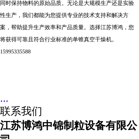
同时保持物料的原始品质。无论是大规模生产还是实验
性生产，我们都能为您提供专业的技术支持和解决方
案，帮助提升生产效率和产品质量。选择江苏博鸿，您
将获得可靠且符合行业标准的单锥真空干燥机。
15995335588
...
联系我们
江苏博鸿中锦制粒设备有限公