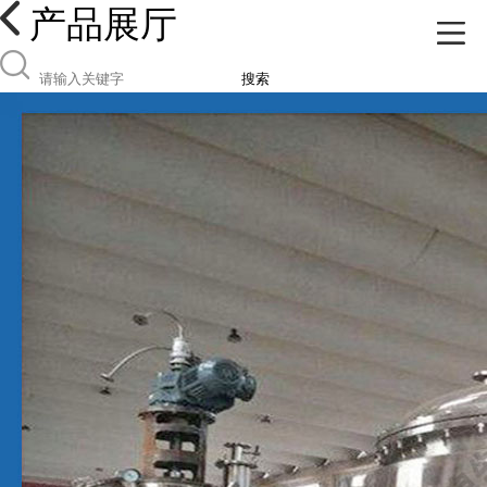
产品展厅
搜索