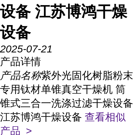
设备 江苏博鸿干燥
设备
2025-07-21
产品详情
产品名称
紫外光固化树脂粉末
专用钛材单锥真空干燥机 筒
锥式三合一洗涤过滤干燥设备
江苏博鸿干燥设备
查看相似
产品 >