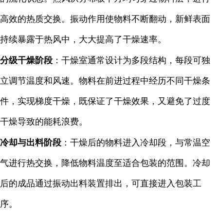
高效的热质交换。振动作用使物料不断翻动，新鲜表面
持续暴露于热风中，大大提高了干燥速率。
分级干燥阶段
：干燥室通常设计为多段结构，每段可独
立调节温度和风速。物料在前进过程中经历不同干燥条
件，实现梯度干燥，既保证了干燥效果，又避免了过度
干燥导致的能耗浪费。
冷却与出料阶段
：干燥后的物料进入冷却段，与常温空
气进行热交换，降低物料温度至适合包装的范围。冷却
后的成品通过振动出料装置排出，可直接进入包装工
序。