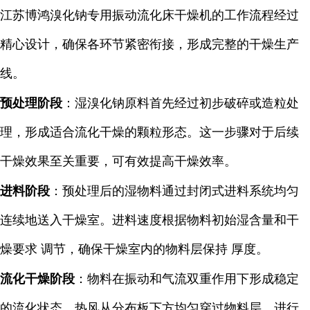
江苏博鸿溴化钠专用振动流化床干燥机的工作流程经过
精心设计，确保各环节紧密衔接，形成完整的干燥生产
线。
预处理阶段
：湿溴化钠原料首先经过初步破碎或造粒处
理，形成适合流化干燥的颗粒形态。这一步骤对于后续
干燥效果至关重要，可有效提高干燥效率。
进料阶段
：预处理后的湿物料通过封闭式进料系统均匀
连续地送入干燥室。进料速度根据物料初始湿含量和干
燥要求 调节，确保干燥室内的物料层保持 厚度。
流化干燥阶段
：物料在振动和气流双重作用下形成稳定
的流化状态。热风从分布板下方均匀穿过物料层，进行