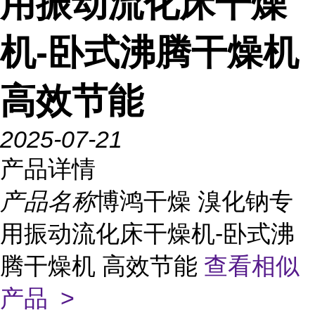
用振动流化床干燥
机-卧式沸腾干燥机
高效节能
2025-07-21
产品详情
产品名称
博鸿干燥 溴化钠专
用振动流化床干燥机-卧式沸
腾干燥机 高效节能
查看相似
产品 >