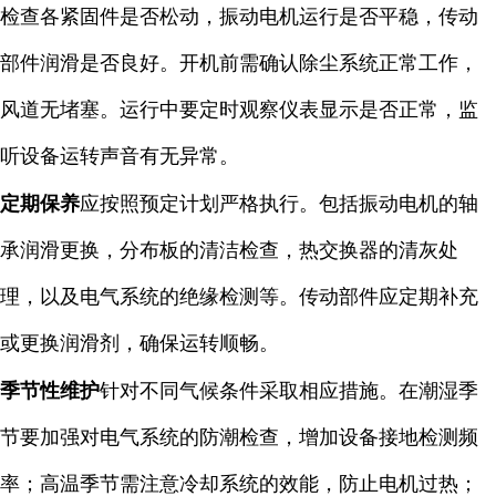
检查各紧固件是否松动，振动电机运行是否平稳，传动
部件润滑是否良好。开机前需确认除尘系统正常工作，
风道无堵塞。运行中要定时观察仪表显示是否正常，监
听设备运转声音有无异常。
定期保养
应按照预定计划严格执行。包括振动电机的轴
承润滑更换，分布板的清洁检查，热交换器的清灰处
理，以及电气系统的绝缘检测等。传动部件应定期补充
或更换润滑剂，确保运转顺畅。
季节性维护
针对不同气候条件采取相应措施。在潮湿季
节要加强对电气系统的防潮检查，增加设备接地检测频
率；高温季节需注意冷却系统的效能，防止电机过热；