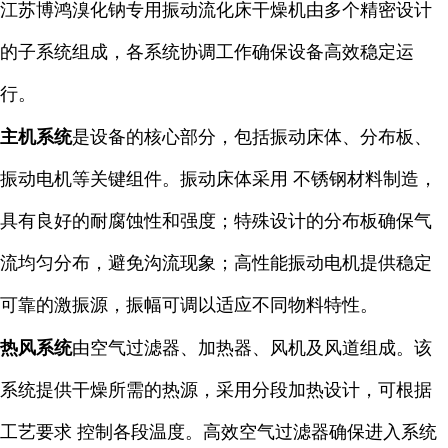
江苏博鸿溴化钠专用振动流化床干燥机由多个精密设计
的子系统组成，各系统协调工作确保设备高效稳定运
行。
主机系统
是设备的核心部分，包括振动床体、分布板、
振动电机等关键组件。振动床体采用 不锈钢材料制造，
具有良好的耐腐蚀性和强度；特殊设计的分布板确保气
流均匀分布，避免沟流现象；高性能振动电机提供稳定
可靠的激振源，振幅可调以适应不同物料特性。
热风系统
由空气过滤器、加热器、风机及风道组成。该
系统提供干燥所需的热源，采用分段加热设计，可根据
工艺要求 控制各段温度。高效空气过滤器确保进入系统