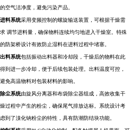
的空气洁净度，避免污染产品。
进料系统
采用变频控制的螺旋输送装置，可根据干燥需
求 调节进料量，确保物料连续均匀地进入干燥室。特殊
的防架桥设计有效防止湿料在进料过程中堵塞。
出料系统
包括振动出料器和冷却段，干燥后的物料在此
得到进一步冷却，便于后续包装处理。出料温度可控，
避免高温物料对包装材料的影响。
除尘系统
由旋风分离器和布袋除尘器组成，高效收集干
燥过程中产生的粉尘，确保尾气排放达标。系统设计考
虑到了溴化钠粉尘的特性，具有防潮防结块功能。