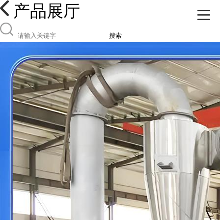
产品展厅
搜索