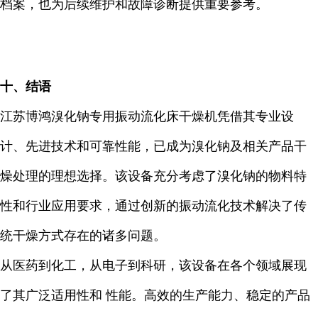
档案，也为后续维护和故障诊断提供重要参考。
十、结语
江苏博鸿溴化钠专用振动流化床干燥机凭借其专业设
计、先进技术和可靠性能，已成为溴化钠及相关产品干
燥处理的理想选择。该设备充分考虑了溴化钠的物料特
性和行业应用要求，通过创新的振动流化技术解决了传
统干燥方式存在的诸多问题。
从医药到化工，从电子到科研，该设备在各个领域展现
了其广泛适用性和 性能。高效的生产能力、稳定的产品