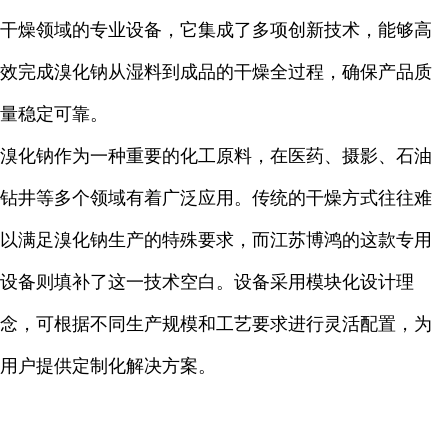
干燥领域的专业设备，它集成了多项创新技术，能够高
效完成溴化钠从湿料到成品的干燥全过程，确保产品质
量稳定可靠。
溴化钠作为一种重要的化工原料，在医药、摄影、石油
钻井等多个领域有着广泛应用。传统的干燥方式往往难
以满足溴化钠生产的特殊要求，而江苏博鸿的这款专用
设备则填补了这一技术空白。设备采用模块化设计理
念，可根据不同生产规模和工艺要求进行灵活配置，为
用户提供定制化解决方案。