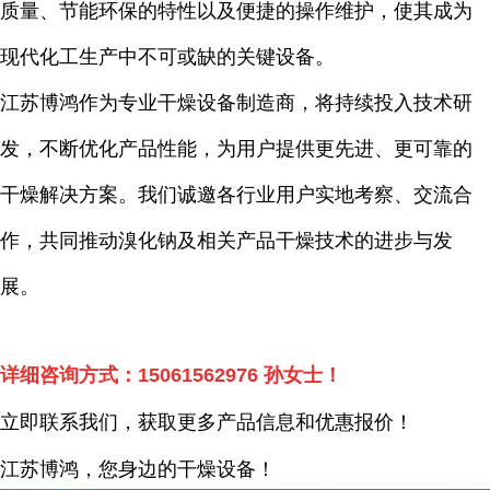
质量、节能环保的特性以及便捷的操作维护，使其成为
现代化工生产中不可或缺的关键设备。
江苏博鸿作为专业干燥设备制造商，将持续投入技术研
发，不断优化产品性能，为用户提供更先进、更可靠的
干燥解决方案。我们诚邀各行业用户实地考察、交流合
作，共同推动溴化钠及相关产品干燥技术的进步与发
展。
详细咨询方式：
15061562976
孙女士！
立即联系我们，获取更多产品信息和优惠报价！
江苏博鸿，您身边的干燥
设备
！