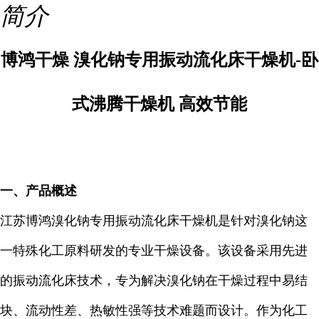
简介
博鸿干燥 溴化钠专用振动流化床干燥机-卧
式沸腾干燥机 高效节能
一、产品概述
江苏博鸿溴化钠专用振动流化床干燥机是针对溴化钠这
一特殊化工原料研发的专业干燥设备。该设备采用先进
的振动流化床技术，专为解决溴化钠在干燥过程中易结
块、流动性差、热敏性强等技术难题而设计。作为化工