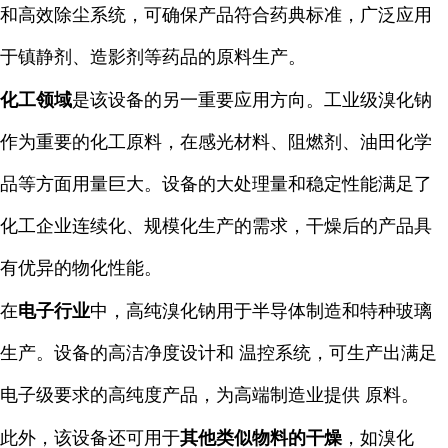
和高效除尘系统，可确保产品符合药典标准，广泛应用
于镇静剂、造影剂等药品的原料生产。
化工领域
是该设备的另一重要应用方向。工业级溴化钠
作为重要的化工原料，在感光材料、阻燃剂、油田化学
品等方面用量巨大。设备的大处理量和稳定性能满足了
化工企业连续化、规模化生产的需求，干燥后的产品具
有优异的物化性能。
在
电子行业
中，高纯溴化钠用于半导体制造和特种玻璃
生产。设备的高洁净度设计和 温控系统，可生产出满足
电子级要求的高纯度产品，为高端制造业提供 原料。
此外，该设备还可用于
其他类似物料的干燥
，如溴化