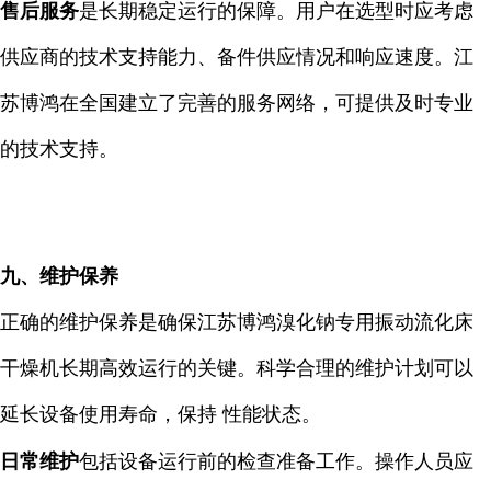
售后服务
是长期稳定运行的保障。用户在选型时应考虑
供应商的技术支持能力、备件供应情况和响应速度。江
苏博鸿在全国建立了完善的服务网络，可提供及时专业
的技术支持。
九、维护保养
正确的维护保养是确保江苏博鸿溴化钠专用振动流化床
干燥机长期高效运行的关键。科学合理的维护计划可以
延长设备使用寿命，保持 性能状态。
日常维护
包括设备运行前的检查准备工作。操作人员应