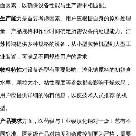
面因素，以确保设备性能与生产需求相匹配。
生产能力
是首要考虑因素。用户应根据自身的原料处理
量、产品规格和作业时间确定所需设备的处理能力。江
苏博鸿提供多种规格的设备，从小型实验机型到大型工
业装置，可满足不同规模用户的需求。
物料特性
对设备选型有重要影响。溴化钠原料的初始含
水率、颗粒大小、粘性程度等参数都会影响干燥效果，
用户应提供详细的物料信息，以便技术人员推荐 的机
型。
产品要求
方面，医药级与工业级溴化钠对干燥工艺有不
同标准。医药级产品对纯度和杂质控制更为严格，需要