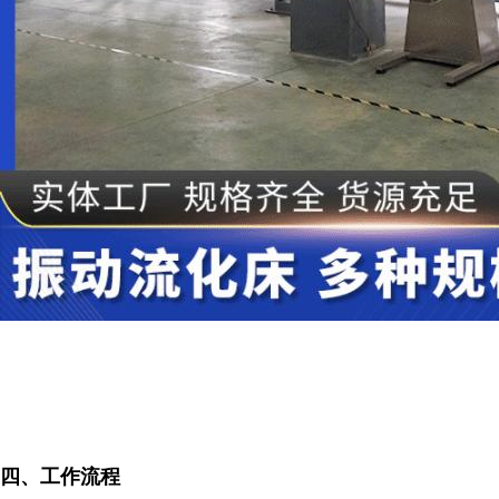
四、工作流程