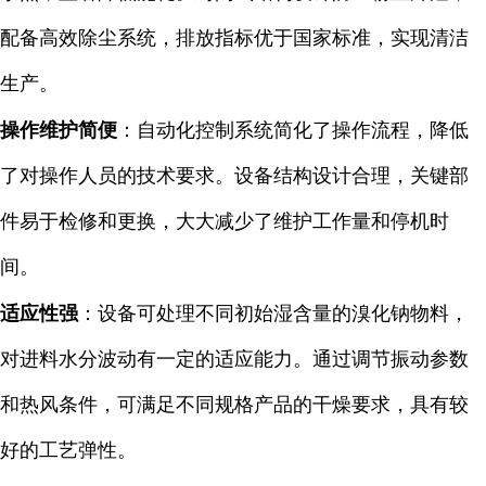
配备高效除尘系统，排放指标优于国家标准，实现清洁
生产。
操作维护简便
：自动化控制系统简化了操作流程，降低
了对操作人员的技术要求。设备结构设计合理，关键部
件易于检修和更换，大大减少了维护工作量和停机时
间。
适应性强
：设备可处理不同初始湿含量的溴化钠物料，
对进料水分波动有一定的适应能力。通过调节振动参数
和热风条件，可满足不同规格产品的干燥要求，具有较
好的工艺弹性。