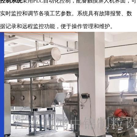
控制系统
采用PLC自动化控制，配备触摸屏人机界面，可
实时监控和调节各项工艺参数。系统具有故障报警、数
据记录和远程监控功能，便于操作管理和维护。