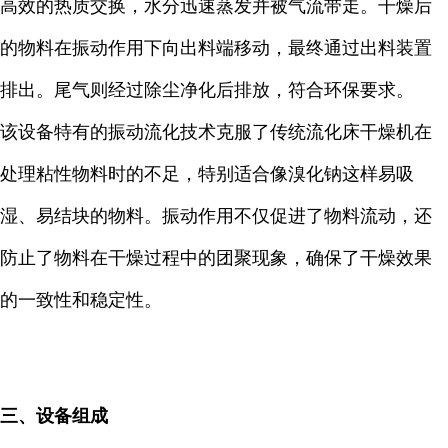
高效的热质交换，水分迅速蒸发并被气流带走。干燥后
的物料在振动作用下向出料端移动，最终通过出料装置
排出。尾气则经过除尘净化后排放，符合环保要求。
该设备特有的振动流化技术克服了传统流化床干燥机在
处理粘性物料时的不足，特别适合像溴化钠这样易吸
湿、易结块的物料。振动作用不仅促进了物料流动，还
防止了物料在干燥过程中的团聚现象，确保了干燥效果
的一致性和稳定性。
三、设备组成