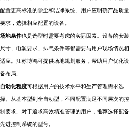
配置更高标准的除尘和洁净系统。用户应明确产品质量
要求，选择相应配置的设备。
场地条件
也是选型时需要考虑的实际因素。设备的安装
尺寸、电源要求、排气条件等都需要与用户现场情况相
适应。江苏博鸿可提供场地规划服务，帮助用户优化设
备布局。
自动化程度
可根据用户的技术水平和生产管理需求选
择。从基本型到全自动型，不同配置满足不同层次的控
制要求。对于追求高效精准管理的用户，推荐选择配备
先进控制系统的型号。