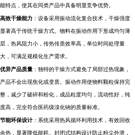
能特点，使其在同类产品中具备明显竞争优势。
高效干燥能力
：设备采用振动流化复合技术，干燥强度
显著高于传统干燥方式。物料在振动作用下形成均匀薄
层，热风阻力小，传热传质效率高，单位时间处理量
大，可满足规模化生产需求。
优异产品质量
：独特的干燥方式避免了局部过热现象，
产品不会出现焦化或变质。振动作用使物料颗粒保持完
整，减少了破碎和粉化，成品粒度均匀，流动性好，纯
度高，完全符合医药级溴化钠的质量标准。
节能环保设计
：系统采用热风循环利用技术，有效回收
余热，显著降低能耗。封闭式结构设计防止粉尘外泄，