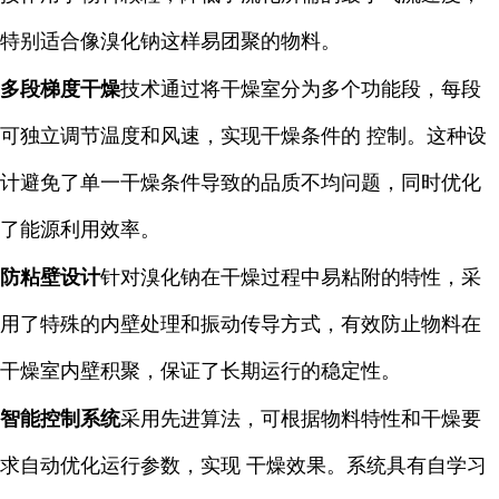
特别适合像溴化钠这样易团聚的物料。
多段梯度干燥
技术通过将干燥室分为多个功能段，每段
可独立调节温度和风速，实现干燥条件的 控制。这种设
计避免了单一干燥条件导致的品质不均问题，同时优化
了能源利用效率。
防粘壁设计
针对溴化钠在干燥过程中易粘附的特性，采
用了特殊的内壁处理和振动传导方式，有效防止物料在
干燥室内壁积聚，保证了长期运行的稳定性。
智能控制系统
采用先进算法，可根据物料特性和干燥要
求自动优化运行参数，实现 干燥效果。系统具有自学习