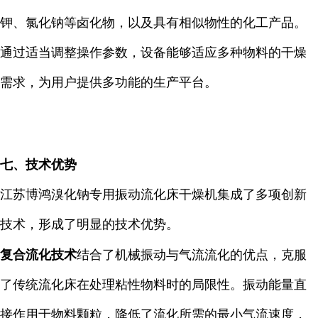
钾、氯化钠等卤化物，以及具有相似物性的化工产品。
通过适当调整操作参数，设备能够适应多种物料的干燥
需求，为用户提供多功能的生产平台。
七、技术优势
江苏博鸿溴化钠专用振动流化床干燥机集成了多项创新
技术，形成了明显的技术优势。
复合流化技术
结合了机械振动与气流流化的优点，克服
了传统流化床在处理粘性物料时的局限性。振动能量直
接作用于物料颗粒，降低了流化所需的最小气流速度，