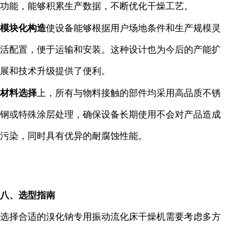
功能，能够积累生产数据，不断优化干燥工艺。
模块化构造
使设备能够根据用户场地条件和生产规模灵
活配置，便于运输和安装。这种设计也为今后的产能扩
展和技术升级提供了便利。
材料选择
上，所有与物料接触的部件均采用高品质不锈
钢或特殊涂层处理，确保设备长期使用不会对产品造成
污染，同时具有优异的耐腐蚀性能。
八、选型指南
选择合适的溴化钠专用振动流化床干燥机需要考虑多方