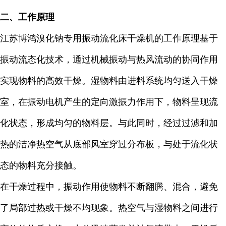
二、工作原理
江苏博鸿溴化钠专用振动流化床干燥机的工作原理基于
振动流态化技术，通过机械振动与热风流动的协同作用
实现物料的高效干燥。湿物料由进料系统均匀送入干燥
室，在振动电机产生的定向激振力作用下，物料呈现流
化状态，形成均匀的物料层。与此同时，经过过滤和加
热的洁净热空气从底部风室穿过分布板，与处于流化状
态的物料充分接触。
在干燥过程中，振动作用使物料不断翻腾、混合，避免
了局部过热或干燥不均现象。热空气与湿物料之间进行