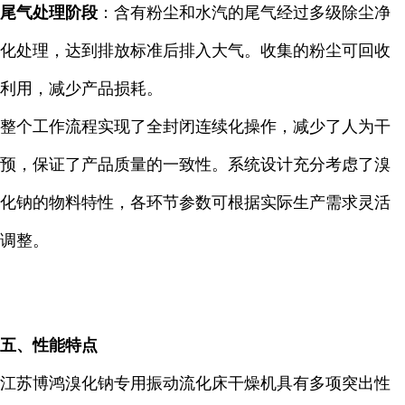
尾气处理阶段
：含有粉尘和水汽的尾气经过多级除尘净
化处理，达到排放标准后排入大气。收集的粉尘可回收
利用，减少产品损耗。
整个工作流程实现了全封闭连续化操作，减少了人为干
预，保证了产品质量的一致性。系统设计充分考虑了溴
化钠的物料特性，各环节参数可根据实际生产需求灵活
调整。
五、性能特点
江苏博鸿溴化钠专用振动流化床干燥机具有多项突出性