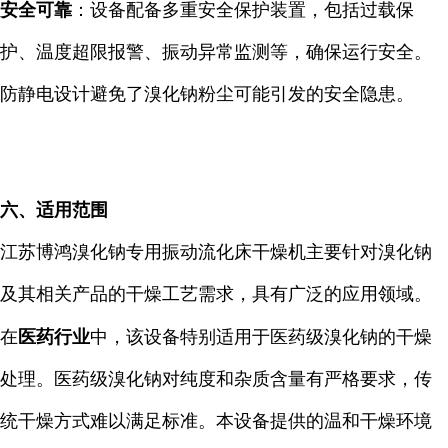
安全可靠
：设备配备多重安全保护装置，包括过载保
护、温度超限报警、振动异常监测等，确保运行安全。
防静电设计避免了溴化钠粉尘可能引发的安全隐患。
六、适用范围
江苏博鸿溴化钠专用振动流化床干燥机主要针对溴化钠
及其相关产品的干燥工艺需求，具有广泛的应用领域。
在
医药行业
中，该设备特别适用于医药级溴化钠的干燥
处理。医药级溴化钠对纯度和杂质含量有严格要求，传
统干燥方式难以满足标准。本设备提供的温和干燥环境