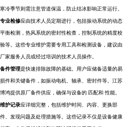
寒冷季节则需注意管道保温，防止结冰影响正常运行。
专业检修
应由技术人员定期进行，包括振动系统的动态
平衡检测，热风系统的密封性检查，控制系统的精度校
验等。这些专业维护需要专用工具和检测设备，建议由
厂家服务人员或经过培训的技术人员操作。
备件管理
是快速排除故障的基础。用户应储备适量的易
损件和关键备件，如振动电机、轴承、密封件等。江苏
博鸿提供原厂备件供应，确保与设备的 匹配和 性能。
维护记录
应详细完整，包括维护时间、内容、更换部
件、发现问题及处理措施等。这些记录不仅是设备健康