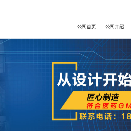
公司首页
公司介绍