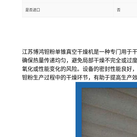
是否进口
否
江苏博鸿钽粉单锥真空干燥机是一种专门用于
确保热量传递均匀，避免局部干燥不完全或过
氧化或性能变化的风险。设备的密封性能良好
钽粉生产过程中的干燥环节，有助于提高生产