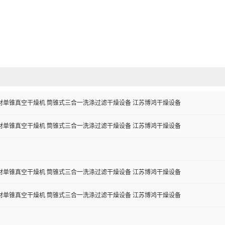
材单锥真空干燥机 筒锥式三合一洗涤过滤干燥设备 江苏博鸿干燥设备
材单锥真空干燥机 筒锥式三合一洗涤过滤干燥设备 江苏博鸿干燥设备
材单锥真空干燥机 筒锥式三合一洗涤过滤干燥设备 江苏博鸿干燥设备
材单锥真空干燥机 筒锥式三合一洗涤过滤干燥设备 江苏博鸿干燥设备