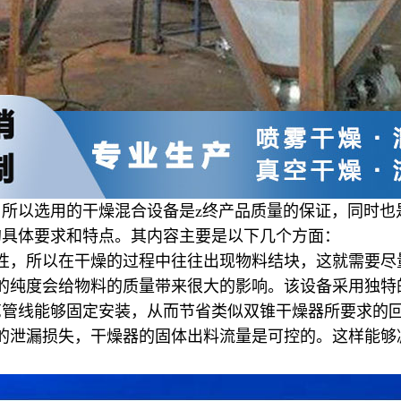
，所以选用的干燥混合设备是
z
终产品质量的保证，同时也
的具体要求和特点。其内容主要是以下几个方面：
性，所以在干燥的过程中往往出现物料结块，这就需要尽
的纯度会给物料的质量带来很大的影响。该设备采用独特
艺管线能够固定安装，从而节省类似双锥干燥器所要求的
的泄漏损失，干燥器的固体出料流量是可控的。这样能够