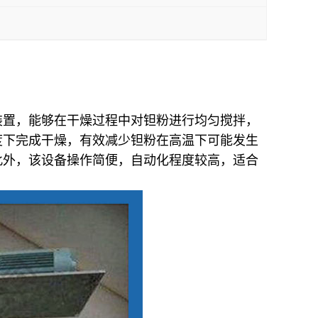
装置，能够在干燥过程中对钽粉进行均匀搅拌，
度下完成干燥，有效减少钽粉在高温下可能发生
此外，该设备操作简便，自动化程度较高，适合