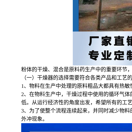
粉体的干燥、混合是原料药生产中的重要环节
（一）干燥器的选择需要符合各类产品和工艺
1
、物料在生产中处理的原料粗品大都具有热敏
2
、在物料生产中，干燥过程中使用的循环气体
低。从运行经济性的角度出发，希望所有的工
3
、为了使整个流程连续起来，并同时减少物料
外冲现象。