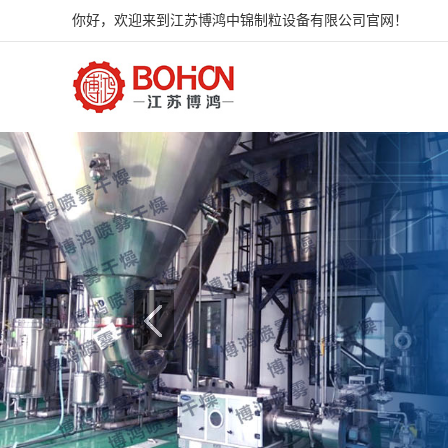
你好，欢迎来到江苏博鸿中锦制粒设备有限公司官网！