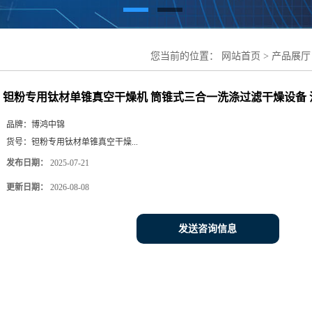
您当前的位置：
网站首页
>
产品展厅
式三合一洗涤过滤干燥设备 江苏博鸿
钽粉专用钛材单锥真空干燥机 筒锥式三合一洗涤过滤干燥设备
品牌：
博鸿中锦
货号：
钽粉专用钛材单锥真空干燥...
发布日期：
2025-07-21
更新日期：
2026-08-08
发送咨询信息