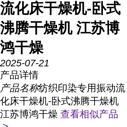
流化床干燥机-卧式
沸腾干燥机 江苏博
鸿干燥
2025-07-21
产品详情
产品名称
纺织印染专用振动流
化床干燥机-卧式沸腾干燥机
江苏博鸿干燥
查看相似产品
>