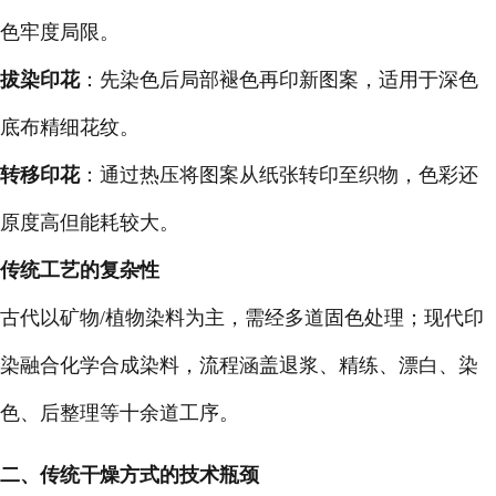
色牢度局限。
拔染印花
：先染色后局部褪色再印新图案，适用于深色
底布精细花纹。
转移印花
：通过热压将图案从纸张转印至织物，色彩还
原度高但能耗较大。
传统工艺的复杂性
古代以矿物/植物染料为主，需经多道固色处理；现代印
染融合化学合成染料，流程涵盖退浆、精练、漂白、染
色、后整理等十余道工序。
二、传统干燥方式的技术瓶颈