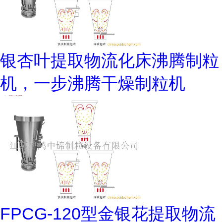
银杏叶提取物流化床沸腾制粒
机，一步沸腾干燥制粒机
FPCG-120型金银花提取物流