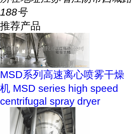
188号
推荐产品
MSD系列高速离心喷雾干燥
机 MSD series high speed
centrifugal spray dryer