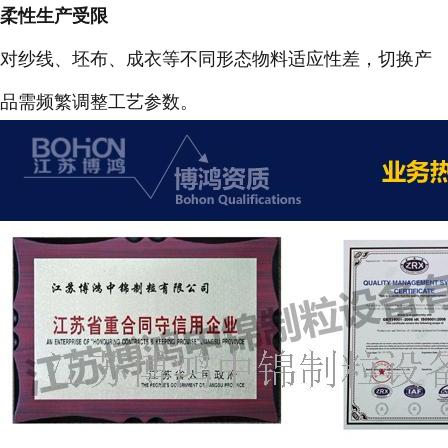
柔性生产受限
对纱线、坯布、成衣等不同形态物料适应性差，切换产
品需频繁调整工艺参数。