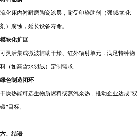
流化床内衬耐磨陶瓷涂层，耐受印染助剂（强碱/氧化
剂）腐蚀，延长设备寿命。
模块化扩展
可灵活集成微波辅助干燥、红外辐射单元，满足特种物
料（如高含水羽绒）定制需求。
绿色制造闭环
干燥热能可选生物质燃料或蒸汽余热，推动企业达成“双
碳”目标。
六、结语