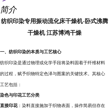
简介
纺织印染专用振动流化床干燥机-卧式沸腾
干燥机 江苏博鸿干燥
一、纺织印染的本质与工艺核心
纺织印染是通过物理或化学手段将染料固着于纤维材料
的过程，赋予织物特定色泽与图案的关键技术。其核心
工艺包括：
染色与印花工艺分类
直接印花
：染料直接施加于织物表面，操作简易但存在