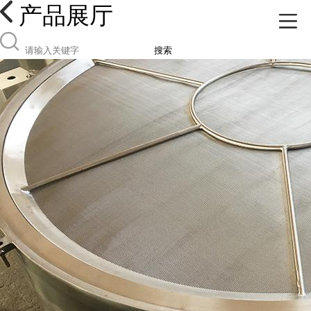
产品展厅
搜索