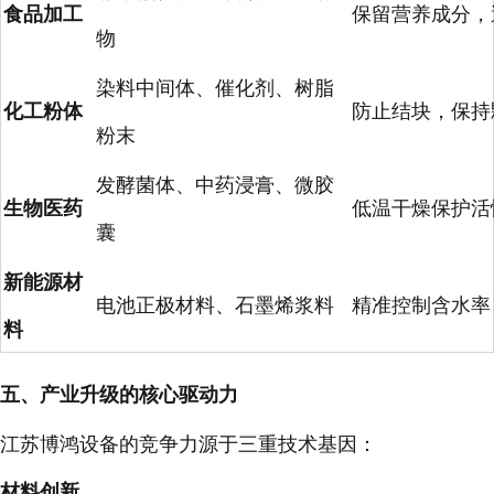
食品加工
保留营养成分，
物
染料中间体、催化剂、树脂
化工粉体
防止结块，保持
粉末
发酵菌体、中药浸膏、微胶
生物医药
低温干燥保护活
囊
新能源材
电池正极材料、石墨烯浆料
精准控制含水率
料
五、产业升级的核心驱动力
江苏博鸿设备的竞争力源于三重技术基因：
材料创新