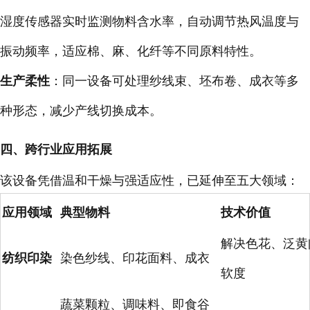
湿度传感器实时监测物料含水率，自动调节热风温度与
振动频率，适应棉、麻、化纤等不同原料特性。
生产柔性
：同一设备可处理纱线束、坯布卷、成衣等多
种形态，减少产线切换成本。
四、跨行业应用拓展
该设备凭借温和干燥与强适应性，已延伸至五大领域：
应用领域
典型物料
技术价值
解决色花、泛黄
纺织印染
染色纱线、印花面料、成衣
软度
蔬菜颗粒、调味料、即食谷