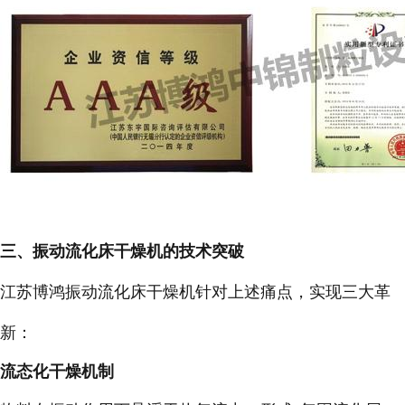
三、振动流化床干燥机的技术突破
江苏博鸿振动流化床干燥机针对上述痛点，实现三大革
新：
流态化干燥机制