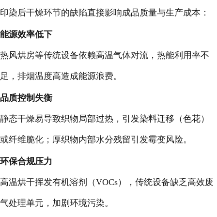
印染后干燥环节的缺陷直接影响成品质量与生产成本：
能源效率低下
热风烘房等传统设备依赖高温气体对流，热能利用率不
足，排烟温度高造成能源浪费。
品质控制失衡
静态干燥易导致织物局部过热，引发染料迁移（色花）
或纤维脆化；厚织物内部水分残留引发霉变风险。
环保合规压力
高温烘干挥发有机溶剂（VOCs），传统设备缺乏高效废
气处理单元，加剧环境污染。