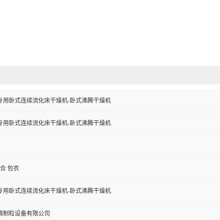
专用卧式连续流化床干燥机-卧式沸腾干燥机
专用卧式连续流化床干燥机-卧式沸腾干燥机
混合 包衣
专用卧式连续流化床干燥机-卧式沸腾干燥机
锦制粒设备有限公司