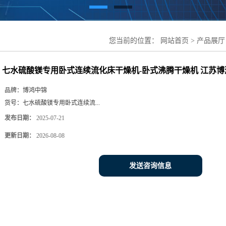
您当前的位置：
网站首页
>
产品展厅
机-卧式沸腾干燥机 江苏博鸿干燥
七水硫酸镁专用卧式连续流化床干燥机-卧式沸腾干燥机 江苏博
品牌：
博鸿中锦
货号：
七水硫酸镁专用卧式连续流...
发布日期：
2025-07-21
更新日期：
2026-08-08
发送咨询信息