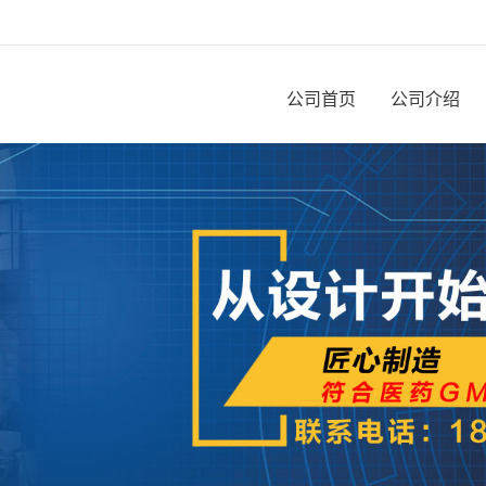
公司首页
公司介绍