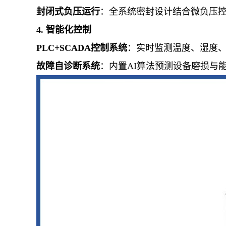
封闭式负压运行
：全系统密封设计结合微负压
4. 智能化控制
PLC+SCADA控制系统
：实时监测温度、湿度
故障自诊断系统
：内置AI算法预测设备磨损与