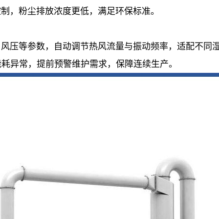
控制，粉尘排放浓度更低，满足环保标准
。
、风压等参数，自动调节热风流量与振动频率，适配不同
能耗异常，提前预警维护需求，保障连续生产
。