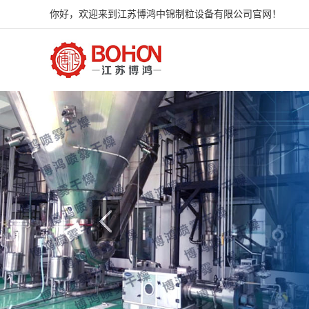
你好，欢迎来到江苏博鸿中锦制粒设备有限公司官网！