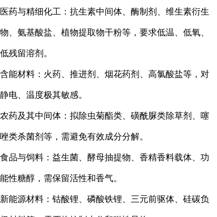
医药与精细化工：抗生素中间体、酶制剂、维生素衍生
物、氨基酸盐、植物提取物干粉等，要求低温、低氧、
低残留溶剂。
含能材料：火药、推进剂、烟花药剂、高氯酸盐等，对
静电、温度极其敏感。
农药及其中间体：拟除虫菊酯类、磺酰脲类除草剂、噻
唑类杀菌剂等，需避免有效成分分解。
食品与饲料：益生菌、酵母抽提物、香精香料载体、功
能性糖醇，需保留活性和香气。
新能源材料：钴酸锂、磷酸铁锂、三元前驱体、硅碳负