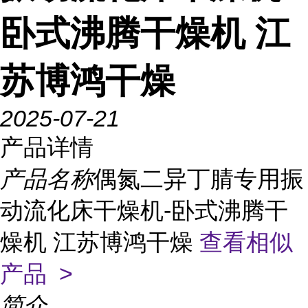
卧式沸腾干燥机 江
苏博鸿干燥
2025-07-21
产品详情
产品名称
偶氮二异丁腈专用振
动流化床干燥机-卧式沸腾干
燥机 江苏博鸿干燥
查看相似
产品 >
简介