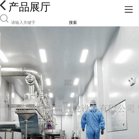
产品展厅
搜索