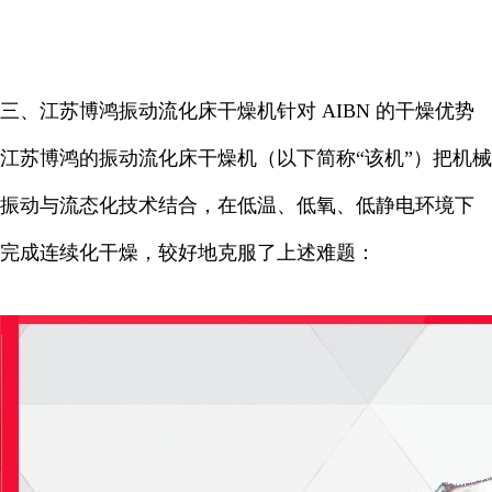
三、江苏博鸿振动流化床干燥机针对 AIBN 的干燥优势
江苏博鸿的振动流化床干燥机（以下简称“该机”）把机械
振动与流态化技术结合，在低温、低氧、低静电环境下
完成连续化干燥，较好地克服了上述难题：