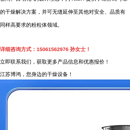
的干燥解决方案，并可无缝延伸至其他对安全、品质有
同样高要求的粉粒体领域。
详细咨询方式：
15061562976
孙女士！
立即联系我们，获取更多产品信息和优惠报价！
江苏博鸿，您身边的干燥
设备
！