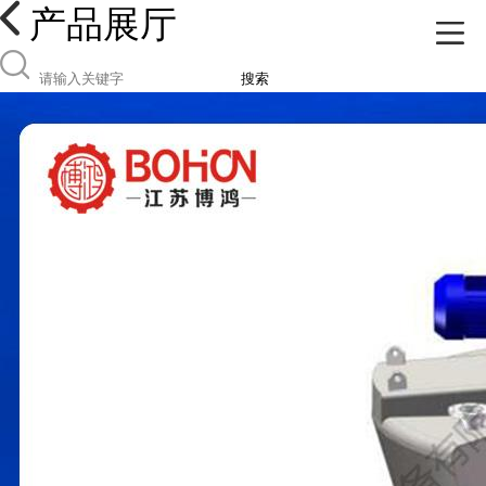
产品展厅
搜索