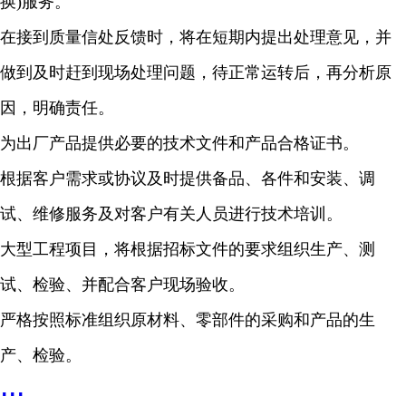
换)服务。
在接到质量信处反馈时，将在短期内提出处理意见，并
做到及时赶到现场处理问题，待正常运转后，再分析原
因，明确责任。
为出厂产品提供必要的技术文件和产品合格证书。
根据客户需求或协议及时提供备品、各件和安装、调
试、维修服务及对客户有关人员进行技术培训。
大型工程项目，将根据招标文件的要求组织生产、测
试、检验、并配合客户现场验收。
严格按照标准组织原材料、零部件的采购和产品的生
产、检验。
...