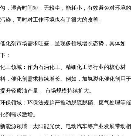
匀，混合时间短，无粉尘，能耗小，有效避免对环境的
污染，同时对工作环境也有了很大的改善。
催化剂市场需求旺盛，呈现多领域增长态势，具体如
下：
化工领域：作为石油化工、精细化工等行业的核心材
料，催化剂需求持续增长。例如，加氢裂化催化剂用于
提升轻质油产量， 市场规模持续扩大。
环保领域：环保法规趋严推动脱硫脱硝、废气处理等催
化剂需求激增。
新能源领域：太阳能光伏、电动汽车等产业发展带动相