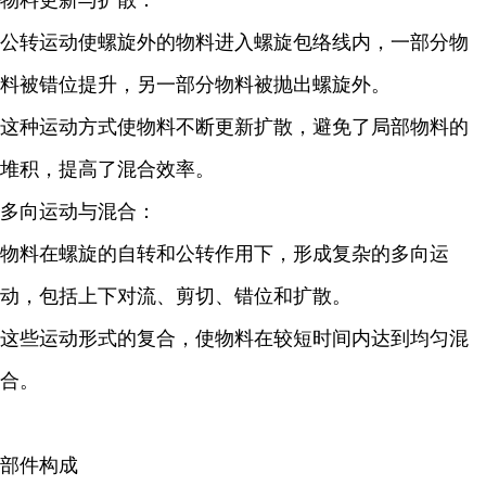
物料更新与扩散：
公转运动使螺旋外的物料进入螺旋包络线内，一部分物
料被错位提升，另一部分物料被抛出螺旋外。
这种运动方式使物料不断更新扩散，避免了局部物料的
堆积，提高了混合效率。
多向运动与混合：
物料在螺旋的自转和公转作用下，形成复杂的多向运
动，包括上下对流、剪切、错位和扩散。
这些运动形式的复合，使物料在较短时间内达到均匀混
合。
部件构成