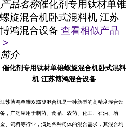
产品名称
催化剂专用钛材单锥
螺旋混合机卧式混料机 江苏
博鸿混合设备
查看相似产品
>
简介
催化剂专用钛材单锥螺旋混合机卧式混料
机 江苏博鸿混合设备
江苏博鸿单锥双螺旋混合机是一种新型的高精度混合设
备，广泛应用于制药、食品、农药、化工、石油、冶
金、饲料等行业，满足各种粉体的混合需求，其混合均