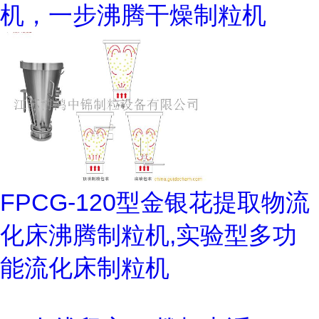
机，一步沸腾干燥制粒机
FPCG-120型金银花提取物流
化床沸腾制粒机,实验型多功
能流化床制粒机