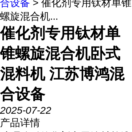
合设备
> 催化剂专用钛材单锥
螺旋混合机...
催化剂专用钛材单
锥螺旋混合机卧式
混料机 江苏博鸿混
合设备
2025-07-22
产品详情