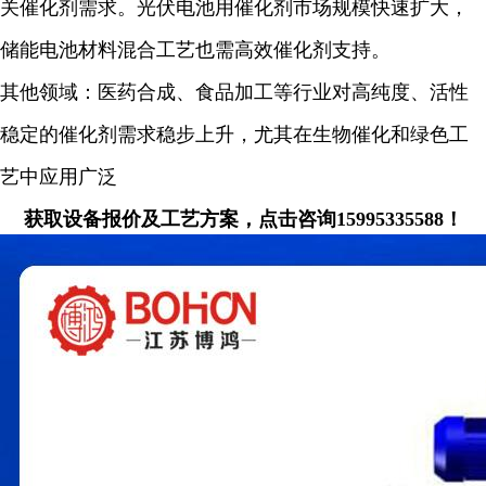
关催化剂需求。光伏电池用催化剂市场规模快速扩大，
储能电池材料混合工艺也需高效催化剂支持。
其他领域：医药合成、食品加工等行业对高纯度、活性
稳定的催化剂需求稳步上升，尤其在生物催化和绿色工
艺中应用广泛
获取设备报价及工艺方案，点击咨询15995335588！