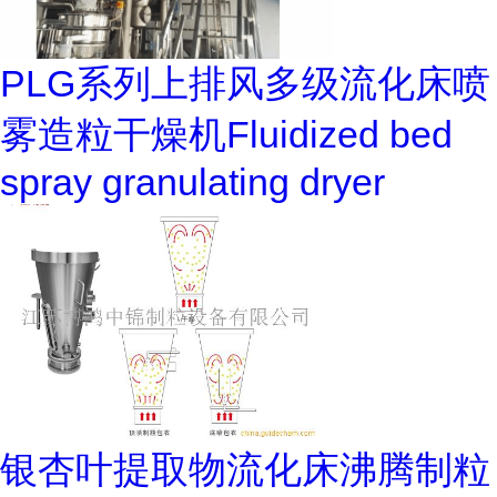
PLG系列上排风多级流化床喷
雾造粒干燥机Fluidized bed
spray granulating dryer
银杏叶提取物流化床沸腾制粒