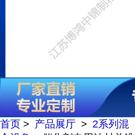
首页
>
产品展厅
>
2系列混