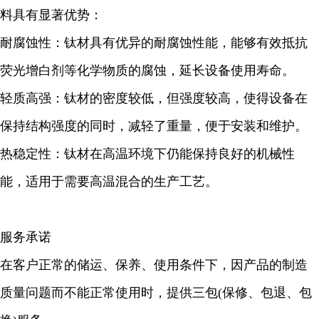
料具有显著优势：
耐腐蚀性：钛材具有优异的耐腐蚀性能，能够有效抵抗
荧光增白剂等化学物质的腐蚀，延长设备使用寿命。
轻质高强：钛材的密度较低，但强度较高，使得设备在
保持结构强度的同时，减轻了重量，便于安装和维护。
热稳定性：钛材在高温环境下仍能保持良好的机械性
能，适用于需要高温混合的生产工艺。
服务承诺
在客户正常的储运、保养、使用条件下，因产品的制造
质量问题而不能正常使用时，提供三包(保修、包退、包