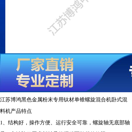
江苏博鸿黑色金属粉末专用钛材单锥螺旋混合机卧式混
料机
产品特点
1、结构好，操作方便、运行安全可靠，螺旋轴无底部轴