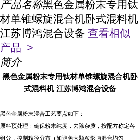
产品名称
黑色金属粉末专用钛
材单锥螺旋混合机卧式混料机
江苏博鸿混合设备
查看相似
产品 >
简介
黑色金属粉末专用钛材单锥螺旋混合机卧
式混料机 江苏博鸿混合设备
黑色金属粉末混合工艺要点如下：
原料预处理：确保粉末纯度，去除杂质，按配方称定各
组分，控制粒径分布（如避免大颗粒影响混合均匀