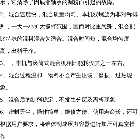
承，它清除了因底部轴承的漏粉而引起的故障。
2、混合速度快，混合质量均匀。本机双螺旋为非对称排
列，一大一小扩大搅拌范围，因而对比重悬殊，混合配
比特殊的混料混合为适合。混合时间短，混合均匀度
高，出料干净。
3、 ，本机与滚筒式混合机相比能耗仅其之一左右。
4、混合过程温和，物料不会产生压馈、磨损、过热现
象。
5、混合后的制剂稳定，不发生分层及离析现象。
6、密封无尘，操作简单，维修方便。使用寿命长，还可
根据用户要求，将锥体制成压力容器进行加压可真空操
作