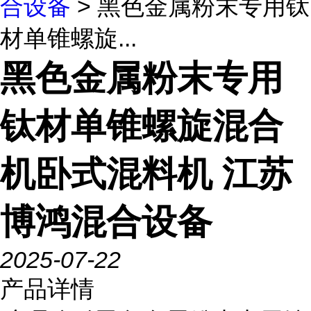
合设备
> 黑色金属粉末专用钛
材单锥螺旋...
黑色金属粉末专用
钛材单锥螺旋混合
机卧式混料机 江苏
博鸿混合设备
2025-07-22
产品详情