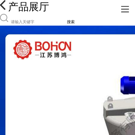
产品展厅
搜索