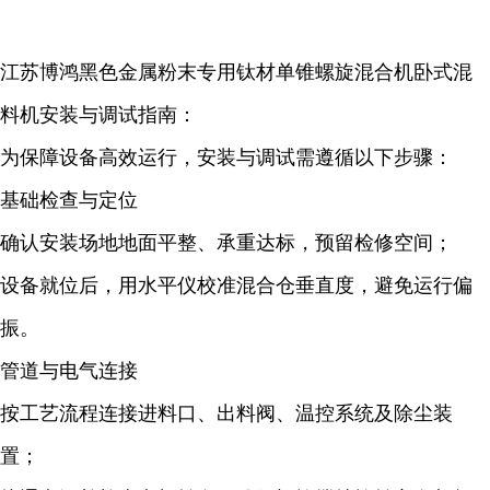
江苏博鸿黑色金属粉末专用钛材单锥螺旋混合机卧式混
料机
安装与调试指南：
为保障设备高效运行，安装与调试需遵循以下步骤：
基础检查与定位
确认安装场地地面平整、承重达标，预留检修空间；
设备就位后，用水平仪校准混合仓垂直度，避免运行偏
振。
管道与电气连接
按工艺流程连接进料口、出料阀、温控系统及除尘装
置；