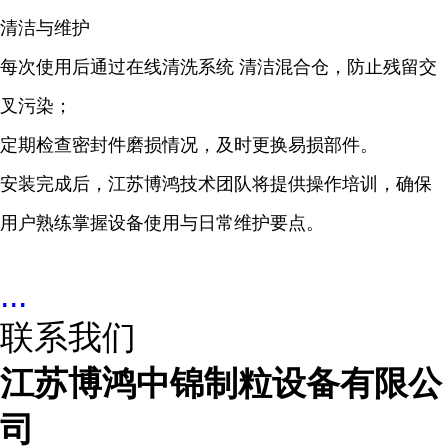
清洁与维护
每次使用后通过在线清洗系统 清洁混合仓，防止残留交
叉污染；
定期检查密封件磨损情况，及时更换易损部件。
安装完成后，江苏博鸿技术团队将提供操作培训，确保
用户熟练掌握设备使用与日常维护要点。
...
联系我们
江苏博鸿中锦制粒设备有限公
司