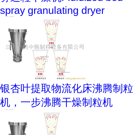
spray granulating dryer
银杏叶提取物流化床沸腾制粒
机，一步沸腾干燥制粒机