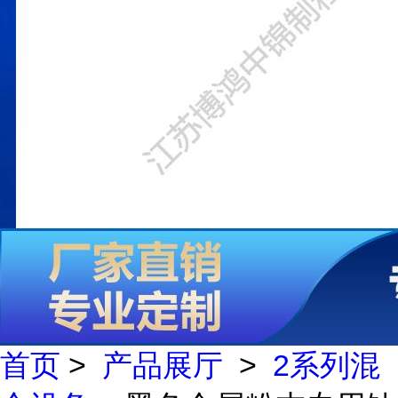
首页
>
产品展厅
>
2系列混