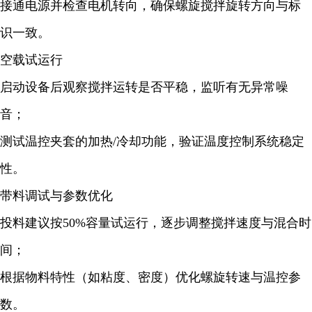
接通电源并检查电机转向，确保螺旋搅拌旋转方向与标
识一致。
空载试运行
启动设备后观察搅拌运转是否平稳，监听有无异常噪
音；
测试温控夹套的加热/冷却功能，验证温度控制系统稳定
性。
带料调试与参数优化
投料建议按50%容量试运行，逐步调整搅拌速度与混合时
间；
根据物料特性（如粘度、密度）优化螺旋转速与温控参
数。