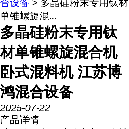
合设备
> 多晶硅粉末专用钛材
单锥螺旋混...
多晶硅粉末专用钛
材单锥螺旋混合机
卧式混料机 江苏博
鸿混合设备
2025-07-22
产品详情