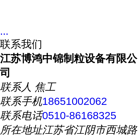
...
联系我们
江苏博鸿中锦制粒设备有限公
司
联系人
焦工
联系手机
18651002062
联系电话
0510-86168325
所在地址
江苏省江阴市西城路