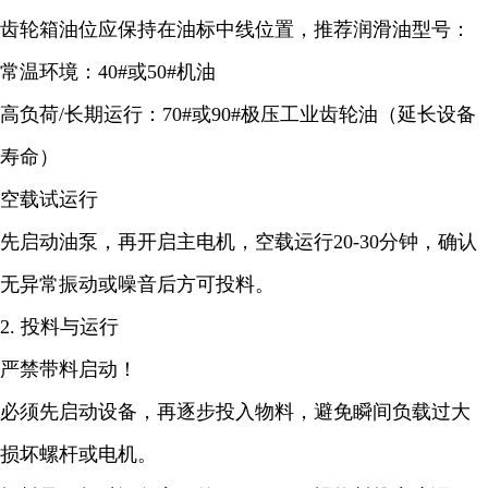
齿轮箱油位应保持在油标中线位置，推荐润滑油型号：
常温环境：40#或50#机油
高负荷/长期运行：70#或90#极压工业齿轮油（延长设备
寿命）
空载试运行
先启动油泵，再开启主电机，空载运行20-30分钟，确认
无异常振动或噪音后方可投料。
2. 投料与运行
严禁带料启动！
必须先启动设备，再逐步投入物料，避免瞬间负载过大
损坏螺杆或电机。