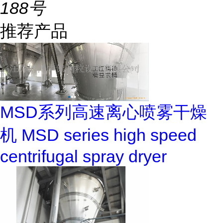
188号
推荐产品
MSD系列高速离心喷雾干燥
机 MSD series high speed
centrifugal spray dryer