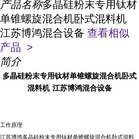
产品名称
多晶硅粉末专用钛材
单锥螺旋混合机卧式混料机
江苏博鸿混合设备
查看相似
产品 >
简介
多晶硅粉末专用钛材单锥螺旋混合机卧式
混料机
江苏博鸿混合设备
工作原理
江苏博鸿多晶硅粉末专用钛材单锥螺旋混合机卧式混料