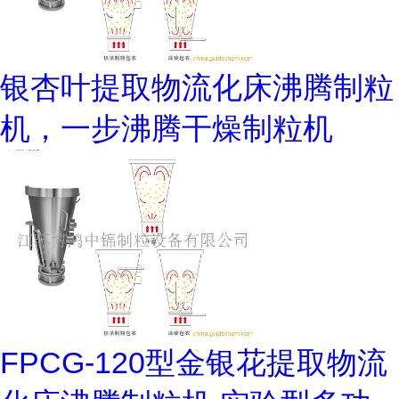
银杏叶提取物流化床沸腾制粒
机，一步沸腾干燥制粒机
FPCG-120型金银花提取物流