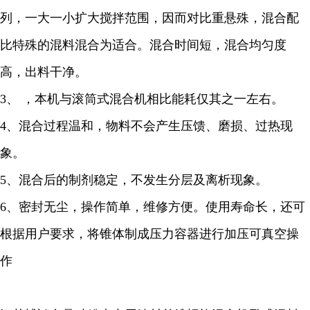
列，一大一小扩大搅拌范围，因而对比重悬殊，混合配
比特殊的混料混合为适合。混合时间短，混合均匀度
高，出料干净。
3、 ，本机与滚筒式混合机相比能耗仅其之一左右。
4、混合过程温和，物料不会产生压馈、磨损、过热现
象。
5、混合后的制剂稳定，不发生分层及离析现象。
6、密封无尘，操作简单，维修方便。使用寿命长，还可
根据用户要求，将锥体制成压力容器进行加压可真空操
作