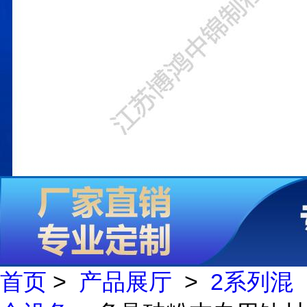
首页
>
产品展厅
>
2系列混