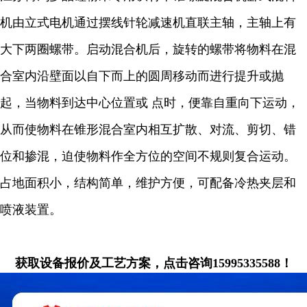
机由立式电机通过摆线针轮减速机直联主轴，主轴上有
大下两圈螺带。启动混合机后，旋转的螺带将物料在混
合室内沿壁面以自下而上的圆周移动而进行提升或抛
起，当物料到达中心位置或 点时，便靠自重向下运动，
从而使物料在锥形混合室内相互扩散、对流、剪切、错
位和掺混，迫使物料作全方位的空间不规则复合运动。
占地面积小，结构简单，维护方便，可配备冷热夹层和
喷液装置。
获取设备报价及工艺方案，点击咨询15995335588！