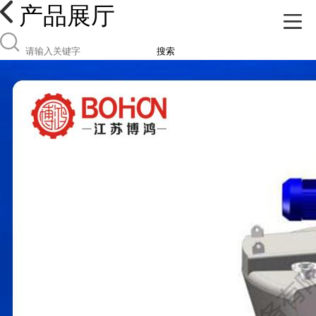
产品展厅
搜索