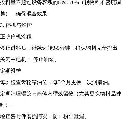
投料量不超过设备容积的60%-70%（视物料堆密度调
整），确保混合效果。
3. 停机与维护
正确停机流程
停止进料后，继续运转3-5分钟，确保物料完全排出。
关闭主电机， 停止油泵。
定期维护
每班检查齿轮箱油位，每3个月更换一次润滑油。
定期清理螺旋与筒体内壁残留物（尤其更换物料品种
时）。
检查密封件磨损情况，防止粉尘泄漏。