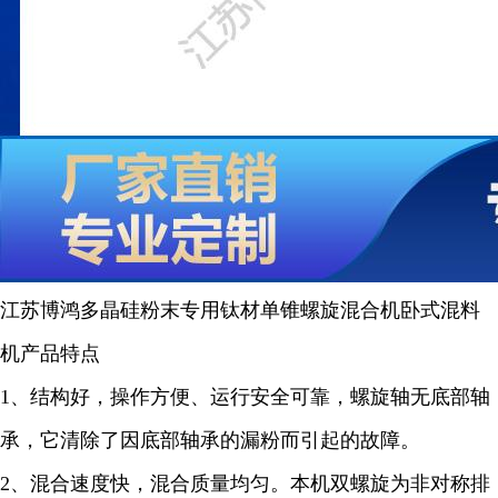
江苏博鸿
多晶硅粉末
专用钛材单锥螺旋混合机卧式混料
机产品特点
1、结构好，操作方便、运行安全可靠，螺旋轴无底部轴
承，它清除了因底部轴承的漏粉而引起的故障。
2、混合速度快，混合质量均匀。本机双螺旋为非对称排