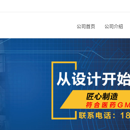
公司首页
公司介绍