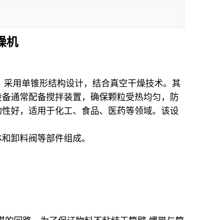
燥机
备，采用单锥形结构设计，结合真空干燥技术。其
设备通常配备搅拌装置，确保颗粒受热均匀，防
动性好，适用于化工、食品、医药等领域。该设
体和卸料阀等部件组成。