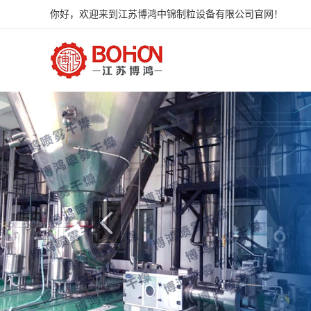
你好，欢迎来到江苏博鸿中锦制粒设备有限公司官网！