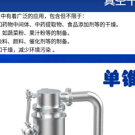
业中有着广泛的应用，包含但不限于：
如药物中间体、中药提取物、食品添加剂等的干燥。
，如蔬菜粉、果汁粉等的制备。
染料、颜料、催化剂等的制备。
和干燥，减少环境污染
。