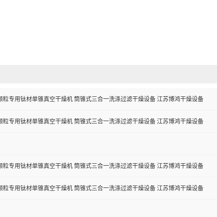
颗粒专用钛材单锥真空干燥机 筒锥式三合一洗涤过滤干燥设备 江苏博鸿干燥设备
颗粒专用钛材单锥真空干燥机 筒锥式三合一洗涤过滤干燥设备 江苏博鸿干燥设备
颗粒专用钛材单锥真空干燥机 筒锥式三合一洗涤过滤干燥设备 江苏博鸿干燥设备
颗粒专用钛材单锥真空干燥机 筒锥式三合一洗涤过滤干燥设备 江苏博鸿干燥设备