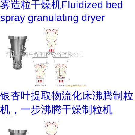
雾造粒干燥机Fluidized bed
spray granulating dryer
银杏叶提取物流化床沸腾制粒
机，一步沸腾干燥制粒机