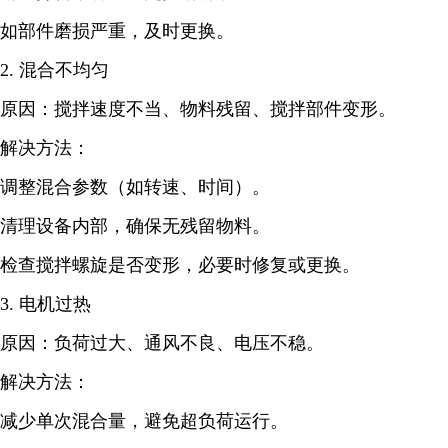
如部件磨损严重，及时更换。
2. 混合不均匀
原因：搅拌速度不当、物料残留、搅拌部件变形。
解决方法：
调整混合参数（如转速、时间）。
清理设备内部，确保无残留物料。
检查搅拌螺旋是否变形，必要时修复或更换。
3. 电机过热
原因：负荷过大、通风不良、电压不稳。
解决方法：
减少单次混合量，避免超负荷运行。