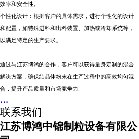
效率和安全性。
个性化设计：根据客户的具体需求，进行个性化的设计
和配置，如特殊进料和出料装置、加热或冷却系统等，
以满足特定的生产要求。
通过与江苏博鸿的合作，客户可以获得量身定制的混合
解决方案，确保
结晶体粉末
在生产过程中的高效均匀混
合，提升产品质量和市场竞争力。
...
联系我们
江苏博鸿中锦制粒设备有限公