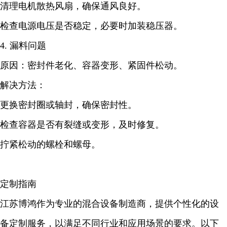
清理电机散热风扇，确保通风良好。
检查电源电压是否稳定，必要时加装稳压器。
4. 漏料问题
原因：密封件老化、容器变形、紧固件松动。
解决方法：
更换密封圈或轴封，确保密封性。
检查容器是否有裂缝或变形，及时修复。
拧紧松动的螺栓和螺母。
定制指南
江苏博鸿作为专业的混合设备制造商，提供个性化的设
备定制服务，以满足不同行业和应用场景的要求。以下