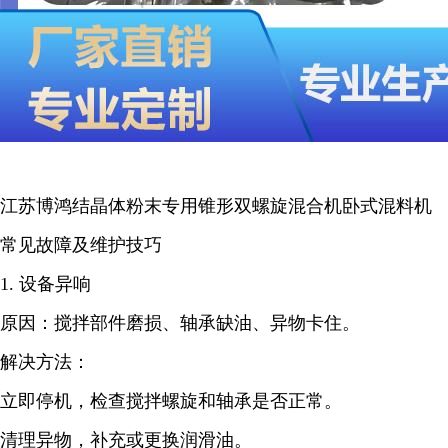
江苏博鸿结晶体粉末专用锥形双螺旋混合机卧式混料机
常见故障及维护技巧
1. 设备异响
原因：搅拌部件磨损、轴承缺油、异物卡住。
解决方法：
立即停机，检查搅拌螺旋和轴承是否正常。
清理异物，补充或更换润滑油。