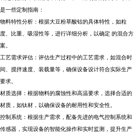
是一些定制指南：
物料特性分析：根据大豆粉草酸钴的具体特性，如粒
度、比重、吸湿性等，进行详细分析，以确定 的混合方
案。
工艺需求评估：评估生产过程中的工艺需求，如混合时
间、搅拌速度、装载量等，确保设备设计符合实际生产
要求。
材质选择：根据物料的腐蚀性和高温要求，选择合适的
材质，如钛材，以确保设备的耐用性和安全性。
控制系统：根据生产需求，配备先进的电气控制系统和
传感器，实现设备的智能化操作和实时监测，提升生产