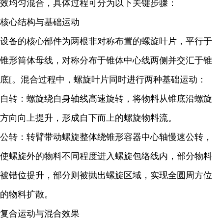
效均匀混合，具体过程可分为以下关键步骤：
核心结构与基础运动
设备的核心部件为两根非对称布置的螺旋叶片，平行于
锥形筒体母线，对称分布于锥体中心线两侧并交汇于锥
底[。混合过程中，螺旋叶片同时进行两种基础运动：
自转：螺旋绕自身轴线高速旋转，将物料从锥底沿螺旋
方向向上提升，形成自下而上的螺旋物料流。
公转：转臂带动螺旋整体绕锥形容器中心轴慢速公转，
使螺旋外的物料不同程度进入螺旋包络线内，部分物料
被错位提升，部分则被抛出螺旋区域，实现全圆周方位
的物料扩散。
复合运动与混合效果