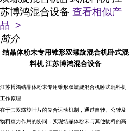
苏博鸿混合设备
查看相似产
品 >
简介
结晶体粉末
专用锥形双螺旋混合机卧式混
料机 江苏博鸿混合设备
江苏博鸿
结晶体粉末
专用锥形双螺旋混合机卧式混料机
工作原理
在于其双螺旋叶片的复合运动机制，通过自转、公转及
物料重力作用的协同，实现
结晶体粉末
与其他物料的高