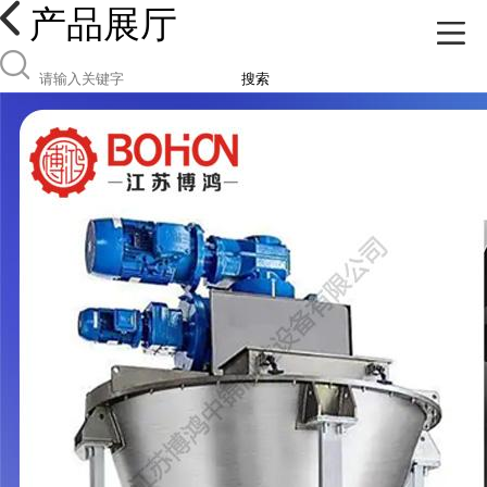
产品展厅
搜索