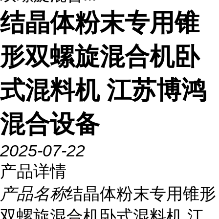
结晶体粉末专用锥
形双螺旋混合机卧
式混料机 江苏博鸿
混合设备
2025-07-22
产品详情
产品名称
结晶体粉末专用锥形
双螺旋混合机卧式混料机 江