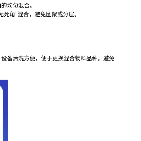
内的均匀混合。
无死角”混合，避免团聚或分层。
。设备清洗方便，便于更换混合物料品种。避免