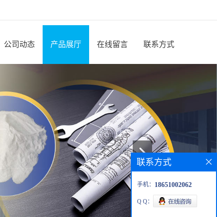
公司动态
产品展厅
在线留言
联系方式
联系方式
手机：
18651002062
Q Q：