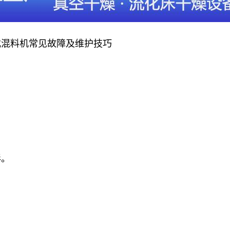
式混料机常见故障及维护技巧
形。