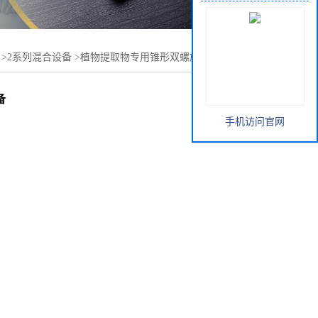
>
2系列混合设备
>
植物提取物专用锥形双螺旋混合机卧式混
备
手机访问官网