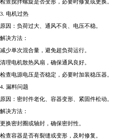
检查搅拌螺旋是否变形，必要时修复或更换。
3. 电机过热
原因：负荷过大、通风不良、电压不稳。
解决方法：
减少单次混合量，避免超负荷运行。
清理电机散热风扇，确保通风良好。
检查电源电压是否稳定，必要时加装稳压器。
4. 漏料问题
原因：密封件老化、容器变形、紧固件松动。
解决方法：
更换密封圈或轴封，确保密封性。
检查容器是否有裂缝或变形，及时修复。