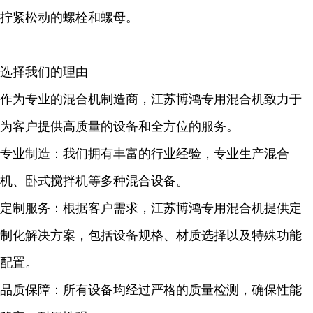
拧紧松动的螺栓和螺母。
选择我们的理由
作为专业的混合机制造商，江苏博鸿专用混合机致力于
为客户提供高质量的设备和全方位的服务。
专业制造：我们拥有丰富的行业经验，专业生产混合
机、卧式搅拌机等多种混合设备。
定制服务：根据客户需求，江苏博鸿专用混合机提供定
制化解决方案，包括设备规格、材质选择以及特殊功能
配置。
品质保障：所有设备均经过严格的质量检测，确保性能