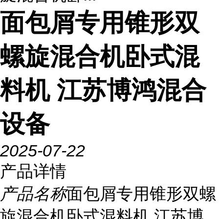
面包屑专用锥形双
螺旋混合机卧式混
料机 江苏博鸿混合
设备
2025-07-22
产品详情
产品名称
面包屑专用锥形双螺
旋混合机卧式混料机 江苏博