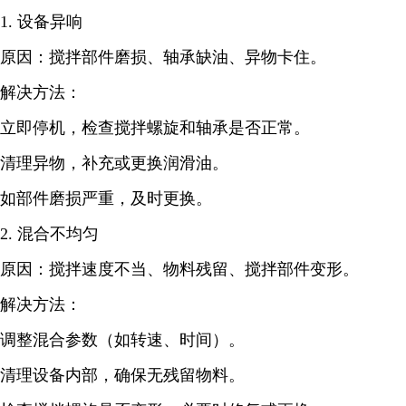
1. 设备异响
原因：搅拌部件磨损、轴承缺油、异物卡住。
解决方法：
立即停机，检查搅拌螺旋和轴承是否正常。
清理异物，补充或更换润滑油。
如部件磨损严重，及时更换。
2. 混合不均匀
原因：搅拌速度不当、物料残留、搅拌部件变形。
解决方法：
调整混合参数（如转速、时间）。
清理设备内部，确保无残留物料。