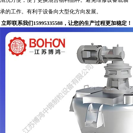
清洗方便，便于更换混合物料品种。避免维修设备底轴
承的工作。有利于设备向大型化方向发展。
立即联系我们15995335588，让您的生产过程更加稳定！