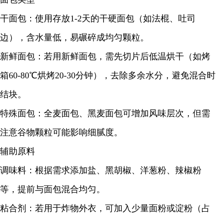
干面包：使用存放1-2天的干硬面包（如法棍、吐司
边），含水量低，易碾碎成均匀颗粒。
新鲜面包：若用新鲜面包，需先切片后低温烘干（如烤
箱60-80℃烘烤20-30分钟），去除多余水分，避免混合时
结块。
特殊面包：全麦面包、黑麦面包可增加风味层次，但需
注意谷物颗粒可能影响细腻度。
辅助原料
调味料：根据需求添加盐、黑胡椒、洋葱粉、辣椒粉
等，提前与面包混合均匀。
粘合剂：若用于炸物外衣，可加入少量面粉或淀粉（占