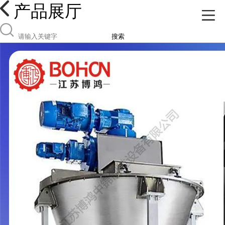
产品展厅
搜索