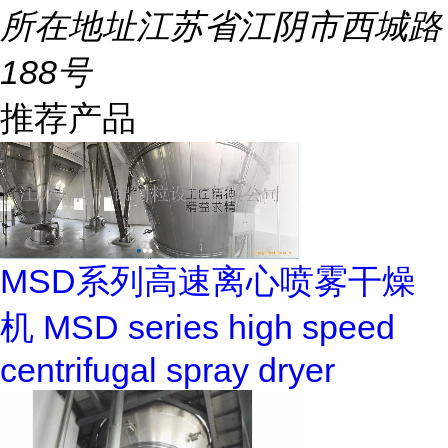
所在地址
江苏省江阴市西城路
188号
推荐产品
MSD系列高速离心喷雾干燥
机 MSD series high speed
centrifugal spray dryer