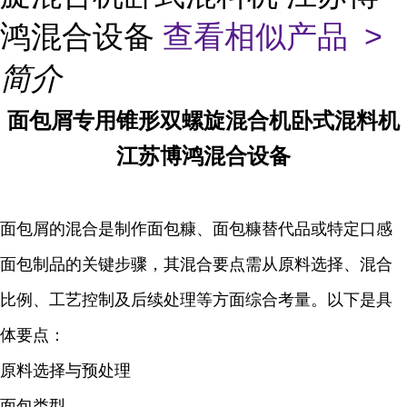
鸿混合设备
查看相似产品 >
简介
面包屑
专用锥形双螺旋混合机卧式混料机
江苏博鸿混合设备
面包屑的混合是制作面包糠、面包糠替代品或特定口感
面包制品的关键步骤，其混合要点需从原料选择、混合
比例、工艺控制及后续处理等方面综合考量。以下是具
体要点：
原料选择与预处理
面包类型