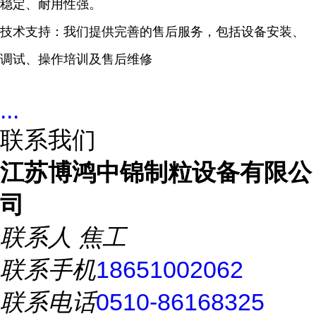
稳定、耐用性强。
技术支持：我们提供完善的售后服务，包括设备安装、
调试、操作培训及售后维修
...
联系我们
江苏博鸿中锦制粒设备有限公
司
联系人
焦工
联系手机
18651002062
联系电话
0510-86168325