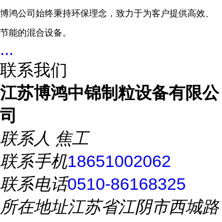
博鸿公司始终秉持环保理念，致力于为客户提供高效、
节能的混合设备。
...
联系我们
江苏博鸿中锦制粒设备有限公
司
联系人
焦工
联系手机
18651002062
联系电话
0510-86168325
所在地址
江苏省江阴市西城路