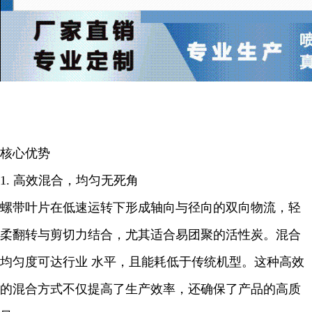
核心优势
1. 高效混合，均匀无死角
螺带叶片在低速运转下形成轴向与径向的双向物流，轻
柔翻转与剪切力结合，尤其适合易团聚的活性炭。混合
均匀度可达行业 水平，且能耗低于传统机型。这种高效
的混合方式不仅提高了生产效率，还确保了产品的高质