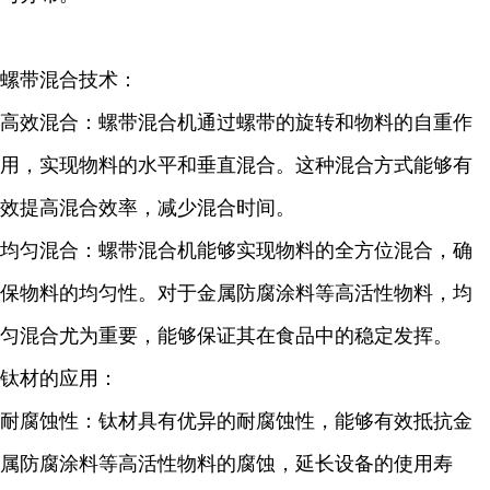
螺带混合技术：
高效混合：螺带混合机通过螺带的旋转和物料的自重作
用，实现物料的水平和垂直混合。这种混合方式能够有
效提高混合效率，减少混合时间。
均匀混合：螺带混合机能够实现物料的全方位混合，确
保物料的均匀性。对于金属防腐涂料等高活性物料，均
匀混合尤为重要，能够保证其在食品中的稳定发挥。
钛材的应用：
耐腐蚀性：钛材具有优异的耐腐蚀性，能够有效抵抗金
属防腐涂料等高活性物料的腐蚀，延长设备的使用寿