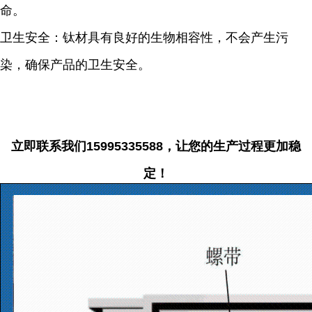
命。
卫生安全：钛材具有良好的生物相容性，不会产生污
染，确保产品的卫生安全。
立即联系我们15995335588，让您的生产过程更加稳
定！