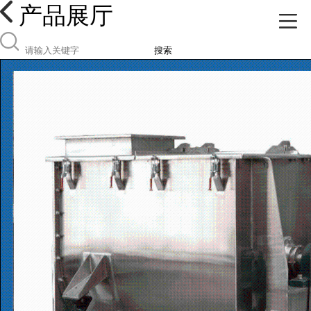
产品展厅
搜索