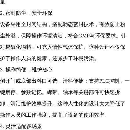
量。
2. 密封防尘，安全环保
设备采用全封闭结构，搭配动态密封技术，有效防止粉
尘外溢，保障操作环境清洁，符合GMP与环保要求。针
对易氧化物料，可充入惰性气体保护。这种设计不仅保
护了操作人员的健康，还减少了环境污染。
3. 操作简便，维护省心
侧开门或底部出料口可选，清料便捷；支持PLC控制，一
键启停、参数记忆。螺带、轴承等关键部件可快速拆
卸，清洁维护效率提升。这种人性化的设计大大降低了
操作人员的工作强度，提高了设备的使用效率。
4. 灵活适配多场景