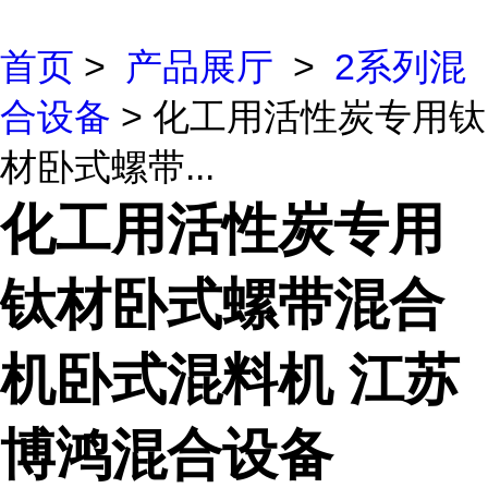
首页
>
产品展厅
>
2系列混
合设备
> 化工用活性炭专用钛
材卧式螺带...
化工用活性炭专用
钛材卧式螺带混合
机卧式混料机 江苏
博鸿混合设备