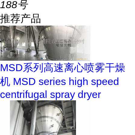
188号
推荐产品
MSD系列高速离心喷雾干燥
机 MSD series high speed
centrifugal spray dryer