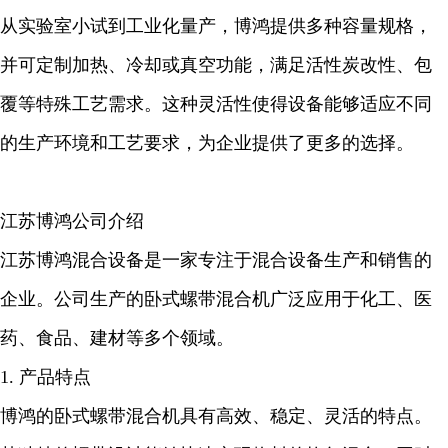
从实验室小试到工业化量产，博鸿提供多种容量规格，
并可定制加热、冷却或真空功能，满足活性炭改性、包
覆等特殊工艺需求。这种灵活性使得设备能够适应不同
的生产环境和工艺要求，为企业提供了更多的选择。
江苏博鸿公司介绍
江苏博鸿混合设备是一家专注于混合设备生产和销售的
企业。公司生产的卧式螺带混合机广泛应用于化工、医
药、食品、建材等多个领域。
1. 产品特点
博鸿的卧式螺带混合机具有高效、稳定、灵活的特点。