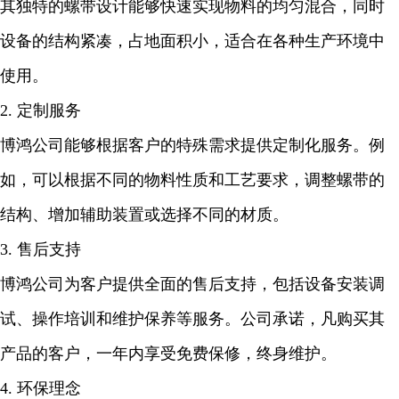
其独特的螺带设计能够快速实现物料的均匀混合，同时
设备的结构紧凑，占地面积小，适合在各种生产环境中
使用。
2. 定制服务
博鸿公司能够根据客户的特殊需求提供定制化服务。例
如，可以根据不同的物料性质和工艺要求，调整螺带的
结构、增加辅助装置或选择不同的材质。
3. 售后支持
博鸿公司为客户提供全面的售后支持，包括设备安装调
试、操作培训和维护保养等服务。公司承诺，凡购买其
产品的客户，一年内享受免费保修，终身维护。
4. 环保理念