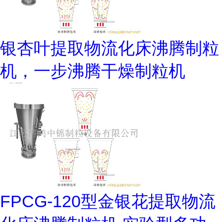
银杏叶提取物流化床沸腾制粒
机，一步沸腾干燥制粒机
FPCG-120型金银花提取物流