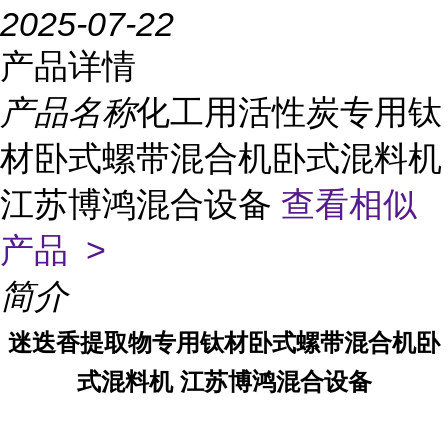
2025-07-22
产品详情
产品名称
化工用活性炭专用钛
材卧式螺带混合机卧式混料机
江苏博鸿混合设备
查看相似
产品 >
简介
迷迭香提取物专用钛材卧式螺带混合机卧
式混料机 江苏博鸿混合设备