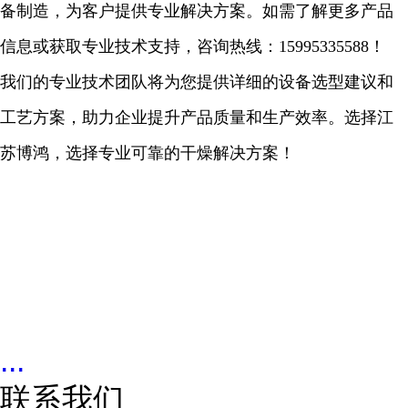
备制造，为客户提供专业解决方案。如需了解更多产品
信息或获取专业技术支持，咨询热线：
15995335588！
我们的专业技术团队将为您提供详细的设备选型建议和
工艺方案，助力企业提升产品质量和生产效率。
选择江
苏博鸿，选择专业可靠的干燥解决方案！
...
联系我们