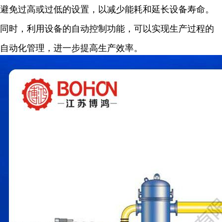
避免过高或过低的设置，以减少能耗和延长设备寿命。
同时，利用设备的自动控制功能，可以实现生产过程的
自动化管理，进一步提高生产效率。