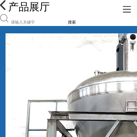
产品展厅
搜索