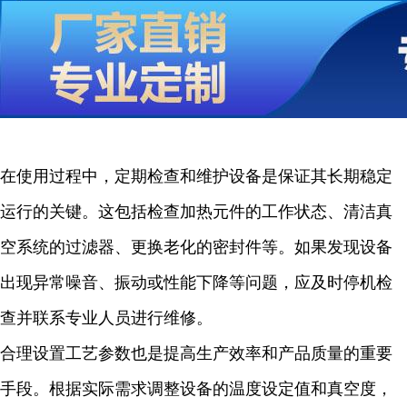
在使用过程中，定期检查和维护设备是保证其长期稳定
运行的关键。这包括检查加热元件的工作状态、清洁真
空系统的过滤器、更换老化的密封件等。如果发现设备
出现异常噪音、振动或性能下降等问题，应及时停机检
查并联系专业人员进行维修。
合理设置工艺参数也是提高生产效率和产品质量的重要
手段。根据实际需求调整设备的温度设定值和真空度，