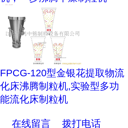
FPCG-120型金银花提取物流
化床沸腾制粒机,实验型多功
能流化床制粒机
在线留言
拨打电话