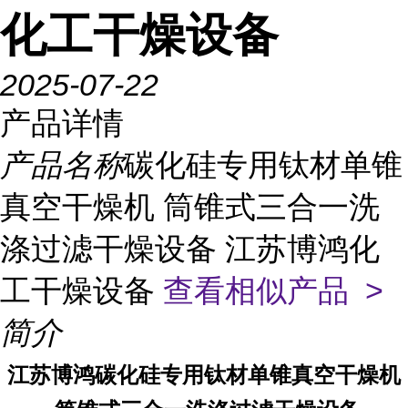
化工干燥设备
2025-07-22
产品详情
产品名称
碳化硅专用钛材单锥
真空干燥机 筒锥式三合一洗
涤过滤干燥设备 江苏博鸿化
工干燥设备
查看相似产品 >
简介
江苏博鸿
碳化硅专用钛材单锥真空干燥机