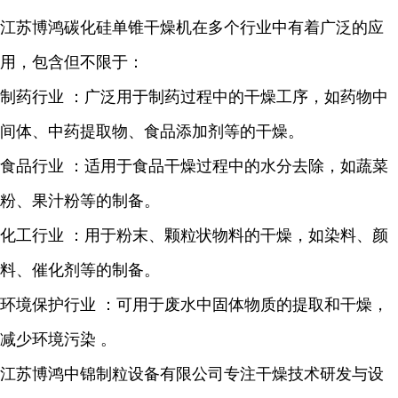
江苏博鸿
碳化硅
单锥干燥机在多个行业中有着广泛的应
用，包含但不限于：
制药行业
：广泛用于制药过程中的干燥工序，如药物中
间体、中药提取物、食品添加剂等的干燥。
食品行业
：适用于食品干燥过程中的水分去除，如蔬菜
粉、果汁粉等的制备。
化工行业
：用于粉末、颗粒状物料的干燥，如染料、颜
料、催化剂等的制备。
环境保护行业
：可用于废
水中固体物质的提取和干燥，
减少环境污染
。
江苏博鸿中锦制粒设备有限公司专注干燥技术研发与设