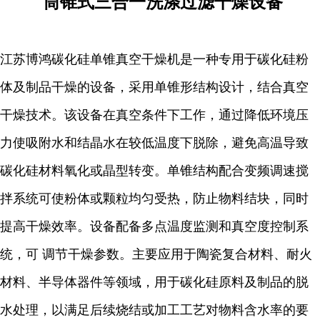
筒锥式三合一洗涤过滤干燥设备
江苏博鸿碳化硅单锥真空干燥机是一种专用于碳化硅粉
体及制品干燥的设备，采用单锥形结构设计，结合真空
干燥技术。该设备在真空条件下工作，通过降低环境压
力使吸附水和结晶水在较低温度下脱除，避免高温导致
碳化硅材料氧化或晶型转变。单锥结构配合变频调速搅
拌系统可使粉体或颗粒均匀受热，防止物料结块，同时
提高干燥效率。设备配备多点温度监测和真空度控制系
统，可 调节干燥参数。主要应用于陶瓷复合材料、耐火
材料、半导体器件等领域，用于碳化硅原料及制品的脱
水处理，以满足后续烧结或加工工艺对物料含水率的要