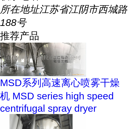
所在地址
江苏省江阴市西城路
188号
推荐产品
MSD系列高速离心喷雾干燥
机 MSD series high speed
centrifugal spray dryer