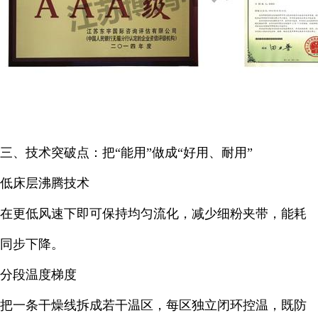
三、技术突破点：把“能用”做成“好用、耐用”
低床层沸腾技术
在更低风速下即可保持均匀流化，减少细粉夹带，能耗
同步下降。
分段温度梯度
把一条干燥线拆成若干温区，每区独立闭环控温，既防