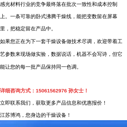
感光材料行业的竞争最终落在批次一致性和成本控制
上。一条可靠的卧式沸腾干燥线，能把变数留在屏幕
里，把稳定留在产品中。
如果您正在为下一套干燥设备做技术尽调，欢迎带着工
艺参数来现场做实验，数据说话，机器不会写诗，但它
能让您的每一批产品保持同一色调。
详细咨询方式：
15061562976
孙女士！
立即联系我们，获取更多产品信息和优惠报价！
江苏博鸿，您身边的干燥
设备
！