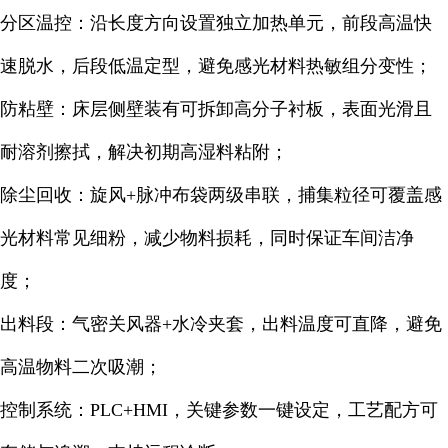
分区温控：沿长度方向设置独立加热单元，前段高温快
速脱水，后段低温定型，避免感光材料热敏组分变性；
防粘壁：床层侧壁装有可拆卸高分子衬板，表面光滑且
耐溶剂擦拭，解决初期高湿料粘附；
除尘回收：旋风+脉冲布袋两级串联，捕集粒径可覆盖感
光材料常见细粉，减少物料损耗，同时保证车间洁净
度；
出料段：气密关风器+水冷夹套，出料温度可直降，避免
高温物料二次吸潮；
控制系统：PLC+HMI，关键参数一键设定，工艺配方可