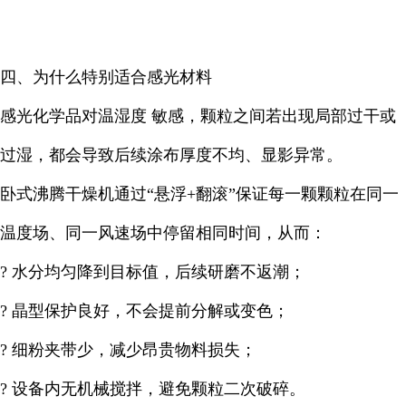
四、为什么特别适合感光材料
感光化学品对温湿度 敏感，颗粒之间若出现局部过干或
过湿，都会导致后续涂布厚度不均、显影异常。
卧式沸腾干燥机通过“悬浮+翻滚”保证每一颗颗粒在同一
温度场、同一风速场中停留相同时间，从而：
? 水分均匀降到目标值，后续研磨不返潮；
? 晶型保护良好，不会提前分解或变色；
? 细粉夹带少，减少昂贵物料损失；
? 设备内无机械搅拌，避免颗粒二次破碎。