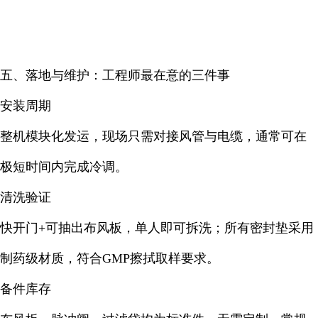
五、落地与维护：工程师最在意的三件事
安装周期
整机模块化发运，现场只需对接风管与电缆，通常可在
极短时间内完成冷调。
清洗验证
快开门+可抽出布风板，单人即可拆洗；所有密封垫采用
制药级材质，符合GMP擦拭取样要求。
备件库存