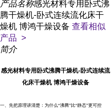
产品名称
感光材料专用卧式沸
腾干燥机-卧式连续流化床干
燥机 博鸿干燥设备
查看相似
产品 >
简介
感光材料专用卧式沸腾干燥机-卧式连续流
化床干燥机 博鸿干燥设备
一、先把原理讲清楚：为什么“沸腾”比“静态”更可控