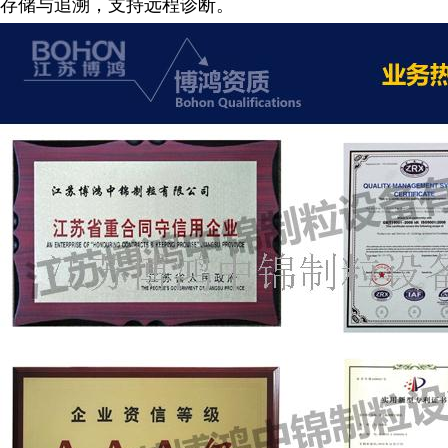
存储与追溯，支持远程诊断
。