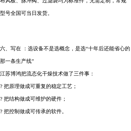
布风板、脉冲阀、过滤袋均为标准件，无需定制，常规
型号全国可当日发货。
六、写在 ：选设备不是选概念，是选“十年后还能省心的
那一条生产线”
江苏博鸿把流态化干燥技术做了三件事：
? 把原理做成可重复的稳定工艺；
? 把结构做成可维护的硬件；
? 把控制做成可传承的软件。