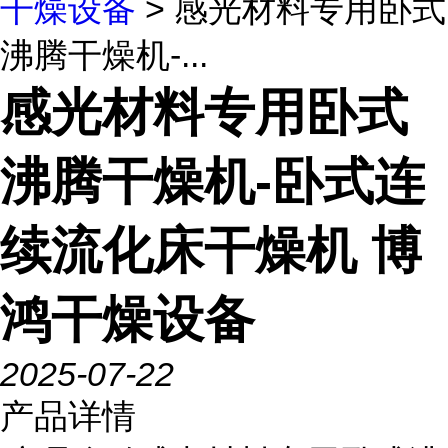
干燥设备
> 感光材料专用卧式
沸腾干燥机-...
感光材料专用卧式
沸腾干燥机-卧式连
续流化床干燥机 博
鸿干燥设备
2025-07-22
产品详情