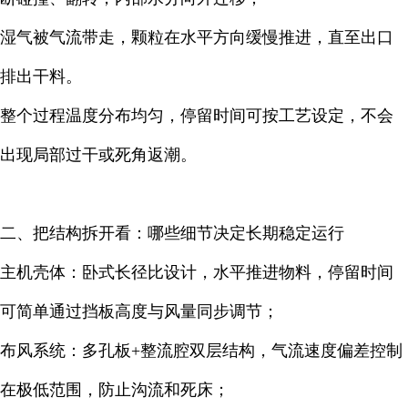
湿气被气流带走，颗粒在水平方向缓慢推进，直至出口
排出干料。
整个过程温度分布均匀，停留时间可按工艺设定，不会
出现局部过干或死角返潮
。
二、把结构拆开看：哪些细节决定长期稳定运行
主机壳体：卧式长径比设计，水平推进物料，停留时间
可简单通过挡板高度与风量同步调节；
布风系统：多孔板+整流腔双层结构，气流速度偏差控制
在极低范围，防止沟流和死床；