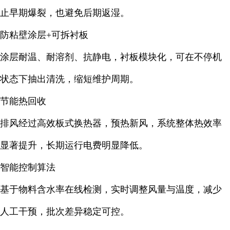
止早期爆裂，也避免后期返湿。
防粘壁涂层+可拆衬板
涂层耐温、耐溶剂、抗静电，衬板模块化，可在不停机
状态下抽出清洗，缩短维护周期。
节能热回收
排风经过高效板式换热器，预热新风，系统整体热效率
显著提升，长期运行电费明显降低。
智能控制算法
基于物料含水率在线检测，实时调整风量与温度，减少
人工干预，批次差异稳定可控
。