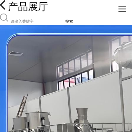
产品展厅
搜索