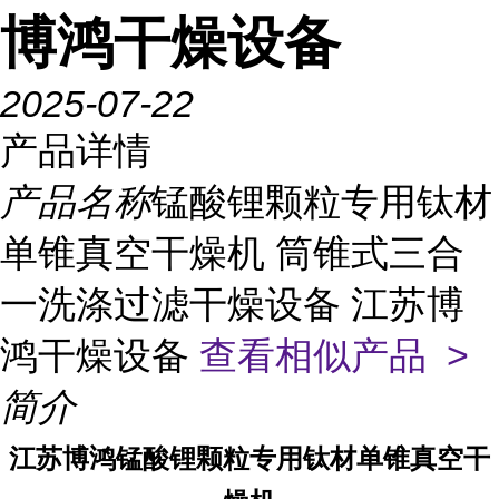
博鸿干燥设备
2025-07-22
产品详情
产品名称
锰酸锂颗粒专用钛材
单锥真空干燥机 筒锥式三合
一洗涤过滤干燥设备 江苏博
鸿干燥设备
查看相似产品 >
简介
江苏博鸿
锰酸锂颗粒专用钛材单锥真空干