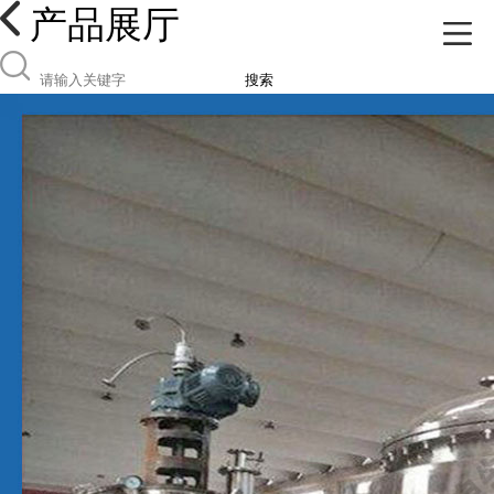
产品展厅
搜索