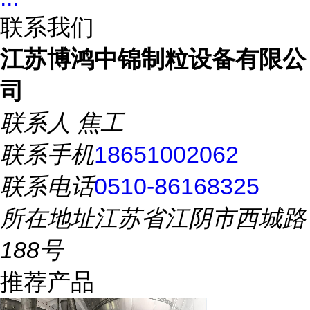
联系我们
江苏博鸿中锦制粒设备有限公
司
联系人
焦工
联系手机
18651002062
联系电话
0510-86168325
所在地址
江苏省江阴市西城路
188号
推荐产品