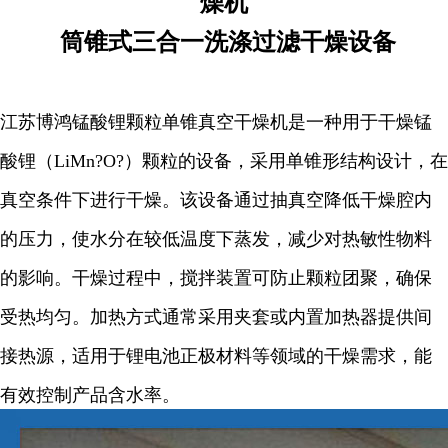
燥机
筒锥式三合一洗涤过滤干燥设备
江苏博鸿锰酸锂颗粒单锥真空干燥机是一种用于干燥锰
酸锂（LiMn?O?）颗粒的设备，采用单锥形结构设计，在
真空条件下进行干燥。该设备通过抽真空降低干燥腔内
的压力，使水分在较低温度下蒸发，减少对热敏性物料
的影响。干燥过程中，搅拌装置可防止颗粒团聚，确保
受热均匀。加热方式通常采用夹套或内置加热器提供间
接热源，适用于锂电池正极材料等领域的干燥需求，能
有效控制产品含水率。