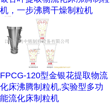
机，一步沸腾干燥制粒机
FPCG-120型金银花提取物流
化床沸腾制粒机,实验型多功
能流化床制粒机