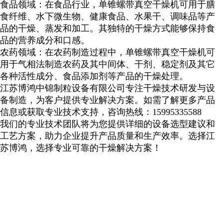
食品领域：在食品行业，单锥螺带真空干燥机可用于膳
食纤维、水下微生物、健康食品、水果干、调味品等产
品的干燥、蒸发和加工。其独特的干燥方式能够保持食
品的营养成分和口感。
农药领域：在农药制造过程中，单锥螺带真空干燥机可
用于气相法制造农药及其中间体、干剂、稳定剂及其它
各种活性成分、食品添加剂等产品的干燥处理。
江苏博鸿中锦制粒设备有限公司专注干燥技术研发与设
备制造，为客户提供专业解决方案。如需了解更多产品
信息或获取专业技术支持，咨询热线：
15995335588
我们的专业技术团队将为您提供详细的设备选型建议和
工艺方案，助力企业提升产品质量和生产效率。
选择江
苏博鸿，选择专业可靠的干燥解决方案！
...