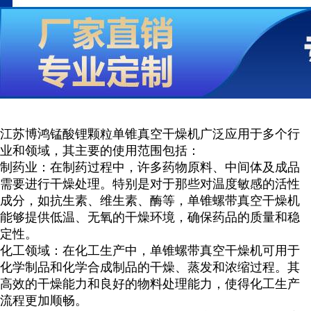
江苏博鸿
锰酸锂颗粒
单锥真空干燥机广泛应用于多个行
业和领域，其主要的使用范围包括：
制药业：在制药过程中，许多药物原料、中间体及成品
需要进行干燥处理。特别是对于那些对温度敏感的活性
成分，如抗生素、维生素、酶等，单锥螺带真空干燥机
能够提供低温、无氧的干燥环境，确保药品的质量和稳
定性。
化工领域：在化工生产中，单锥螺带真空干燥机可用于
化学制品和化学合成制品的干燥、蒸发和浓缩过程。其
高效的干燥能力和良好的物料处理能力，使得化工生产
流程更加顺畅。