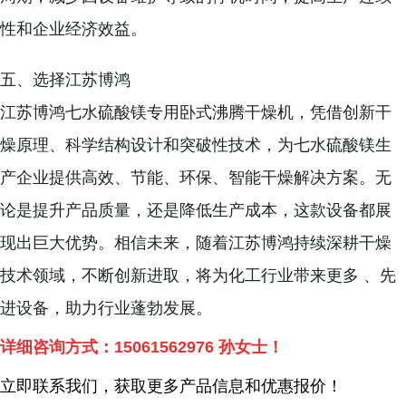
性和企业经济效益。
五、选择江苏博鸿
江苏博鸿七水硫酸镁专用卧式沸腾干燥机，凭借创新干
燥原理、科学结构设计和突破性技术，为七水硫酸镁生
产企业提供高效、节能、环保、智能干燥解决方案。无
论是提升产品质量，还是降低生产成本，这款设备都展
现出巨大优势。相信未来，随着江苏博鸿持续深耕干燥
技术领域，不断创新进取，将为化工行业带来更多 、先
进设备，助力行业蓬勃发展。
详细咨询方式：
15061562976
孙女士！
立即联系我们，获取更多产品信息和优惠报价！