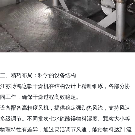
三、精巧布局：科学的设备结构
江苏博鸿这款干燥机在结构设计上精雕细琢，各部分协
同工作，确保干燥过程高效稳定。
设备配备高精度风机，提供稳定强劲热风流，支持风速
多级调节。不同批次七水硫酸镁物料湿度、颗粒大小等
物理特性有差异，通过灵活调节风速，能使物料达到 流