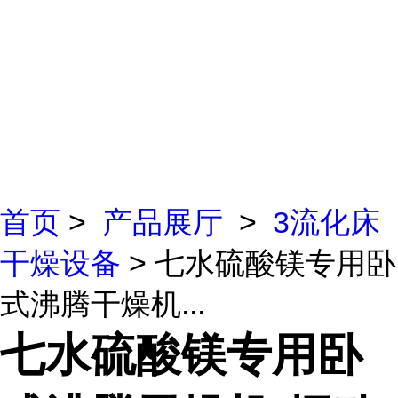
首页
>
产品展厅
>
3流化床
干燥设备
> 七水硫酸镁专用卧
式沸腾干燥机...
七水硫酸镁专用卧