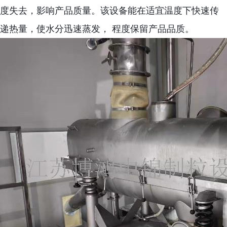
度失去，影响产品质量。该设备能在适宜温度下快速传
递热量，使水分迅速蒸发， 程度保留产品品质。