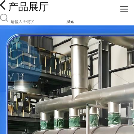
产品展厅
搜索