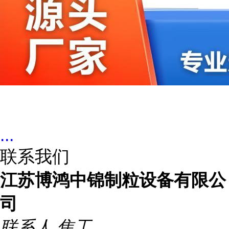
...
联系我们
江苏博鸿中锦制粒设备有限公
司
联系人
焦工