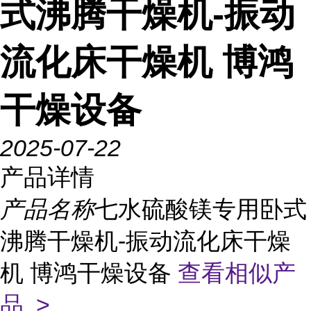
式沸腾干燥机-振动
流化床干燥机 博鸿
干燥设备
2025-07-22
产品详情
产品名称
七水硫酸镁专用卧式
沸腾干燥机-振动流化床干燥
机 博鸿干燥设备
查看相似产
品 >