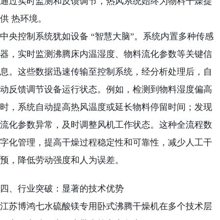
通过实时监测和反馈调节，热风系统始终为物料干燥提
供 热环境。
中央控制系统犹如设备 “智慧大脑”。系统内置多种传感
器，实时监测沸腾床内温湿度、物料流化参数等关键信
息。这些数据迅速传输至控制系统，经分析处理后，自
动反馈调节设备运行状态。例如，检测到物料湿度偏高
时，系统自动提高热风温度或延长物料停留时间；发现
流化参数异常，及时调整风机工作状态。这种全流程数
字化管理，提高干燥过程稳定性和可靠性，减少人工干
预，降低劳动强度和人为误差。
四、行业突破：显著的技术优势
江苏博鸿七水硫酸镁专用卧式沸腾干燥机在多个技术层