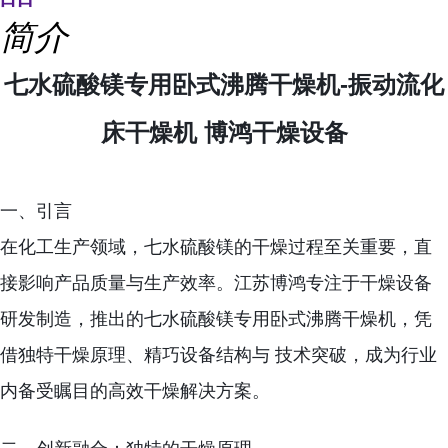
简介
七水硫酸镁专用卧式沸腾干燥机-振动流化
床干燥机 博鸿干燥设备
一、引言
在化工生产领域，七水硫酸镁的干燥过程至关重要，直
接影响产品质量与生产效率。江苏博鸿专注于干燥设备
研发制造，推出的七水硫酸镁专用卧式沸腾干燥机，凭
借独特干燥原理、精巧设备结构与 技术突破，成为行业
内备受瞩目的高效干燥解决方案。