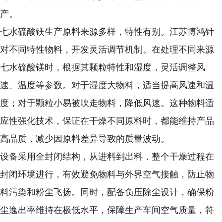
产。
七水硫酸镁生产原料来源多样，特性有别。江苏博鸿针
对不同特性物料，开发灵活调节机制。在处理不同来源
七水硫酸镁时，根据其颗粒特性和湿度，灵活调整风
速、温度等参数。对于湿度大物料，适当提高风速和温
度；对于颗粒小易被吹走物料，降低风速。这种物料适
应性强化技术，保证在干燥不同原料时，都能维持产品
高品质，减少因原料差异导致的质量波动。
设备采用全封闭结构，从进料到出料，整个干燥过程在
封闭环境进行，有效避免物料与外界空气接触，防止物
料污染和粉尘飞扬。同时，配备负压除尘设计，确保粉
尘逸出率维持在极低水平，保障生产车间空气质量，符