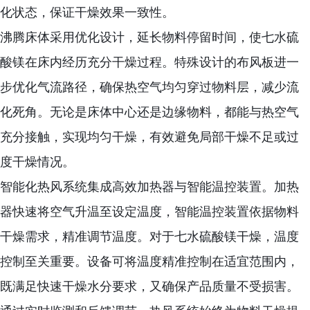
化状态，保证干燥效果一致性。
沸腾床体采用优化设计，延长物料停留时间，使七水硫
酸镁在床内经历充分干燥过程。特殊设计的布风板进一
步优化气流路径，确保热空气均匀穿过物料层，减少流
化死角。无论是床体中心还是边缘物料，都能与热空气
充分接触，实现均匀干燥，有效避免局部干燥不足或过
度干燥情况。
智能化热风系统集成高效加热器与智能温控装置。加热
器快速将空气升温至设定温度，智能温控装置依据物料
干燥需求，精准调节温度。对于七水硫酸镁干燥，温度
控制至关重要。设备可将温度精准控制在适宜范围内，
既满足快速干燥水分要求，又确保产品质量不受损害。