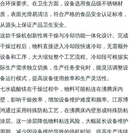
合环保要求。在卫生方面，设备选用食品级不锈钢材
质，表面光滑易清洁，符合严格的食品安全认证标准，
从源头上保证产品卫生安全。
这款干燥机创新性将干燥与冷却功能一体化设计。完成
干燥过程后，物料直接进入冷却段快速冷却，无需额外
设备和工序，大大缩短整个工艺流程。冷却段可根据实
际生产需求独立切换，生产任务变化时，能灵活调整设
备运行模式，提高设备使用效率和生产灵活性。
七水硫酸镁在干燥过程中，物料可能粘连在沸腾床内
壁，影响干燥效率，增加设备维护难度和频率。江苏博
鸿通过采用特殊防粘工艺，在沸腾床内壁形成特殊防粘
涂层。这一涂层降低物料粘连风险，大幅延长设备维护
周期，减少因设备维护导致的停机时间，提高生产连续