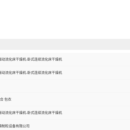
振动流化床干燥机-卧式连续流化床干燥机
振动流化床干燥机-卧式连续流化床干燥机
混合 包衣
振动流化床干燥机-卧式连续流化床干燥机
锦制粒设备有限公司