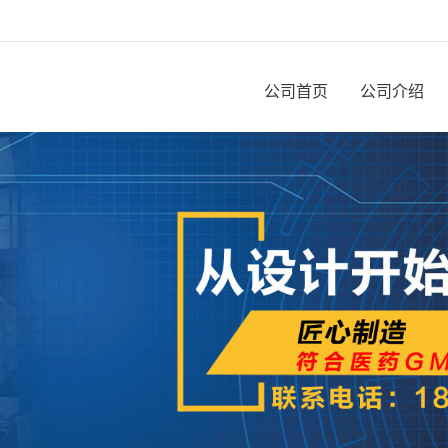
公司首页
公司介绍