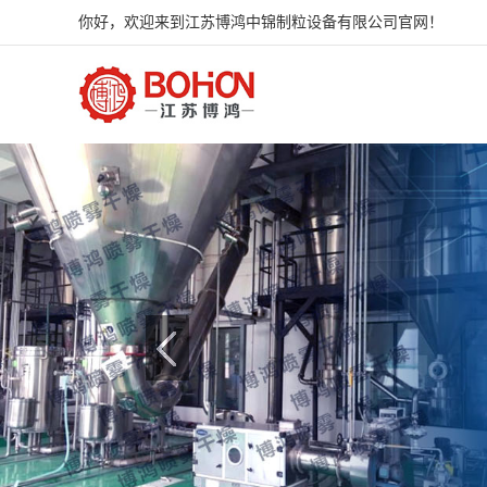
你好，欢迎来到江苏博鸿中锦制粒设备有限公司官网！