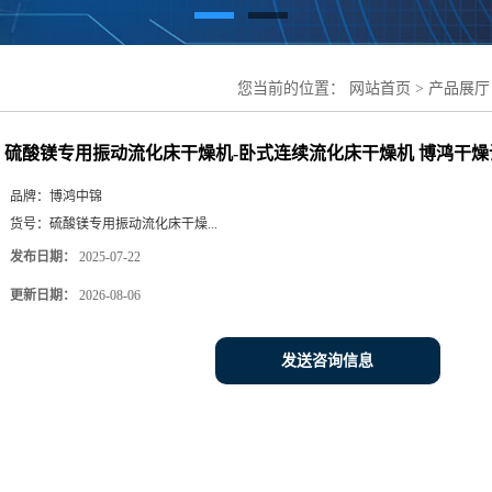
您当前的位置：
网站首页
>
产品展厅
续流化床干燥机 博鸿干燥设备
硫酸镁专用振动流化床干燥机-卧式连续流化床干燥机 博鸿干燥
品牌：
博鸿中锦
货号：
硫酸镁专用振动流化床干燥...
发布日期：
2025-07-22
更新日期：
2026-08-06
发送咨询信息