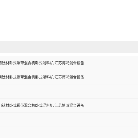
用钛材卧式螺带混合机卧式混料机 江苏博鸿混合设备
用钛材卧式螺带混合机卧式混料机 江苏博鸿混合设备
用钛材卧式螺带混合机卧式混料机 江苏博鸿混合设备