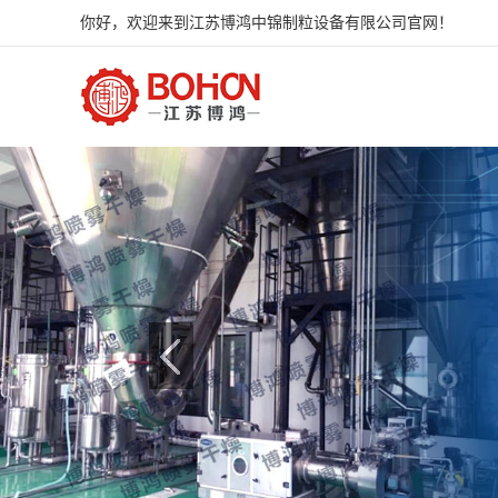
你好，欢迎来到江苏博鸿中锦制粒设备有限公司官网！