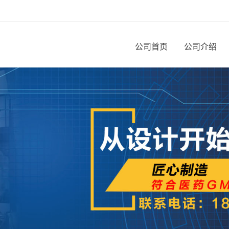
公司首页
公司介绍