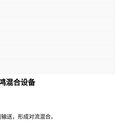
鸿混合设备
侧输送，形成对流混合。