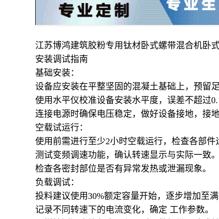
江苏博鸿建筑胶粉专用钛材卧式螺带混合机卧
安装调试指南
基础安装：
设备应安装在平整坚固的混凝土基础上，预留
使用水平仪校准设备安装水平度，误差不超过0.1
连接电源时确保电压稳定，做好设备接地，接地
空载试运行：
使用前需进行至少2小时空载运行，检查各部件
测试变频调速功能，确认转速显示与实际一致
检查各密封部位是否有异常发热或泄漏现象。
负载调试：
投料建议使用30%额定容量开始，逐步增加至
记录不同转速下的电流变化，确定 工作参数。