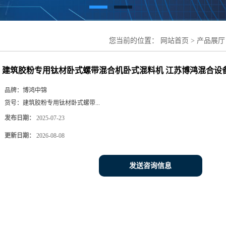
您当前的位置：
网站首页
>
产品展厅
料机 江苏博鸿混合设备
建筑胶粉专用钛材卧式螺带混合机卧式混料机 江苏博鸿混合设
品牌：
博鸿中锦
货号：
建筑胶粉专用钛材卧式螺带...
发布日期：
2025-07-23
更新日期：
2026-08-08
发送咨询信息