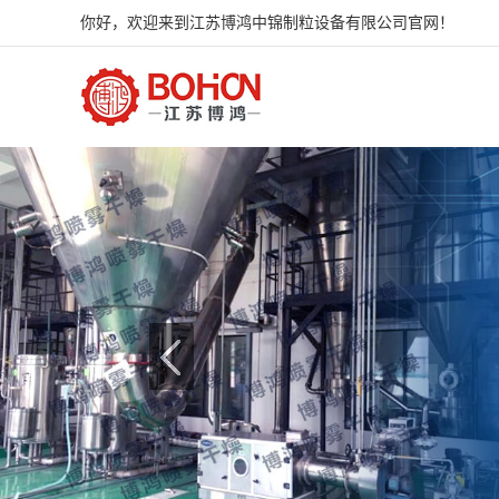
你好，欢迎来到江苏博鸿中锦制粒设备有限公司官网！