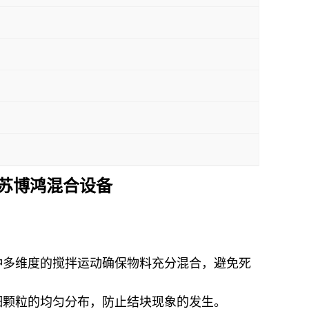
苏博鸿混合设备
：
种多维度的搅拌运动确保物料充分混合，避免死
细颗粒的均匀分布，防止结块现象的发生。