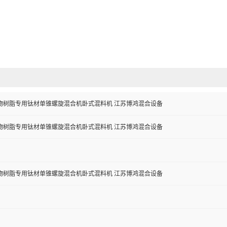
物树脂专用钛材单锥螺旋混合机卧式混料机 江苏博鸿混合设备
物树脂专用钛材单锥螺旋混合机卧式混料机 江苏博鸿混合设备
物树脂专用钛材单锥螺旋混合机卧式混料机 江苏博鸿混合设备