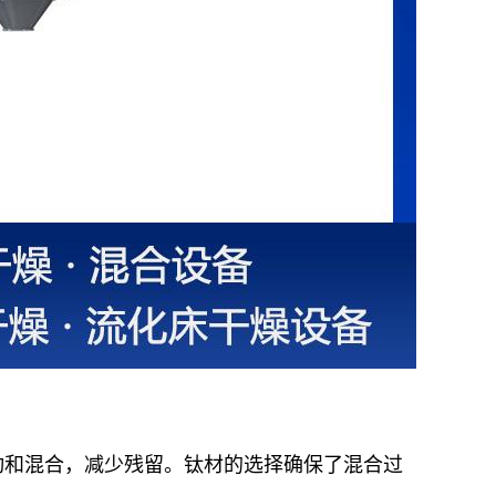
动和混合，减少残留。钛材的选择确保了混合过