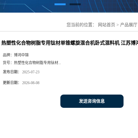
您当前的位置：
网站首页
>
产品展厅
机卧式混料机 江苏博鸿混合设备
热塑性化合物树脂专用钛材单锥螺旋混合机卧式混料机 江苏博
品牌：
博鸿中锦
货号：
热塑性化合物树脂专用钛材...
发布日期：
2025-07-23
更新日期：
2026-08-08
发送咨询信息