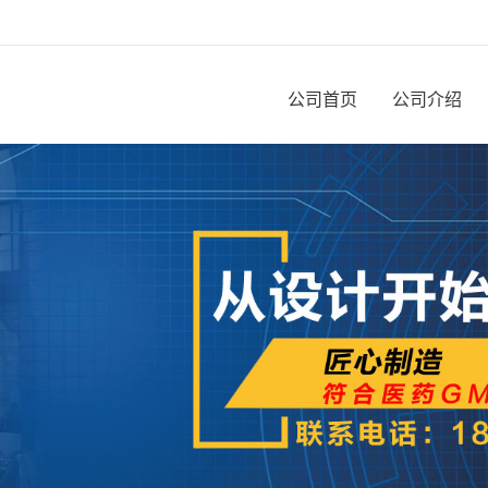
公司首页
公司介绍