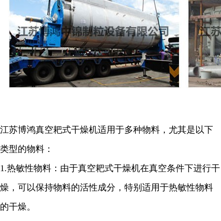
江苏博鸿
真空耙式干燥机适用于多种物料，尤其是以下
类型的物料：
1.
热敏性物料：由于真空耙式干燥机在真空条件下进行干
燥，可以保持物料的活性成分，特别适用于热敏性物料
的干燥。