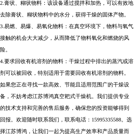
2.
膏状、糊状物料：该设备通过搅拌和加热，可以有效地
去除膏状、糊状物料中的水分，获得干燥的固体产物。
3.
易燃、易爆、易氧化物料：在真空环境下，物料与氧气
接触的机会大大减少，从而降低了物料氧化和燃烧的风
险。
4.
要求回收有机溶剂的物料：干燥过程中排出的蒸汽或溶
剂可以被回收，特别适用于需要回收有机溶剂的物料。
如果您正在寻找一款高效、节能且适用范围广的干燥设
备，不妨考虑江苏博鸿真空耙式干燥机。我们提供专业
的技术支持和完善的售后服务，确保您的投资能够得到
回报。欢迎随时联系我们，联系电话：
15995335588
。选
择江苏博鸿，让我们一起为提高生产效率和产品质量而