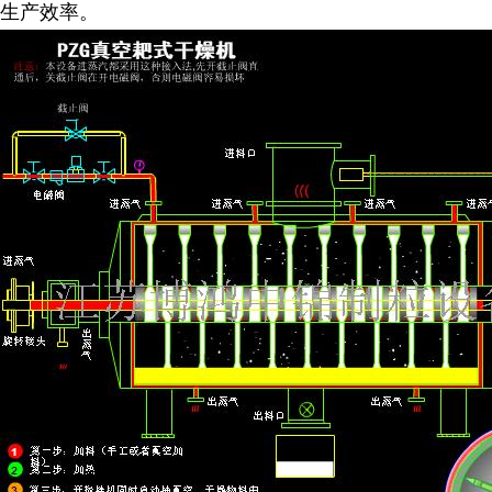
生产效率。