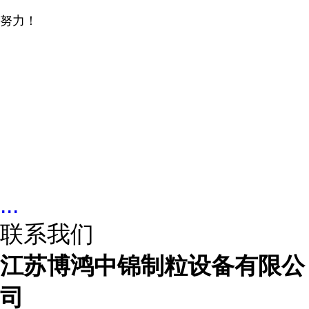
努力！
...
联系我们
江苏博鸿中锦制粒设备有限公
司