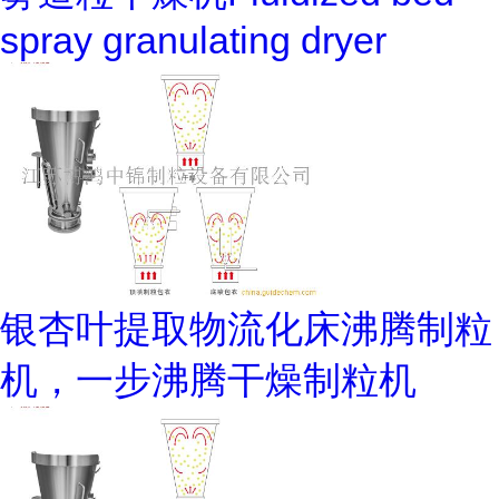
spray granulating dryer
银杏叶提取物流化床沸腾制粒
机，一步沸腾干燥制粒机