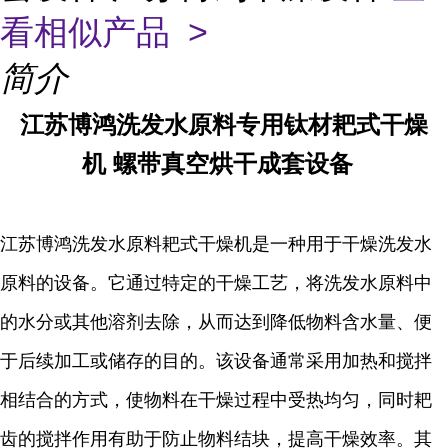
看相似产品 >
简介
江苏博鸿
洗发水原料专用
钛材
耙式干燥
机
螺带真空烘干成套设备
江苏博鸿
洗发水原料耙式干燥机是一种用于干燥洗发水
原料的设备。它通过特定的干燥工艺，将洗发水原料中
的水分或其他溶剂去除，从而达到降低物料含水量、便
于后续加工或储存的目的。该设备通常采用加热和搅拌
相结合的方式，使物料在干燥过程中受热均匀，同时耙
齿的搅拌作用有助于防止物料结块，提高干燥效率。其