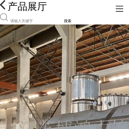
产品展厅
搜索