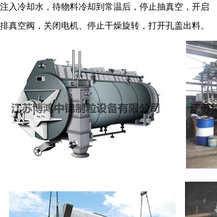
注入冷却水，待物料冷却到常温后，停止抽真空，开启
排真空阀，关闭电机、停止干燥旋转，打开孔盖出料。