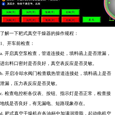
了解一下
耙式真空干燥器的操作规程：
1
、开车前检查：
a.
开启真空泵检查，管道连接处，填料函上是否泄漏，
进出料口密封是否良好，真空表反应是否灵敏。
b.
开启冷却水阀门检查载热管道连接处，填料函上是否
泄漏，压力表反应是否灵敏。
c.
检查电控柜各仪表、按钮、指示灯是否正常，检查接
地线是否良好，有无漏电、短路现象存在。
d.
耙式真空干燥机在各油杯中加满润滑脂，起动电机空