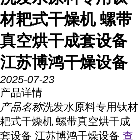
材耙式干燥机 螺带
真空烘干成套设备
江苏博鸿干燥设备
2025-07-23
产品详情
产品名称
洗发水原料专用钛材
耙式干燥机 螺带真空烘干成
套设备 江苏博鸿干燥设备
查