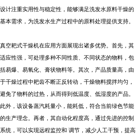
设计注重实用性与稳定性，能够满足洗发水原料干燥的
基本需求，为洗发水生产过程中的原料处理提供支持。
真空耙式干燥机在应用方面展现出诸多优势。首先，其
适应性强，可处理多种不同性质、不同状态的物料，包
括易爆、易氧化、膏状物料等。其次，产品质量高，由
于干燥过程中耙齿不断正反转动，干燥物料搅拌均匀，
避免了物料的过热，从而得到低温度、低湿度的产品。
此外，该设备蒸汽耗量小，能耗低，符合当前绿色节能
的生产理念。再者，其自动化程度高，通过先进的控制
系统，可以实现远程监控和 调节，减少人工干预，提高