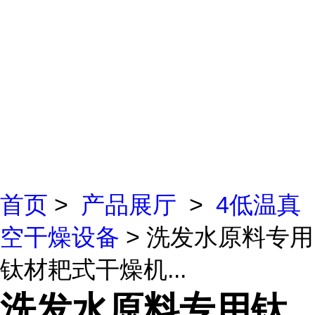
首页
>
产品展厅
>
4低温真
空干燥设备
> 洗发水原料专用
钛材耙式干燥机...
洗发水原料专用钛