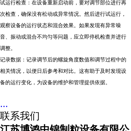
试运行检查：在设备重新启动前，要对调节部位进行再
次检查，确保没有松动或异常情况。然后进行试运行，
观察设备的运行状态和混合效果。如果发现有异常噪
音、振动或混合不均匀等问题，应立即停机检查并进行
调整。
记录数据：记录调节后的螺旋角度数值和调节过程中的
相关情况，以便日后参考和对比。这有助于及时发现设
备的运行变化，为设备的维护和管理提供依据。
...
联系我们
江苏博鸿中锦制粒设备有限公