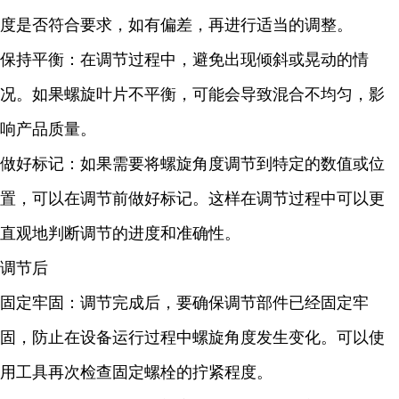
度是否符合要求，如有偏差，再进行适当的调整。
保持平衡：在调节过程中，避免出现倾斜或晃动的情
况。如果螺旋叶片不平衡，可能会导致混合不均匀，影
响产品质量。
做好标记：如果需要将螺旋角度调节到特定的数值或位
置，可以在调节前做好标记。这样在调节过程中可以更
直观地判断调节的进度和准确性。
调节后
固定牢固：调节完成后，要确保调节部件已经固定牢
固，防止在设备运行过程中螺旋角度发生变化。可以使
用工具再次检查固定螺栓的拧紧程度。