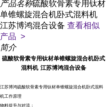
产品名称
硫酸软骨素专用钛材
单锥螺旋混合机卧式混料机
江苏博鸿混合设备
查看相似
产品 >
简介
硫酸软骨素专用钛材单锥螺旋混合机卧式
混料机
江苏博鸿混合设备
江苏博鸿硫酸软骨素专用钛材单锥螺旋混合机卧式混料
机工作原理
物料提升与对流：