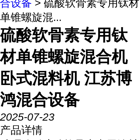
合设备
> 硫酸软骨素专用钛材
单锥螺旋混...
硫酸软骨素专用钛
材单锥螺旋混合机
卧式混料机 江苏博
鸿混合设备
2025-07-23
产品详情