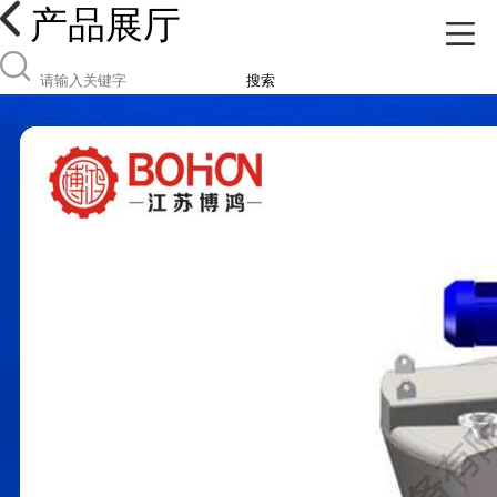
产品展厅
搜索