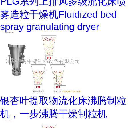
PLG系列上排风多级流化床喷
雾造粒干燥机Fluidized bed
spray granulating dryer
银杏叶提取物流化床沸腾制粒
机，一步沸腾干燥制粒机