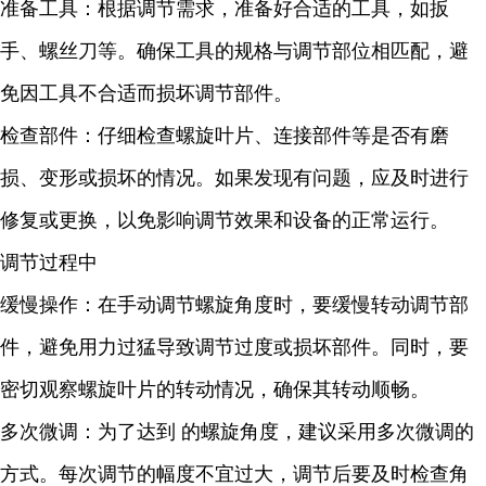
准备工具：根据调节需求，准备好合适的工具，如扳
手、螺丝刀等。确保工具的规格与调节部位相匹配，避
免因工具不合适而损坏调节部件。
检查部件：仔细检查螺旋叶片、连接部件等是否有磨
损、变形或损坏的情况。如果发现有问题，应及时进行
修复或更换，以免影响调节效果和设备的正常运行。
调节过程中
缓慢操作：在手动调节螺旋角度时，要缓慢转动调节部
件，避免用力过猛导致调节过度或损坏部件。同时，要
密切观察螺旋叶片的转动情况，确保其转动顺畅。
多次微调：为了达到 的螺旋角度，建议采用多次微调的
方式。每次调节的幅度不宜过大，调节后要及时检查角