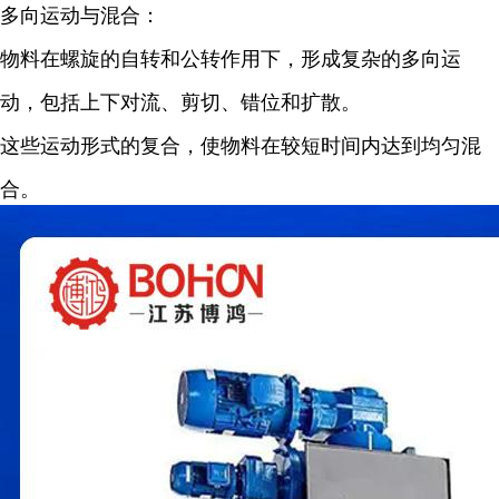
多向运动与混合：
物料在螺旋的自转和公转作用下，形成复杂的多向运
动，包括上下对流、剪切、错位和扩散。
这些运动形式的复合，使物料在较短时间内达到均匀混
合。