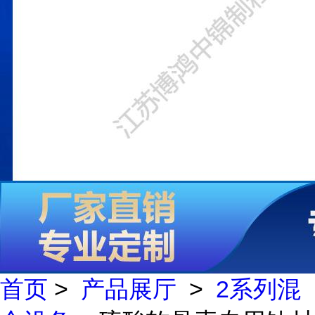
首页
>
产品展厅
>
2系列混