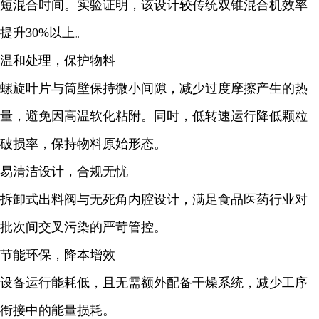
短混合时间。实验证明，该设计较传统双锥混合机效率
提升30%以上。
温和处理，保护物料
螺旋叶片与筒壁保持微小间隙，减少过度摩擦产生的热
量，避免因高温软化粘附。同时，低转速运行降低颗粒
破损率，保持物料原始形态。
易清洁设计，合规无忧
拆卸式出料阀与无死角内腔设计，满足食品医药行业对
批次间交叉污染的严苛管控。
节能环保，降本增效
设备运行能耗低，且无需额外配备干燥系统，减少工序
衔接中的能量损耗。