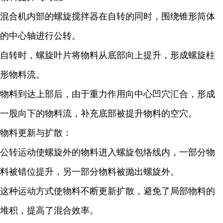
混合机内部的螺旋搅拌器在自转的同时，围绕锥形筒体
的中心轴进行公转。
自转时，螺旋叶片将物料从底部向上提升，形成螺旋柱
形物料流。
物料到达上部后，由于重力作用向中心凹穴汇合，形成
一股向下的物料流，补充底部被提升物料的空穴。
物料更新与扩散：
公转运动使螺旋外的物料进入螺旋包络线内，一部分物
料被错位提升，另一部分物料被抛出螺旋外。
这种运动方式使物料不断更新扩散，避免了局部物料的
堆积，提高了混合效率。