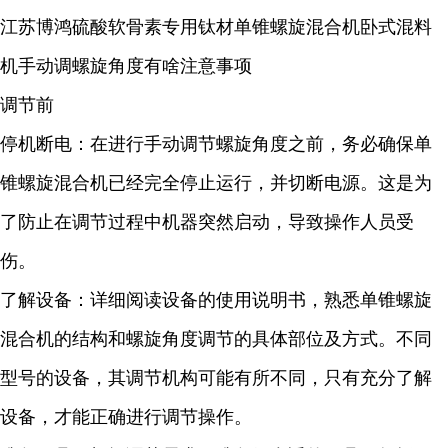
江苏博鸿硫酸软骨素专用钛材单锥螺旋混合机卧式混料
机手动调螺旋角度有啥注意事项
调节前
停机断电：在进行手动调节螺旋角度之前，务必确保单
锥螺旋混合机已经完全停止运行，并切断电源。这是为
了防止在调节过程中机器突然启动，导致操作人员受
伤。
了解设备：详细阅读设备的使用说明书，熟悉单锥螺旋
混合机的结构和螺旋角度调节的具体部位及方式。不同
型号的设备，其调节机构可能有所不同，只有充分了解
设备，才能正确进行调节操作。