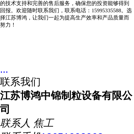
的技术支持和完善的售后服务，确保您的投资能够得到
回报。欢迎随时联系我们，联系电话：
15995335588
。选
择江苏博鸿，让我们一起为提高生产效率和产品质量而
努力！
...
联系我们
江苏博鸿中锦制粒设备有限公
司
联系人
焦工