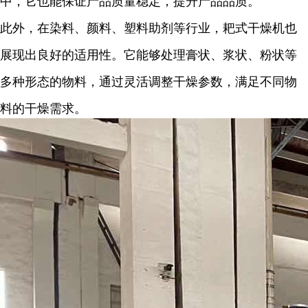
中，它也能保证产品质量稳定，提升产品品质。
此外，在染料、颜料、塑料助剂等行业，耙式干燥机也
展现出良好的适用性。它能够处理膏状、浆状、粉状等
多种形态的物料，通过灵活调整干燥参数，满足不同物
料的干燥需求。