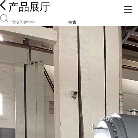
产品展厅
搜索