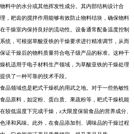
物料中的水分或其他挥发性成分。其内部结构设计合
理，耙齿的搅拌作用能够有效防止物料结块，确保物料
在干燥室内保持良好的流动性。设备通常配备温度控制
系统，可根据草酸亚铁的干燥要求进行精准调节，从而
保证干燥后的物料质量符合电子级产品的标准。这种干
燥机适用于电子材料生产领域，为草酸亚铁的干燥处理
提供了一种可靠的技术手段。
食品领域也是耙式干燥机的用武之地。对于一些热敏性
食品原料，如淀粉、蛋白质、果蔬粉等，耙式干燥机能
在较低温度下完成干燥，
z
大限度保留食品的营养成分、
色泽和风味。此外，在食品添加剂、调味品的干燥过程