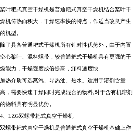
桨叶耙式真空干燥机是普通耙式真空干燥机结合桨叶干
燥机传热面积大，干燥速率快的特点，作适当改良产生
的机型。
除了具备普通耙式干燥机所有针对性优势外，由于内置
空心桨叶、混料螺带，较普通耙式干燥机具有更强的干
燥能力，干燥强度成倍提高，卸料速度快。
加热介质可选蒸汽、导热油、热水。适用于溶剂含量
高，需要快速干燥同时完成混合的物料
;
对于含有机溶剂
的物料具有明显优势。
4
、
LZG
双螺带耙式真空干燥机
双螺带耙式真空干燥机是普通耙式真空干燥机基础上作