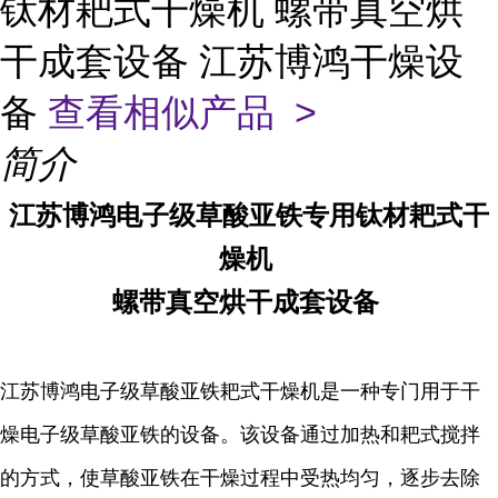
钛材耙式干燥机 螺带真空烘
干成套设备 江苏博鸿干燥设
备
查看相似产品 >
简介
江苏博鸿
电子级草酸亚铁专用
钛材
耙式干
燥机
螺带真空烘干成套设备
江苏博鸿电子级草酸亚铁耙式干燥机是一种专门用于干
燥电子级草酸亚铁的设备。该设备通过加热和耙式搅拌
的方式，使草酸亚铁在干燥过程中受热均匀，逐步去除