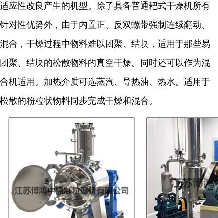
适应性改良产生的机型。除了具备普通耙式干燥机所有
针对性优势外，由于内置正、反双螺带强制连续翻动、
混合，干燥过程中物料难以团聚、结块，适用于那些易
团聚、结块的松散物料的真空干燥。同时还可以作为混
合机适用。加热介质可选蒸汽、导热油、热水。适用于
松散的粉粒状物料同步完成干燥和混合。