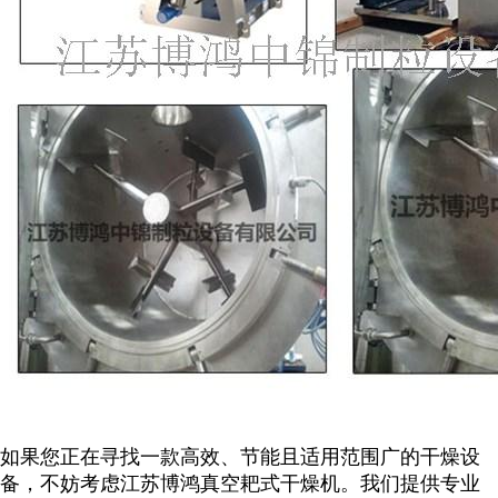
如果您正在寻找一款高效、节能且适用范围广的干燥设
备，不妨考虑江苏博鸿真空耙式干燥机。我们提供专业