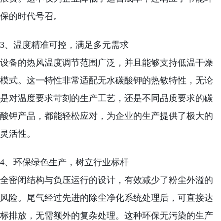
保的时代号召。
3、温度精准可控，满足多元需求
设备的热风温度调节范围广泛，并且能够支持低温干燥
模式。这一特性非常适配无水碳酸钾的热敏特性，无论
是对温度要求苛刻的生产工艺，还是不同品质要求的碳
酸钾产品，都能轻松应对，为企业的生产提供了极大的
灵活性。
4、环保绿色生产，树立行业标杆
全密闭结构与负压运行的设计，有效减少了粉尘外溢的
风险。尾气经过先进的除尘净化系统处理后，可直接达
标排放，无需额外的复杂处理。这种环保无污染的生产