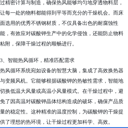
过精密计算与制造，确保热风能够均匀地穿透物料层，
让每一处的物料都能得到平等而充分的干燥机会。而床
面选用的优秀不锈钢材质，不仅具备出色的耐腐蚀性
能，有效应对碳酸钾生产中的化学侵蚀，还能防止物料
粘附，保障干燥过程的顺畅进行。
3、智能热风循环，精准匹配需求
热风循环系统宛如设备的智慧大脑，集成了高效换热器
与变频风机。它能够根据碳酸钾的热敏性需求，智能地
切换低温大风量或高温小风量模式。在干燥过程中，避
免了因高温对碳酸钾晶体结构造成的破坏，确保产品质
量的稳定性。这种精准的温度控制，为碳酸钾的干燥提
供了理想的热环境，让干燥过程更加科学、高效。