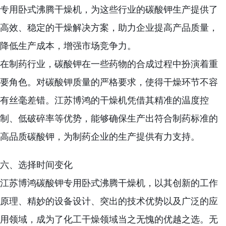
专用卧式沸腾干燥机，为这些行业的碳酸钾生产提供了
高效、稳定的干燥解决方案，助力企业提高产品质量，
降低生产成本，增强市场竞争力。
在制药行业，碳酸钾在一些药物的合成过程中扮演着重
要角色。对碳酸钾质量的严格要求，使得干燥环节不容
有丝毫差错。江苏博鸿的干燥机凭借其精准的温度控
制、低破碎率等优势，能够确保生产出符合制药标准的
高品质碳酸钾，为制药企业的生产提供有力支持。
六、选择时间变化
江苏博鸿碳酸钾专用卧式沸腾干燥机，以其创新的工作
原理、精妙的设备设计、突出的技术优势以及广泛的应
用领域，成为了化工干燥领域当之无愧的优越之选。无