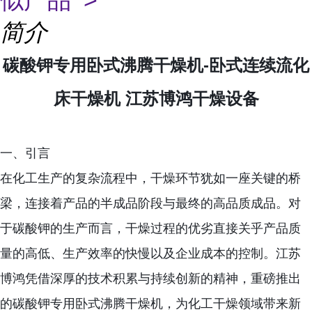
似产品 >
简介
碳酸钾专用卧式沸腾干燥机-卧式连续流化
床干燥机 江苏博鸿干燥设备
一、引言
在化工生产的复杂流程中，干燥环节犹如一座关键的桥
梁，连接着产品的半成品阶段与最终的高品质成品。对
于碳酸钾的生产而言，干燥过程的优劣直接关乎产品质
量的高低、生产效率的快慢以及企业成本的控制。江苏
博鸿凭借深厚的技术积累与持续创新的精神，重磅推出
的碳酸钾专用卧式沸腾干燥机，为化工干燥领域带来新