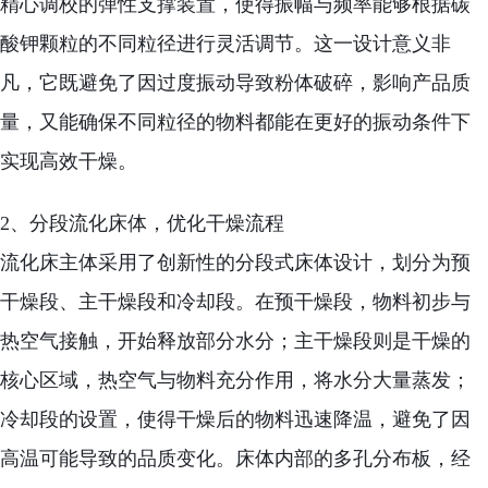
精心调校的弹性支撑装置，使得振幅与频率能够根据碳
酸钾颗粒的不同粒径进行灵活调节。这一设计意义非
凡，它既避免了因过度振动导致粉体破碎，影响产品质
量，又能确保不同粒径的物料都能在更好的振动条件下
实现高效干燥。
2、分段流化床体，优化干燥流程
流化床主体采用了创新性的分段式床体设计，划分为预
干燥段、主干燥段和冷却段。在预干燥段，物料初步与
热空气接触，开始释放部分水分；主干燥段则是干燥的
核心区域，热空气与物料充分作用，将水分大量蒸发；
冷却段的设置，使得干燥后的物料迅速降温，避免了因
高温可能导致的品质变化。床体内部的多孔分布板，经