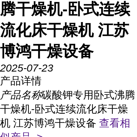
腾干燥机-卧式连续
流化床干燥机 江苏
博鸿干燥设备
2025-07-23
产品详情
产品名称
碳酸钾专用卧式沸腾
干燥机-卧式连续流化床干燥
机 江苏博鸿干燥设备
查看相