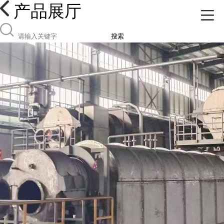
产品展厅
搜索