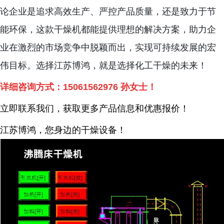
论企业是追求高效生产、严控产品质量，还是致力于节
能环保，这款干燥机都能提供理想的解决方案，助力企
业在激烈的市场竞争中脱颖而出，实现可持续发展的宏
伟目标。选择江苏博鸿，就是选择化工干燥的未来！
详细咨询方式：
15061562976
孙女士！
立即联系我们，获取更多产品信息和优惠报价！
江苏博鸿，您身边的干燥
设备
！