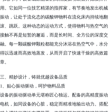
用。它如同一位技艺精湛的指挥家，有节奏地发出机械
振动，让处于流化态的碳酸钾物料在流化床内持续地翻
滚、跳跃。这种动态的运动方式，使得物料与热空气的
接触不再是短暂的邂逅，而是长时间、全方位的深度交
融。每一颗碳酸钾颗粒都能充分沐浴在热空气中，水分
得以迅速而高效地蒸发，从而开启了快速干燥的高效篇
章。
三、精妙设计，铸就优越设备品质
1、贴心振动驱动，呵护物料品质
设备的振动驱动单元堪称匠心独运。配备的高精度振动
电机，如同设备的心脏，稳定而精准地输出动力。搭配