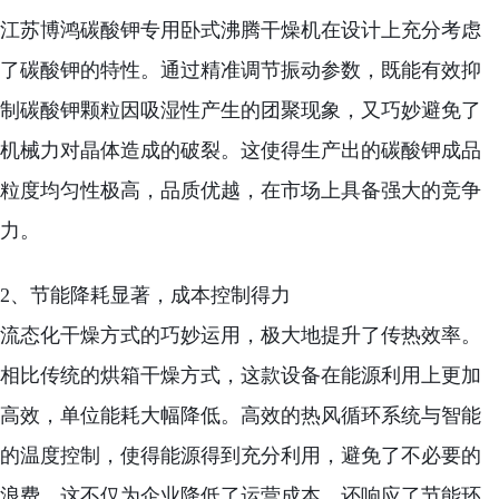
江苏博鸿碳酸钾专用卧式沸腾干燥机在设计上充分考虑
了碳酸钾的特性。通过精准调节振动参数，既能有效抑
制碳酸钾颗粒因吸湿性产生的团聚现象，又巧妙避免了
机械力对晶体造成的破裂。这使得生产出的碳酸钾成品
粒度均匀性极高，品质优越，在市场上具备强大的竞争
力。
2、节能降耗显著，成本控制得力
流态化干燥方式的巧妙运用，极大地提升了传热效率。
相比传统的烘箱干燥方式，这款设备在能源利用上更加
高效，单位能耗大幅降低。高效的热风循环系统与智能
的温度控制，使得能源得到充分利用，避免了不必要的
浪费。这不仅为企业降低了运营成本，还响应了节能环