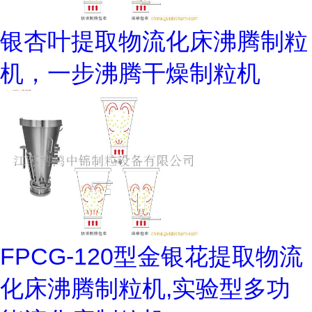
银杏叶提取物流化床沸腾制粒
机，一步沸腾干燥制粒机
FPCG-120型金银花提取物流
化床沸腾制粒机,实验型多功