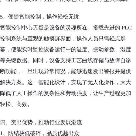
5、便捷智能控制，操作轻松无忧
智能控制中心无疑是设备的灵魂所在。搭载先进的 PLC
控制系统与直观的触摸屏界面，操作人员只需轻点屏
幕，便能实时监控设备运行中的温度、振动参数、湿度
等关键数据。同时，设备支持工艺曲线存储与故障自诊
断功能，一旦出现异常情况，能够迅速发出警报并提供
解决方案。这一智能化设计，实现了无人化操作，大大
降低了人工操作的复杂性和劳动强度，让生产过程更加
轻松、高效。
四、突出优势，推动行业发展潮流
1、防结块低破碎，品质优越出众