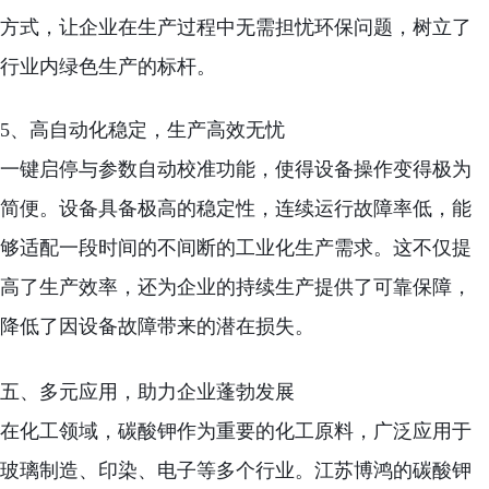
方式，让企业在生产过程中无需担忧环保问题，树立了
行业内绿色生产的标杆。
5、高自动化稳定，生产高效无忧
一键启停与参数自动校准功能，使得设备操作变得极为
简便。设备具备极高的稳定性，连续运行故障率低，能
够适配一段时间的不间断的工业化生产需求。这不仅提
高了生产效率，还为企业的持续生产提供了可靠保障，
降低了因设备故障带来的潜在损失。
五、多元应用，助力企业蓬勃发展
在化工领域，碳酸钾作为重要的化工原料，广泛应用于
玻璃制造、印染、电子等多个行业。江苏博鸿的碳酸钾