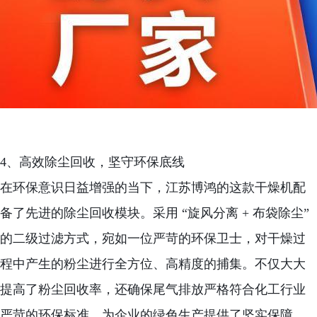
4、高效除尘回收，坚守环保底线
在环保意识日益增强的当下，江苏博鸿的这款干燥机配
备了先进的除尘回收模块。采用 “旋风分离 + 布袋除尘”
的二级过滤方式，宛如一位严苛的环保卫士，对干燥过
程中产生的粉尘进行全方位、高精度的捕集。不仅大大
提高了粉尘回收率，还确保尾气排放严格符合化工行业
严苛的环保标准，为企业的绿色生产提供了坚实保障。