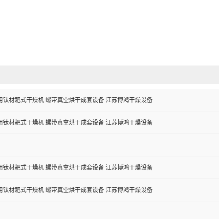
用钛材耙式干燥机 螺带真空烘干成套设备 江苏博鸿干燥设备
用钛材耙式干燥机 螺带真空烘干成套设备 江苏博鸿干燥设备
用钛材耙式干燥机 螺带真空烘干成套设备 江苏博鸿干燥设备
用钛材耙式干燥机 螺带真空烘干成套设备 江苏博鸿干燥设备