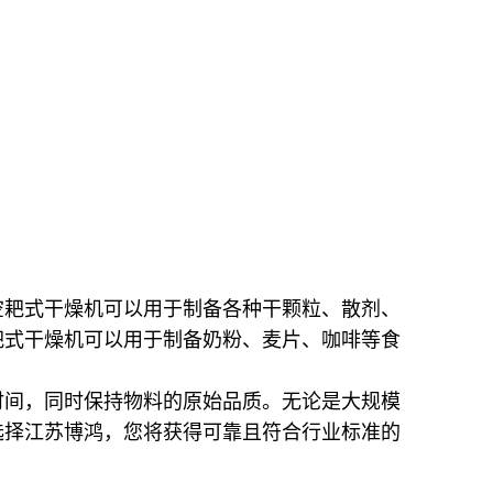
空耙式干燥机可以用于制备各种干颗粒、散剂、
耙式干燥机可以用于制备奶粉、麦片、咖啡等食
时间，同时保持物料的原始品质。无论是大规模
选择江苏博鸿，您将获得可靠且符合行业标准的