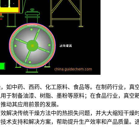
燥，如中药、西药、化工原料、食品等。在制药行业，真
以用于制备油漆、树脂、墨粉等原料；在食品行业，真空
步推动其应用前景的发展。
有效解决传统干燥方法中的热损失问题，并大大缩短干燥
的技术支持和解决方案，帮助提升生产效率和产品质量。