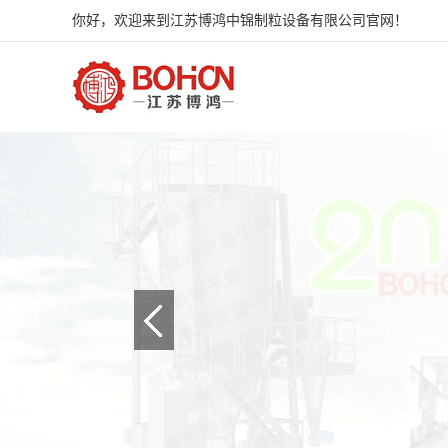
你好，欢迎来到江苏博鸿中锦制粒设备有限公司官网！