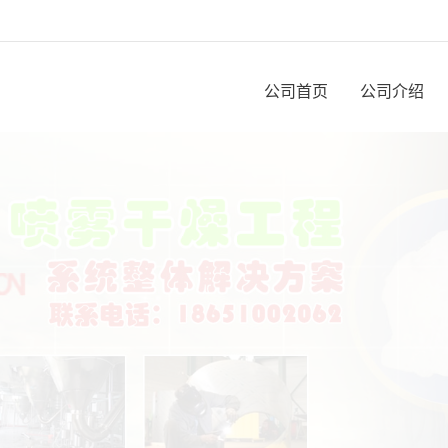
公司首页
公司介绍