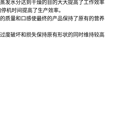
蒸发水分达到干燥的目的大大提高了工作效率
的停机时间提高了生产效率。
的质量和口感使最终的产品保持了原有的营养
过度破坏和损失保持原有形状的同时维持较高