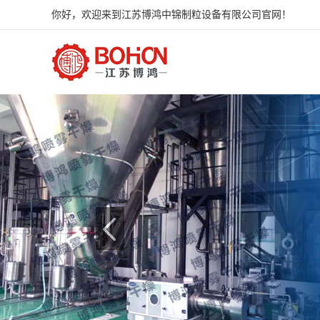
你好，欢迎来到江苏博鸿中锦制粒设备有限公司官网！