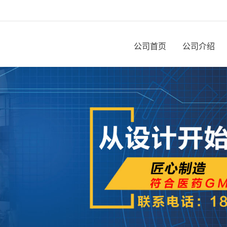
公司首页
公司介绍