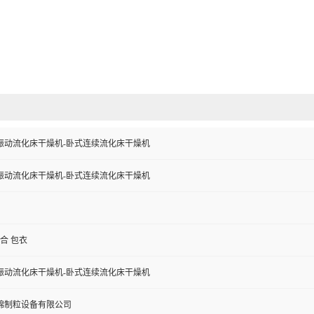
振动流化床干燥机-卧式连续流化床干燥机
振动流化床干燥机-卧式连续流化床干燥机
混合 包衣
振动流化床干燥机-卧式连续流化床干燥机
锦制粒设备有限公司