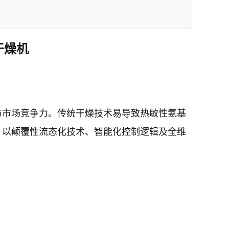
干燥机
与市场竞争力。传统干燥技术易导致热敏性氨基
，以颠覆性流态化技术、智能化控制逻辑及全维