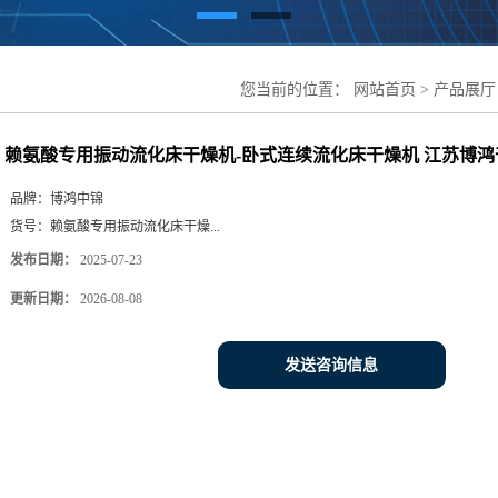
您当前的位置：
网站首页
>
产品展厅
续流化床干燥机 江苏博鸿干燥设备
赖氨酸专用振动流化床干燥机-卧式连续流化床干燥机 江苏博鸿
品牌：
博鸿中锦
货号：
赖氨酸专用振动流化床干燥...
发布日期：
2025-07-23
更新日期：
2026-08-08
发送咨询信息