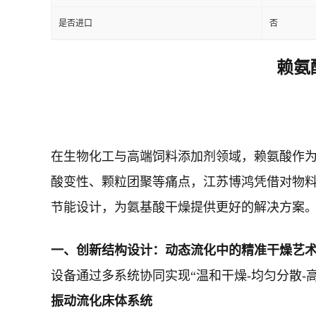
是否进口
否
赖氨
在生物化工与高端饲料添加剂领域，赖氨酸作
酸变性、颗粒团聚等痛点，江苏博鸿凭借对物
节能设计，为氨基酸干燥提供更好的解决方案
一、创新结构设计：动态流化中的精准干燥艺
设备通过多系统协同实现“温和干燥-均匀分散-
振动流化床体系统