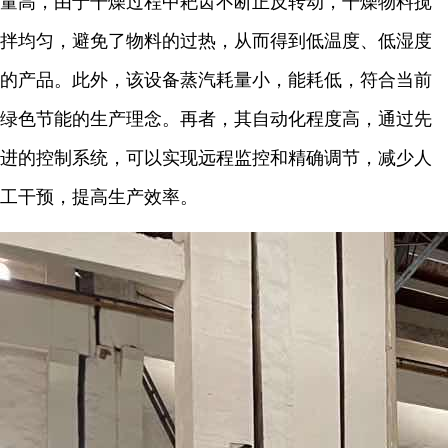
量高，由于干燥过程中耙齿不断正反转动，干燥物料搅
拌均匀，避免了物料的过热，从而得到低温度、低湿度
的产品。此外，该设备蒸汽耗量小，能耗低，符合当前
绿色节能的生产理念。再者，其自动化程度高，通过先
进的控制系统，可以实现远程监控和精确调节，减少人
工干预，提高生产效率。