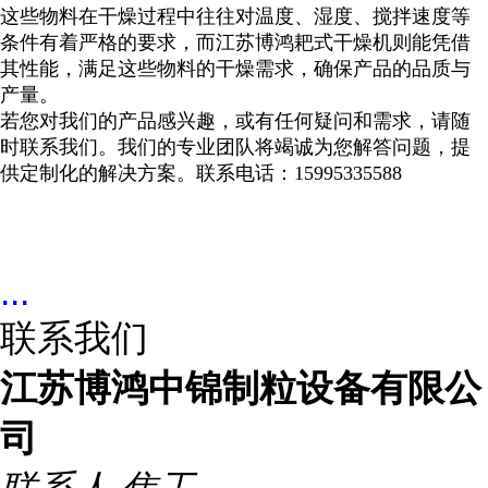
这些物料在干燥过程中往往对温度、湿度、搅拌速度等
条件有着严格的要求，而江苏博鸿耙式干燥机则能凭借
其性能，满足这些物料的干燥需求，确保产品的品质与
产量。
若您对我们的产品感兴趣，或有任何疑问和需求，请随
时联系我们。我们的专业团队将竭诚为您解答问题，提
供定制化的解决方案。联系电话：
15995335588
...
联系我们
江苏博鸿中锦制粒设备有限公
司