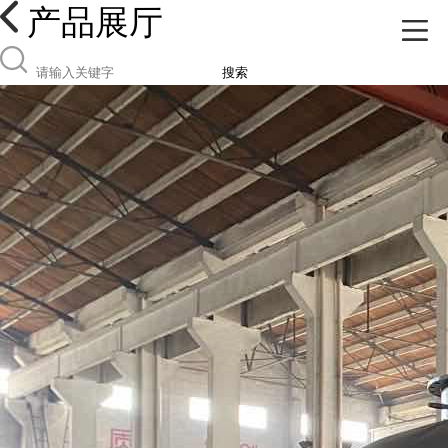
产品展厅
搜索