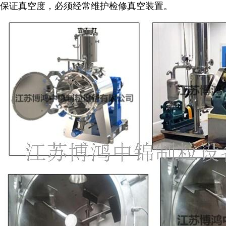
保证真空度，必须经常维护检修真空装置。