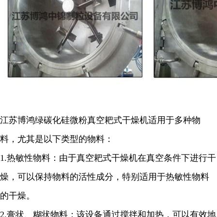
江苏博鸿
绿碳化硅微粉
真空耙式干燥机适用于多种物
料，尤其是以下类型的物料：
1.
热敏性物料：由于真空耙式干燥机在真空条件下进行干
燥，可以保持物料的活性成分，特别适用于热敏性物料
的干燥。
2.
膏状、糊状物料：该设备通过搅拌和加热，可以有效地