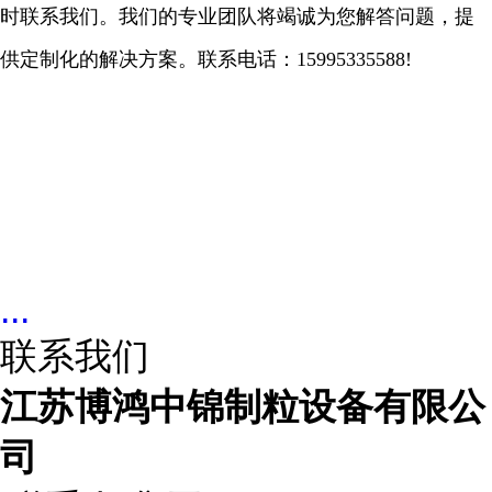
时联系我们。我们的专业团队将竭诚为您解答问题，提
供定制化的解决方案。联系电话：
15995335588!
...
联系我们
江苏博鸿中锦制粒设备有限公
司