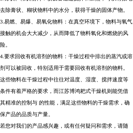
去除膏状、糊状物料中的水分，获得干燥的固体产物。
3.
易燃、易爆、易氧化物料：在真空环境下，物料与氧气
接触的机会大大减少，从而降低了物料氧化和燃烧的风
险。
4.
要求回收有机溶剂的物料：干燥过程中排出的蒸汽或溶
剂可以被回收，特别适用于需要回收有机溶剂的物料。
这些物料在干燥过程中往往对温度、湿度、搅拌速度等
条件有着严格的要求，而江苏博鸿耙式干燥机则能凭借
其精准的控制与 的性能，满足这些物料的干燥需求，确
保产品的品质与产量。
若您对我们的产品感兴趣，或有任何疑问和需求，请随