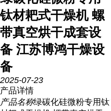
钛材耙式干燥机 螺
带真空烘干成套设
备 江苏博鸿干燥设
备
2025-07-23
产品详情
产品名称
绿碳化硅微粉专用钛