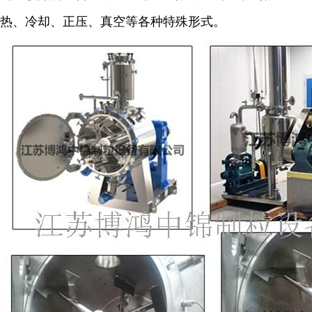
热、冷却、正压、真空等各种特殊形式。