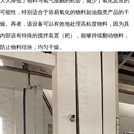
大大降低了物料与氧气接触的机会，减少了氧化反应的
可能性，特别适合于容易氧化的物料如油脂类产品的干
燥。再者，该设备可以有效地处理高粘度物料，因为其
内部设有特殊的搅拌装置（耙），能够持续翻动物料，
防止物料结块，均匀干燥。