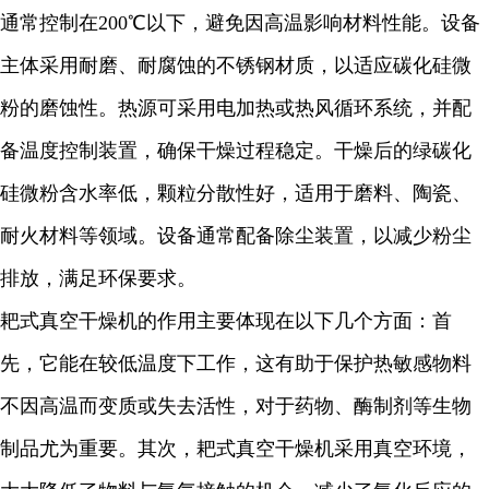
通常控制在200℃以下，避免因高温影响材料性能。设备
主体采用耐磨、耐腐蚀的不锈钢材质，以适应碳化硅微
粉的磨蚀性。热源可采用电加热或热风循环系统，并配
备温度控制装置，确保干燥过程稳定。干燥后的绿碳化
硅微粉含水率低，颗粒分散性好，适用于磨料、陶瓷、
耐火材料等领域。设备通常配备除尘装置，以减少粉尘
排放，满足环保要求。
耙式真空干燥机的作用主要体现在以下几个方面：首
先，它能在较低温度下工作，这有助于保护热敏感物料
不因高温而变质或失去活性，对于药物、酶制剂等生物
制品尤为重要。其次，耙式真空干燥机采用真空环境，