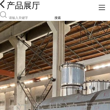
产品展厅
搜索