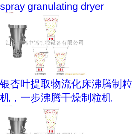
spray granulating dryer
银杏叶提取物流化床沸腾制粒
机，一步沸腾干燥制粒机