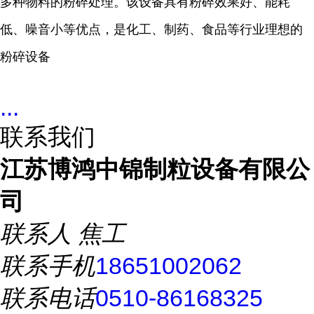
多种物料的粉碎处理。该设备具有粉碎效果好、能耗
低、噪音小等优点，是化工、制药、食品等行业理想的
粉碎设备
...
联系我们
江苏博鸿中锦制粒设备有限公
司
联系人
焦工
联系手机
18651002062
联系电话
0510-86168325