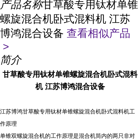
产品名称
甘草酸专用钛材单锥
螺旋混合机卧式混料机 江苏
博鸿混合设备
查看相似产品
>
简介
甘草酸专用钛材单锥螺旋混合机卧式混料
机 江苏博鸿混合设备
江苏博鸿
甘草酸
专用钛材单锥螺旋混合机卧式混料机工
作原理
单锥双螺旋混合机的工作原理是混合机筒内的两只非对