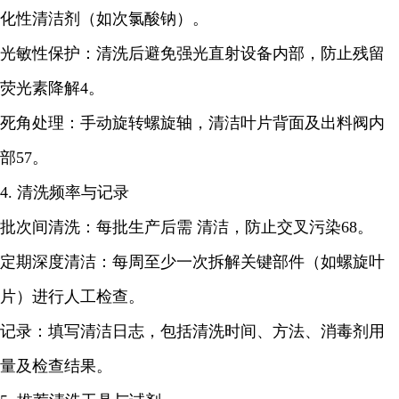
化性清洁剂（如次氯酸钠）。
光敏性保护：清洗后避免强光直射设备内部，防止残留
荧光素降解4。
死角处理：手动旋转螺旋轴，清洁叶片背面及出料阀内
部57。
4. 清洗频率与记录
批次间清洗：每批生产后需 清洁，防止交叉污染68。
定期深度清洁：每周至少一次拆解关键部件（如螺旋叶
片）进行人工检查。
记录：填写清洁日志，包括清洗时间、方法、消毒剂用
量及检查结果。