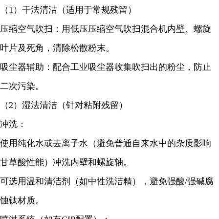
（1）干法清洁（适用于常规残留）
压缩空气吹扫：用低压压缩空气吹扫混合机内壁、螺旋
叶片及死角，清除松散粉末。
吸尘器辅助：配合工业吸尘器收集吹扫出的粉尘，防止
二次污染。
（2）湿法清洁（针对粘附残留）
冲洗：
使用纯化水或去离子水（避免普通自来水中的杂质影响
甘草酸
性能）冲洗内壁和螺旋轴。
可选用温和清洁剂（如中性洗洁精），避免强酸/强碱腐
蚀钛材质。