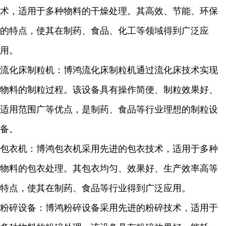
术，适用于多种物料的干燥处理。其高效、节能、环保
的特点，使其在制药、食品、化工等领域得到广泛应
用。
流化床制粒机：博鸿流化床制粒机通过流化床技术实现
物料的制粒过程。该设备具有操作简便、制粒效果好、
适用范围广等优点，是制药、食品等行业理想的制粒设
备。
包衣机：博鸿包衣机采用先进的包衣技术，适用于多种
物料的包衣处理。其包衣均匀、效果好、生产效率高等
特点，使其在制药、食品等行业得到广泛应用。
粉碎设备：博鸿粉碎设备采用先进的粉碎技术，适用于