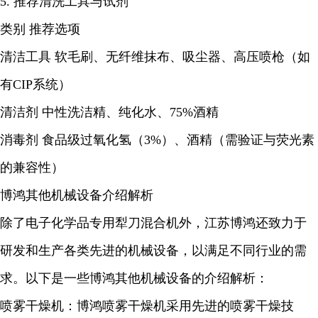
5. 推荐清洗工具与试剂
类别 推荐选项
清洁工具 软毛刷、无纤维抹布、吸尘器、高压喷枪（如
有CIP系统）
清洁剂 中性洗洁精、纯化水、75%酒精
消毒剂 食品级过氧化氢（3%）、酒精（需验证与荧光素
的兼容性）
博鸿其他机械设备介绍解析
除了电子化学品专用犁刀混合机外，江苏博鸿还致力于
研发和生产各类先进的机械设备，以满足不同行业的需
求。以下是一些博鸿其他机械设备的介绍解析：
喷雾干燥机：博鸿喷雾干燥机采用先进的喷雾干燥技