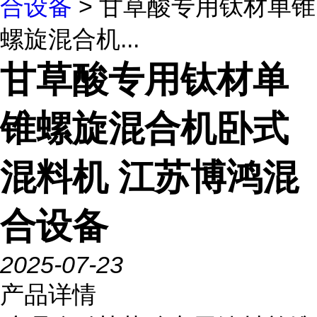
合设备
> 甘草酸专用钛材单锥
螺旋混合机...
甘草酸专用钛材单
锥螺旋混合机卧式
混料机 江苏博鸿混
合设备
2025-07-23
产品详情