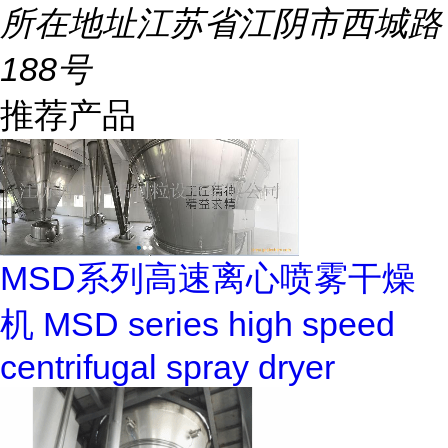
所在地址
江苏省江阴市西城路
188号
推荐产品
MSD系列高速离心喷雾干燥
机 MSD series high speed
centrifugal spray dryer