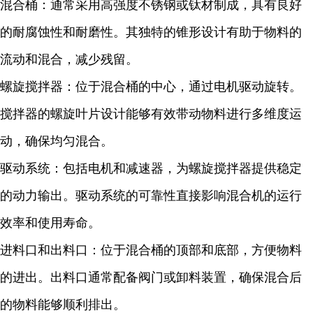
混合桶：通常采用高强度不锈钢或钛材制成，具有良好
的耐腐蚀性和耐磨性。其独特的锥形设计有助于物料的
流动和混合，减少残留。
螺旋搅拌器：位于混合桶的中心，通过电机驱动旋转。
搅拌器的螺旋叶片设计能够有效带动物料进行多维度运
动，确保均匀混合。
驱动系统：包括电机和减速器，为螺旋搅拌器提供稳定
的动力输出。驱动系统的可靠性直接影响混合机的运行
效率和使用寿命。
进料口和出料口：位于混合桶的顶部和底部，方便物料
的进出。出料口通常配备阀门或卸料装置，确保混合后
的物料能够顺利排出。