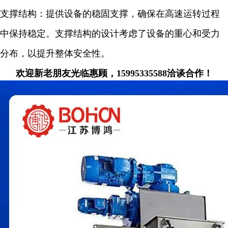
支撑结构：提供设备的稳固支撑，确保在高速运转过程
中保持稳定。支撑结构的设计考虑了设备的重心和受力
分布，以提升整体安全性。
欢迎新老朋友光临惠顾，15995335588洽谈合作！