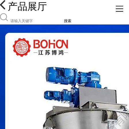
产品展厅
搜索