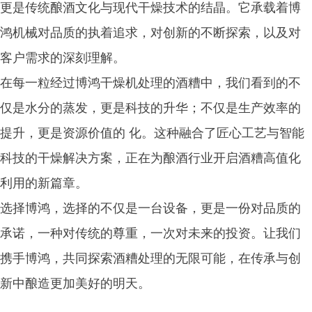
更是传统酿酒文化与现代干燥技术的结晶。它承载着博
鸿机械对品质的执着追求，对创新的不断探索，以及对
客户需求的深刻理解。
在每一粒经过博鸿干燥机处理的酒糟中，我们看到的不
仅是水分的蒸发，更是科技的升华；不仅是生产效率的
提升，更是资源价值的 化。这种融合了匠心工艺与智能
科技的干燥解决方案，正在为酿酒行业开启酒糟高值化
利用的新篇章。
选择博鸿，选择的不仅是一台设备，更是一份对品质的
承诺，一种对传统的尊重，一次对未来的投资。让我们
携手博鸿，共同探索酒糟处理的无限可能，在传承与创
新中酿造更加美好的明天。