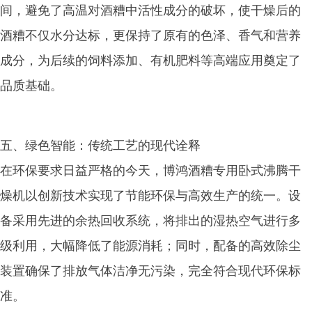
间，避免了高温对酒糟中活性成分的破坏，使干燥后的
酒糟不仅水分达标，更保持了原有的色泽、香气和营养
成分，为后续的饲料添加、有机肥料等高端应用奠定了
品质基础。
五、绿色智能：传统工艺的现代诠释
在环保要求日益严格的今天，博鸿酒糟专用卧式沸腾干
燥机以创新技术实现了节能环保与高效生产的统一。设
备采用先进的余热回收系统，将排出的湿热空气进行多
级利用，大幅降低了能源消耗；同时，配备的高效除尘
装置确保了排放气体洁净无污染，完全符合现代环保标
准。