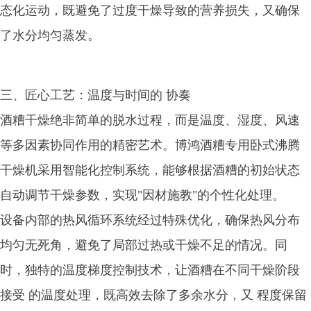
态化运动，既避免了过度干燥导致的营养损失，又确保
了水分均匀蒸发。
三、匠心工艺：温度与时间的 协奏
酒糟干燥绝非简单的脱水过程，而是温度、湿度、风速
等多因素协同作用的精密艺术。博鸿酒糟专用卧式沸腾
干燥机采用智能化控制系统，能够根据酒糟的初始状态
自动调节干燥参数，实现"因材施教"的个性化处理。
设备内部的热风循环系统经过特殊优化，确保热风分布
均匀无死角，避免了局部过热或干燥不足的情况。同
时，独特的温度梯度控制技术，让酒糟在不同干燥阶段
接受 的温度处理，既高效去除了多余水分，又 程度保留