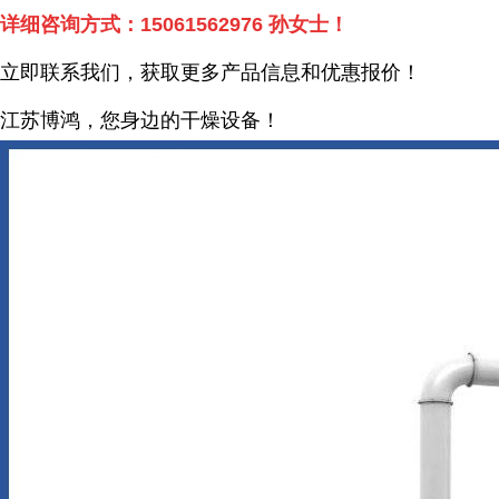
详细咨询方式：
15061562976
孙女士！
立即联系我们，获取更多产品信息和优惠报价！
江苏博鸿，您身边的干燥
设备
！