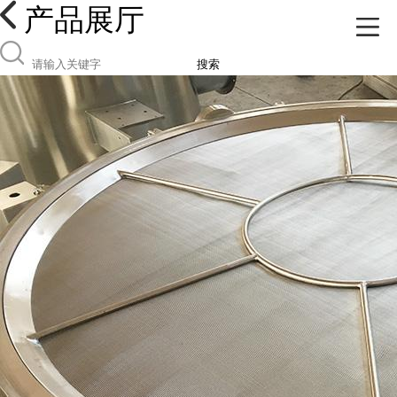
产品展厅
搜索