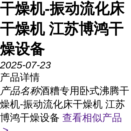
干燥机-振动流化床
干燥机 江苏博鸿干
燥设备
2025-07-23
产品详情
产品名称
酒糟专用卧式沸腾干
燥机-振动流化床干燥机 江苏
博鸿干燥设备
查看相似产品
>