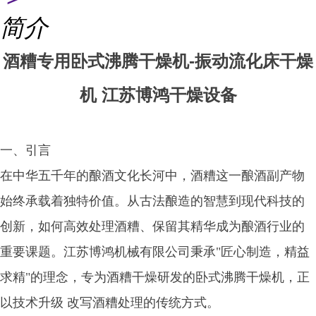
简介
酒糟专用卧式沸腾干燥机-振动流化床干燥
机 江苏博鸿干燥设备
一、引言
在中华五千年的酿酒文化长河中，酒糟这一酿酒副产物
始终承载着独特价值。从古法酿造的智慧到现代科技的
创新，如何高效处理酒糟、保留其精华成为酿酒行业的
重要课题。江苏博鸿机械有限公司秉承"匠心制造，精益
求精"的理念，专为酒糟干燥研发的卧式沸腾干燥机，正
以技术升级 改写酒糟处理的传统方式。