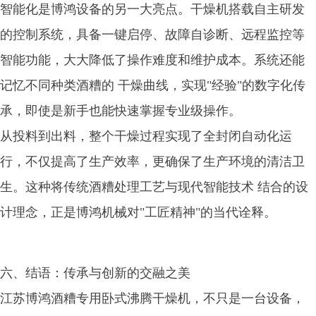
智能化是博鸿设备的另一大亮点。干燥机搭载自主研发
的控制系统，具备一键启停、故障自诊断、远程监控等
智能功能，大大降低了操作难度和维护成本。系统还能
记忆不同种类酒糟的 干燥曲线，实现"经验"的数字化传
承，即使是新手也能快速掌握专业级操作。
从投料到出料，整个干燥过程实现了全封闭自动化运
行，不仅提高了生产效率，更确保了生产环境的清洁卫
生。这种将传统酒糟处理工艺与现代智能技术 结合的设
计理念，正是博鸿机械对"工匠精神"的当代诠释。
六、结语：传承与创新的交融之美
江苏博鸿酒糟专用卧式沸腾干燥机，不只是一台设备，