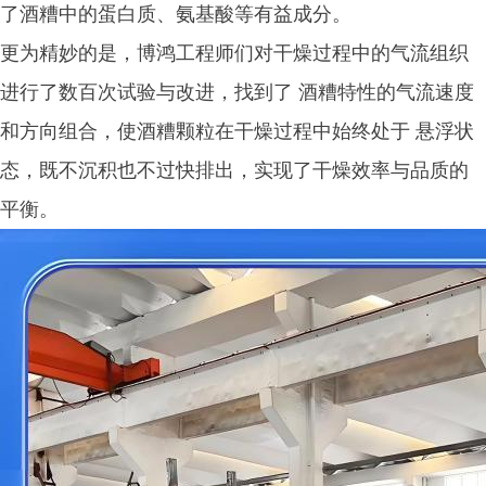
了酒糟中的蛋白质、氨基酸等有益成分。
更为精妙的是，博鸿工程师们对干燥过程中的气流组织
进行了数百次试验与改进，找到了 酒糟特性的气流速度
和方向组合，使酒糟颗粒在干燥过程中始终处于 悬浮状
态，既不沉积也不过快排出，实现了干燥效率与品质的
平衡。