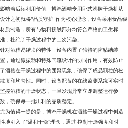
影响着后续利用价值。博鸿酒糟专用卧式沸腾干燥机从
设计之初就将"品质守护"作为核心理念，设备采用食品级
材质制造，所有与物料接触部分均符合严格的卫生标
准，杜绝了干燥过程中的二次污染。
针对酒糟易结块的特性，设备内置了独特的防粘结装
置，通过微振动和特殊气流设计的协同作用，有效防止
了酒糟在干燥过程中的团聚现象，确保了成品颗粒的松
散度和均匀性。同时，设备配备的在线监测系统可实时
监控酒糟的干燥状态，一旦发现异常立即调整运行参
数，确保每一批出料的品质稳定。
尤为值得一提的是，博鸿干燥机在酒糟干燥过程中创造
性地引入了"温和干燥"理念，通过 控制干燥强度和时