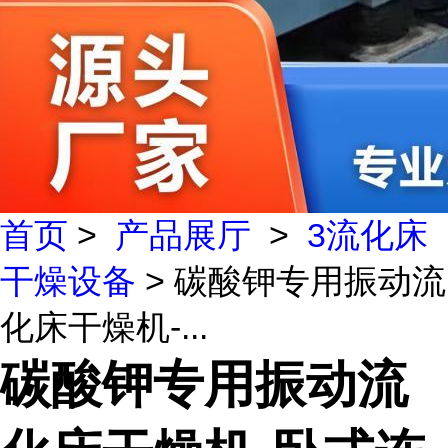
首页
>
产品展厅
>
3流化床
干燥设备
> 碳酸钾专用振动流
化床干燥机-...
碳酸钾专用振动流