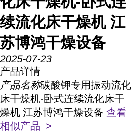
化床干燥机-卧式连
续流化床干燥机 江
苏博鸿干燥设备
2025-07-23
产品详情
产品名称
碳酸钾专用振动流化
床干燥机-卧式连续流化床干
燥机 江苏博鸿干燥设备
查看
相似产品 >