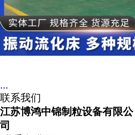
...
联系我们
江苏博鸿中锦制粒设备有限公
司