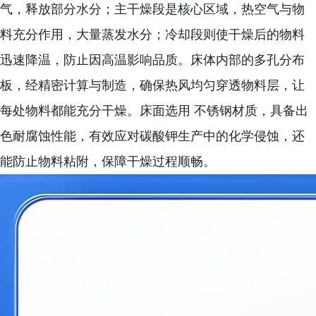
气，释放部分水分；主干燥段是核心区域，热空气与物
料充分作用，大量蒸发水分；冷却段则使干燥后的物料
迅速降温，防止因高温影响品质。床体内部的多孔分布
板，经精密计算与制造，确保热风均匀穿透物料层，让
每处物料都能充分干燥。床面选用 不锈钢材质，具备出
色耐腐蚀性能，有效应对碳酸钾生产中的化学侵蚀，还
能防止物料粘附，保障干燥过程顺畅。