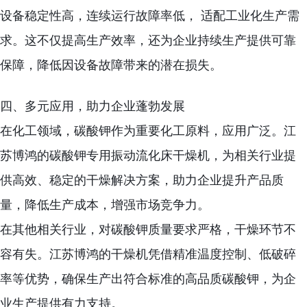
设备稳定性高，连续运行故障率低， 适配工业化生产需
求。这不仅提高生产效率，还为企业持续生产提供可靠
保障，降低因设备故障带来的潜在损失。
四、多元应用，助力企业蓬勃发展
在化工领域，碳酸钾作为重要化工原料，应用广泛。江
苏博鸿的碳酸钾专用振动流化床干燥机，为相关行业提
供高效、稳定的干燥解决方案，助力企业提升产品质
量，降低生产成本，增强市场竞争力。
在其他相关行业，对碳酸钾质量要求严格，干燥环节不
容有失。江苏博鸿的干燥机凭借精准温度控制、低破碎
率等优势，确保生产出符合标准的高品质碳酸钾，为企
业生产提供有力支持。