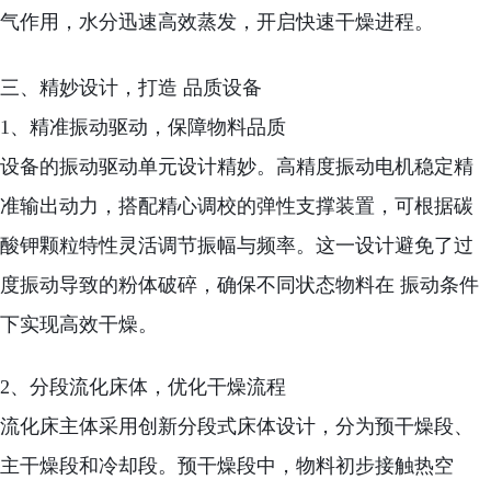
气作用，水分迅速高效蒸发，开启快速干燥进程。
三、精妙设计，打造 品质设备
1、精准振动驱动，保障物料品质
设备的振动驱动单元设计精妙。高精度振动电机稳定精
准输出动力，搭配精心调校的弹性支撑装置，可根据碳
酸钾颗粒特性灵活调节振幅与频率。这一设计避免了过
度振动导致的粉体破碎，确保不同状态物料在 振动条件
下实现高效干燥。
2、分段流化床体，优化干燥流程
流化床主体采用创新分段式床体设计，分为预干燥段、
主干燥段和冷却段。预干燥段中，物料初步接触热空