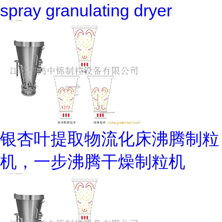
spray granulating dryer
银杏叶提取物流化床沸腾制粒
机，一步沸腾干燥制粒机