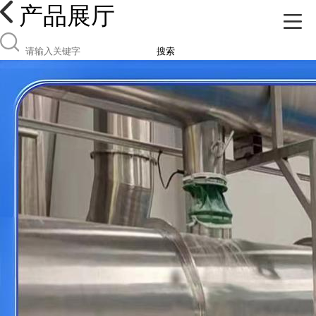
产品展厅
搜索