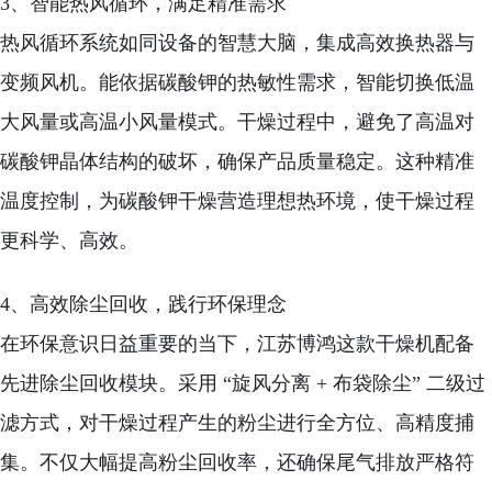
3、智能热风循环，满足精准需求
热风循环系统如同设备的智慧大脑，集成高效换热器与
变频风机。能依据碳酸钾的热敏性需求，智能切换低温
大风量或高温小风量模式。干燥过程中，避免了高温对
碳酸钾晶体结构的破坏，确保产品质量稳定。这种精准
温度控制，为碳酸钾干燥营造理想热环境，使干燥过程
更科学、高效。
4、高效除尘回收，践行环保理念
在环保意识日益重要的当下，江苏博鸿这款干燥机配备
先进除尘回收模块。采用 “旋风分离 + 布袋除尘” 二级过
滤方式，对干燥过程产生的粉尘进行全方位、高精度捕
集。不仅大幅提高粉尘回收率，还确保尾气排放严格符