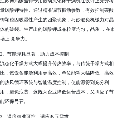
江苏博鸿碳酸钾专用振动流化床干燥机在设计上充分考
量碳酸钾特性。通过精准调节振动参数，有效抑制碳酸
钾颗粒因吸湿性产生的团聚现象，巧妙避免机械力对晶
体的破裂。生产出的碳酸钾成品粒度均匀，品质 ，在市
场上 竞争力。
2、节能降耗显著，助力成本控制
流态化干燥方式大幅提升传热效率，与传统干燥方式相
比，该设备能源利用更高效，单位能耗大幅降低。高效
的热风循环系统与智能温度控制，使能源得到充分利
用，避免浪费。这既为企业降低运营成本，又响应了节
能环保号召。
3、温度精准可控，适应多元需求