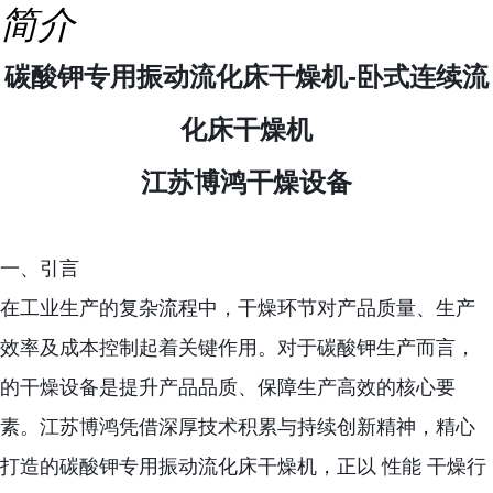
简介
碳酸钾专用振动流化床干燥机-卧式连续流
化床干燥机
江苏博鸿干燥设备
一、引言
在工业生产的复杂流程中，干燥环节对产品质量、生产
效率及成本控制起着关键作用。对于碳酸钾生产而言，
的干燥设备是提升产品品质、保障生产高效的核心要
素。江苏博鸿凭借深厚技术积累与持续创新精神，精心
打造的碳酸钾专用振动流化床干燥机，正以 性能 干燥行