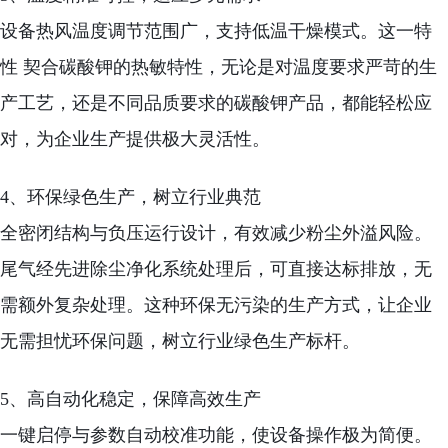
设备热风温度调节范围广，支持低温干燥模式。这一特
性 契合碳酸钾的热敏特性，无论是对温度要求严苛的生
产工艺，还是不同品质要求的碳酸钾产品，都能轻松应
对，为企业生产提供极大灵活性。
4、环保绿色生产，树立行业典范
全密闭结构与负压运行设计，有效减少粉尘外溢风险。
尾气经先进除尘净化系统处理后，可直接达标排放，无
需额外复杂处理。这种环保无污染的生产方式，让企业
无需担忧环保问题，树立行业绿色生产标杆。
5、高自动化稳定，保障高效生产
一键启停与参数自动校准功能，使设备操作极为简便。