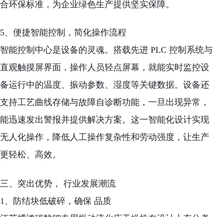
合环保标准，为企业绿色生产提供坚实保障。
5、便捷智能控制，简化操作流程
智能控制中心是设备的灵魂。搭载先进 PLC 控制系统与
直观触摸屏界面，操作人员轻点屏幕，就能实时监控设
备运行中的温度、振动参数、湿度等关键数据。设备还
支持工艺曲线存储与故障自诊断功能，一旦出现异常，
能迅速发出警报并提供解决方案。这一智能化设计实现
无人化操作，降低人工操作复杂性和劳动强度，让生产
更轻松、高效。
三、突出优势， 行业发展潮流
1、防结块低破碎，确保 品质