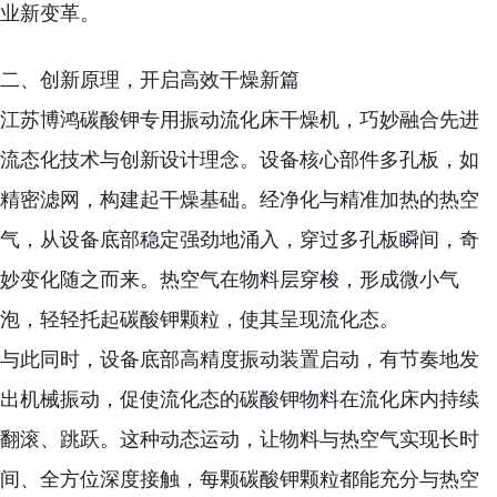
业新变革。
二、创新原理，开启高效干燥新篇
江苏博鸿碳酸钾专用振动流化床干燥机，巧妙融合先进
流态化技术与创新设计理念。设备核心部件多孔板，如
精密滤网，构建起干燥基础。经净化与精准加热的热空
气，从设备底部稳定强劲地涌入，穿过多孔板瞬间，奇
妙变化随之而来。热空气在物料层穿梭，形成微小气
泡，轻轻托起碳酸钾颗粒，使其呈现流化态。
与此同时，设备底部高精度振动装置启动，有节奏地发
出机械振动，促使流化态的碳酸钾物料在流化床内持续
翻滚、跳跃。这种动态运动，让物料与热空气实现长时
间、全方位深度接触，每颗碳酸钾颗粒都能充分与热空