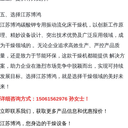
五、选择江苏博鸿
江苏博鸿碳酸钾专用振动流化床干燥机，以创新工作原
理、精妙设备设计、突出技术优势及广泛应用领域，成
为干燥领域的 。无论企业追求高效生产、严控产品质
量，还是致力于节能环保，这款干燥机都能提供 解决方
案，助力企业在激烈市场竞争中脱颖而出，实现可持续
发展目标。选择江苏博鸿，就是选择干燥领域的美好未
来！
详细咨询方式：
15061562976
孙女士！
立即联系我们，获取更多产品信息和优惠报价！
江苏博鸿，您身边的干燥
设备
！