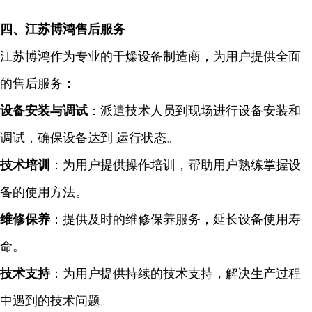
四、
江苏博鸿售后服务
江苏博鸿作为专业的干燥设备制造商，为用户提供全面
的售后服务：
设备安装与调试
：派遣技术人员到现场进行设备安装和
调试，确保设备达到 运行状态。
技术培训
：为用户提供操作培训，帮助用户熟练掌握设
备的使用方法。
维修保养
：提供及时的维修保养服务，延长设备使用寿
命。
技术支持
：为用户提供持续的技术支持，解决生产过程
中遇到的技术问题。