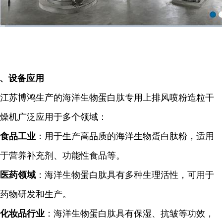
、
设备应用
江苏博鸿生产的海洋生物蛋白肽专用上排风喷粉造粒干
燥机广泛应用于多个领域：
食品工业
：用于生产高品质的海洋生物蛋白肽粉，适用
于营养补充剂、功能性食品等。
医药领域
：海洋生物蛋白肽具有多种生理活性，可用于
药物研发和生产。
化妆品行业
：海洋生物蛋白肽具有保湿、抗皱等功效，