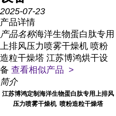
2025-07-23
产品详情
产品名称
海洋生物蛋白肽专用
上排风压力喷雾干燥机 喷粉
造粒干燥塔 江苏博鸿烘干设
备
查看相似产品 >
简介
江苏博鸿定制海洋生物蛋白肽专用上排风
压力喷雾干燥机 喷粉造粒干燥塔