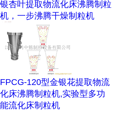
银杏叶提取物流化床沸腾制粒
机，一步沸腾干燥制粒机
FPCG-120型金银花提取物流
化床沸腾制粒机,实验型多功
能流化床制粒机