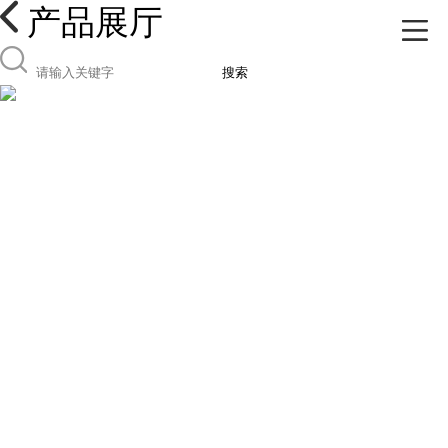
产品展厅
搜索