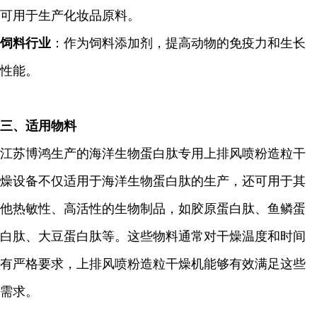
可用于生产化妆品原料。
饲料行业
：作为饲料添加剂，提高动物的免疫力和生长
性能。
三、
适用物料
江苏博鸿生产的海洋生物蛋白肽专用上排风喷粉造粒干
燥设备不仅适用于海洋生物蛋白肽的生产，还可用于其
他热敏性、高活性的生物制品，如胶原蛋白肽、鱼鳞蛋
白肽、大豆蛋白肽等。这些物料通常对干燥温度和时间
有严格要求，上排风喷粉造粒干燥机能够有效满足这些
需求。