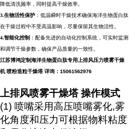
降低清洗频率，同时提高干燥效率。
3.
生物活性保护
：低温瞬时干燥技术确保海洋生物蛋白肽
在干燥过程中不受高温影响，尽量保留其生物活性。
4.
智能化控制
：配备先进的自动化控制系统，可实时监测
和调节干燥参数，确保产品质量的一致性。
江苏博鸿定制海洋生物蛋白肽专用上排风压力喷雾干燥
机 喷粉造粒干燥塔
详询：
15061562976
上排风喷雾干燥塔
操作模式
(1)
喷嘴采用高压喷嘴雾化
,
雾
化角度和压力可根据物料粘度