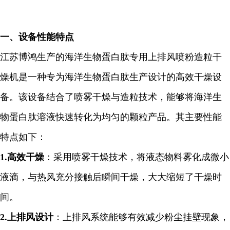
一、
设备性能
特点
江苏博鸿生产的海洋生物蛋白肽专用上排风喷粉造粒干
燥机是一种专为海洋生物蛋白肽生产设计的高效干燥设
备。该设备结合了喷雾干燥与造粒技术，能够将海洋生
物蛋白肽溶液快速转化为均匀的颗粒产品。其主要性能
特点如下：
1.
高效干燥
：采用喷雾干燥技术，将液态物料雾化成微小
液滴，与热风充分接触后瞬间干燥，大大缩短了干燥时
间。
2.
上排风设计
：上排风系统能够有效减少粉尘挂壁现象，