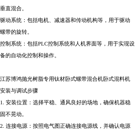
垂直混合。
驱动系统：包括电机、减速器和传动机构等，用于驱动
螺带的旋转。
控制系统：包括PLC控制系统和人机界面等，用于实现设
备的自动化控制和操作。
江苏博鸿抛光树脂专用钛材卧式螺带混合机卧式混料机
安装与调试步骤
1. 安装位置：选择平稳、通风良好的场地，确保机器稳
固不晃动。
2. 连接电源：按照电气图正确连接电源线，并确认电源