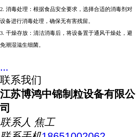
2. 消毒处理：根据食品安全要求，选择合适的消毒剂对
设备进行消毒处理，确保无有害残留。
3. 干燥存放：清洁消毒后，将设备置于通风干燥处，避
免潮湿滋生细菌。
...
联系我们
江苏博鸿中锦制粒设备有限公
司
联系人
焦工
联系手机
18651002062