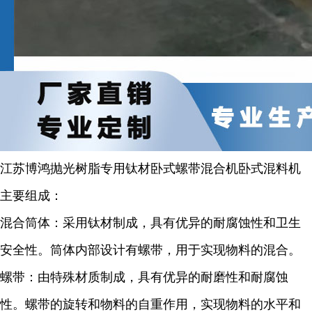
江苏博鸿
抛光树脂
专用钛材卧式螺带混合机卧式混料机
主要组成：
混合筒体：采用钛材制成，具有优异的耐腐蚀性和卫生
安全性。筒体内部设计有螺带，用于实现物料的混合。
螺带：由特殊材质制成，具有优异的耐磨性和耐腐蚀
性。螺带的旋转和物料的自重作用，实现物料的水平和