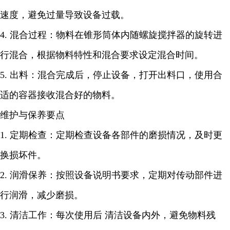
速度，避免过量导致设备过载。
4. 混合过程：物料在锥形筒体内随螺旋搅拌器的旋转进
行混合，根据物料特性和混合要求设定混合时间。
5. 出料：混合完成后，停止设备，打开出料口，使用合
适的容器接收混合好的物料。
维护与保养要点
1. 定期检查：定期检查设备各部件的磨损情况，及时更
换损坏件。
2. 润滑保养：按照设备说明书要求，定期对传动部件进
行润滑，减少磨损。
3. 清洁工作：每次使用后 清洁设备内外，避免物料残