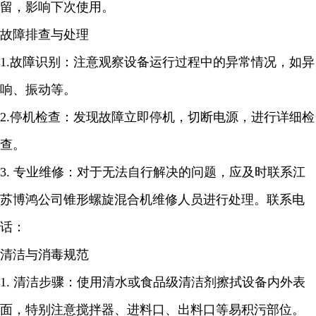
留，影响下次使用。
故障排查与处理
1.故障识别：注意观察设备运行过程中的异常情况，如异
响、振动等。
2.停机检查：发现故障立即停机，切断电源，进行详细检
查。
3. 专业维修：对于无法自行解决的问题，应及时联系江
苏博鸿公司锥形螺旋混合机维修人员进行处理。联系电
话：
清洁与消毒规范
1. 清洁步骤：使用清水或食品级清洁剂擦拭设备内外表
面，特别注意搅拌器、进料口、出料口等易积污部位。