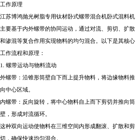
工作原理
江苏博鸿抛光树脂专用钛材卧式螺带混合机卧式混料机
主要基于内外螺带的协同运动，通过对流、剪切、扩散
和渗混等复合作用实现物料的均匀混合。以下是其核心
工作流程和原理：
1. 螺带运动与物料流动
外螺带：沿锥形筒壁自下而上提升物料，将边缘物料推
向中心区域。
内螺带：反向旋转，将中心物料自上而下剪切并推向筒
壁，形成对流循环。
这种双向运动使物料在三维空间内形成翻滚、扩散和剪
切，确保快速均匀混合。