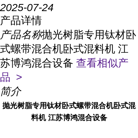
2025-07-24
产品详情
产品名称
抛光树脂专用钛材卧
式螺带混合机卧式混料机 江
苏博鸿混合设备
查看相似产
品 >
简介
抛光树脂专用钛材卧式螺带混合机卧式混
料机
江苏博鸿混合设备