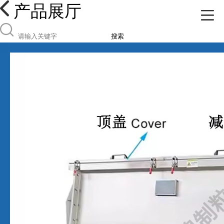
产品展厅
搜索