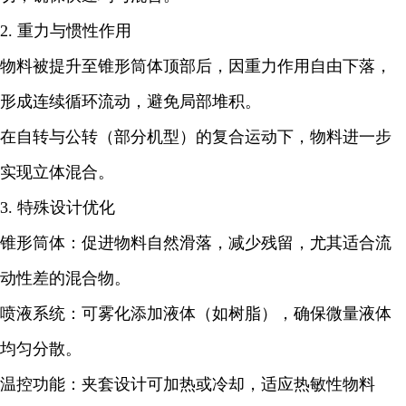
2. 重力与惯性作用
物料被提升至锥形筒体顶部后，因重力作用自由下落，
形成连续循环流动，避免局部堆积。
在自转与公转（部分机型）的复合运动下，物料进一步
实现立体混合。
3. 特殊设计优化
锥形筒体：促进物料自然滑落，减少残留，尤其适合流
动性差的混合物。
喷液系统：可雾化添加液体（如树脂），确保微量液体
均匀分散。
温控功能：夹套设计可加热或冷却，适应热敏性物料