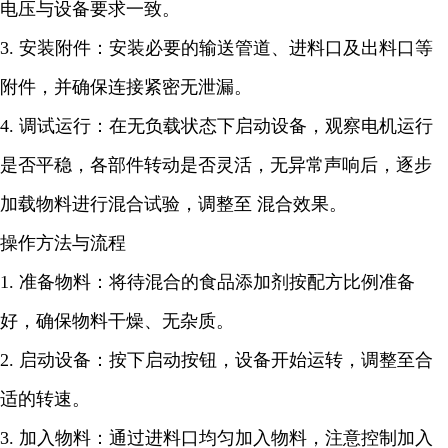
电压与设备要求一致。
3. 安装附件：安装必要的输送管道、进料口及出料口等
附件，并确保连接紧密无泄漏。
4. 调试运行：在无负载状态下启动设备，观察电机运行
是否平稳，各部件转动是否灵活，无异常声响后，逐步
加载物料进行混合试验，调整至 混合效果。
操作方法与流程
1. 准备物料：将待混合的食品添加剂按配方比例准备
好，确保物料干燥、无杂质。
2. 启动设备：按下启动按钮，设备开始运转，调整至合
适的转速。
3. 加入物料：通过进料口均匀加入物料，注意控制加入