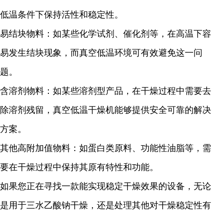
低温条件下保持活性和稳定性。
易结块物料：如某些化学试剂、催化剂等，在高温下容
易发生结块现象，而真空低温环境可有效避免这一问
题。
含溶剂物料：如某些溶剂型产品，在干燥过程中需要去
除溶剂残留，真空低温干燥机能够提供安全可靠的解决
方案。
其他高附加值物料：如蛋白类原料、功能性油脂等，需
要在干燥过程中保持其原有特性和功能。
如果您正在寻找一款能实现稳定干燥效果的设备，无论
是用于
三水乙酸钠
干燥，还是处理其他对干燥稳定性有