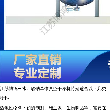
江苏博鸿
三水乙酸钠
单锥真空干燥机特别适合以下几类
物料：
热敏性物料：如酶制剂、维生素、生物制品等，需要在