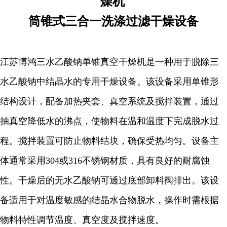
燥机
筒锥式三合一洗涤过滤干燥设备
江苏博鸿
三水乙酸钠单锥真空干燥机是一种用于脱除三
水乙酸钠中结晶水的专用干燥设备。该设备采用单锥形
结构设计，配备加热夹套、真空系统及搅拌装置，通过
抽真空降低水的沸点，使物料在温和温度下完成脱水过
程。搅拌装置可防止物料结块，确保受热均匀。设备主
体通常采用304或316不锈钢材质，具有良好的耐腐蚀
性。干燥后的无水乙酸钠可通过底部卸料阀排出。该设
备适用于对温度敏感的结晶水合物脱水，操作时需根据
物料特性调节温度、真空度及搅拌速度。