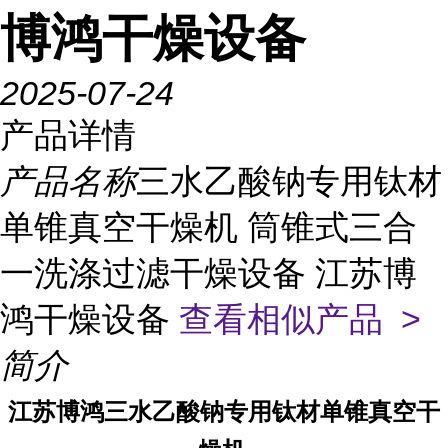
博鸿干燥设备
2025-07-24
产品详情
产品名称
三水乙酸钠专用钛材
单锥真空干燥机 筒锥式三合
一洗涤过滤干燥设备 江苏博
鸿干燥设备
查看相似产品 >
简介
江苏博鸿
三水乙酸钠
专用
钛材单锥真空干