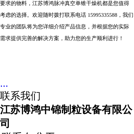
要求的物料，江苏博鸿脉冲真空单锥干燥机都是您值得
考虑的选择。欢迎随时拨打联系电话
15995335588
，我们
专业的团队将为您详细介绍产品信息，并根据您的实际
需求提供完善的解决方案，助力您的生产顺利进行！
...
联系我们
江苏博鸿中锦制粒设备有限公
司