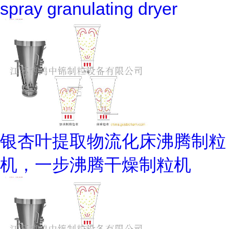
spray granulating dryer
银杏叶提取物流化床沸腾制粒
机，一步沸腾干燥制粒机