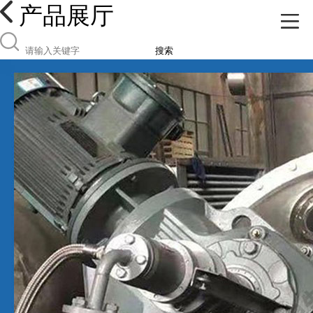
产品展厅
搜索