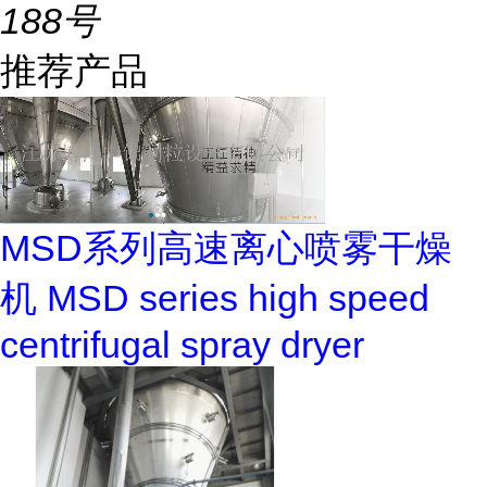
188号
推荐产品
MSD系列高速离心喷雾干燥
机 MSD series high speed
centrifugal spray dryer