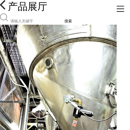
产品展厅
搜索