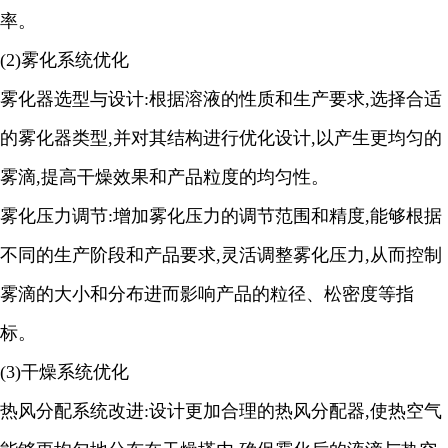
率。
(2)雾化系统优化
雾化器选型与设计
:根据溶液的性质和生产要求,选择合适
的雾化器类型,并对其结构进行优化设计,以产生更均匀的
雾滴,提高干燥效果和产品粒度的均匀性。
雾化压力调节
:增加雾化压力的调节范围和精度,能够根据
不同的生产阶段和产品要求,灵活调整雾化压力,从而控制
雾滴的大小和分布进而影响产品的粒径、松密度等指
标。
(3)干燥系统优化
热风分配系统改进
:设计更加合理的热风分配器,使热空气