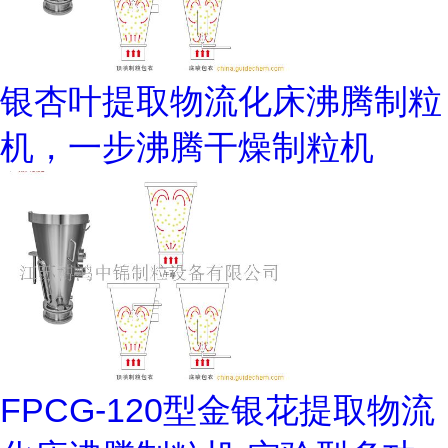
银杏叶提取物流化床沸腾制粒
机，一步沸腾干燥制粒机
FPCG-120型金银花提取物流