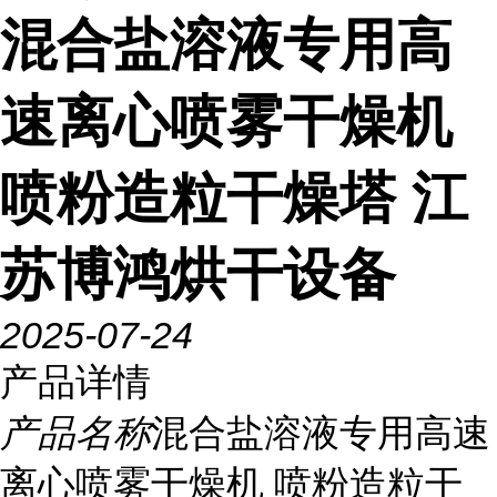
混合盐溶液专用高
速离心喷雾干燥机
喷粉造粒干燥塔 江
苏博鸿烘干设备
2025-07-24
产品详情
产品名称
混合盐溶液专用高速
离心喷雾干燥机 喷粉造粒干