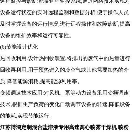
远程监控与诊断
:配备远程监控系统,通过网络技术实现对
设备运行状态的实时远程监测和数据分析,便于操作人员
及时掌握设备的运行情况,进行远程操作和故障诊断,提高
设备的维护效率和运行可靠性。
(6)节能设计优化
热回收利用
:设计热回收装置,将排出的废气中的热量进行
回收再利用,用于预热进入的冷空气或其他需要加热的介
质,降低能源消耗,提高能源利用率。
变频调速技术应用
:对风机、泵等动力设备采用变频调速
技术,根据生产负荷的变化自动调节设备的转速,降低设备
的能耗,实现节能运行。
江苏博鸿定制混合盐溶液专用高速离心喷雾干燥机 喷粉