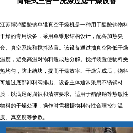
筒锥式三合一洗涤过滤干燥设备
江苏博鸿醋酸钠单锥真空干燥机是一种用于醋酸钠物料
干燥的专用设备，采用单锥形结构设计，配备加热夹
套、真空系统和搅拌装置。该设备通过抽真空降低干燥
温度，避免高温对物料造成热分解。搅拌装置使物料受
热均匀，防止结块，提高干燥效率。干燥完成后，物料
可通过底部卸料阀排出。设备主体通常采用不锈钢材
质，以满足耐腐蚀和清洁要求。适用于醋酸钠等热敏性
物料的干燥处理，操作时需根据物料特性合理控制温
度、真空度等参数。