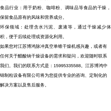
食品行业：用于奶粉、咖啡粉、调味品等食品的干燥，
保留食品原有的风味和营养成分。
环保领域：处理含水污泥、废液等，通过干燥减少体
积，便于后续处理或资源化利用。
如果您对江苏博鸿脉冲真空单锥干燥机感兴趣，或者有
任何关于
醋酸钠
干燥设备的需求和疑问，欢迎随时联系
我们。我们的联系方式是：
15995335588
。江苏博鸿中
锦制粒设备有限公司将为您提供专业的咨询、定制化的
解决方案以及售后服务。