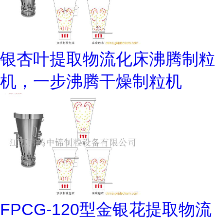
银杏叶提取物流化床沸腾制粒
机，一步沸腾干燥制粒机
FPCG-120型金银花提取物流