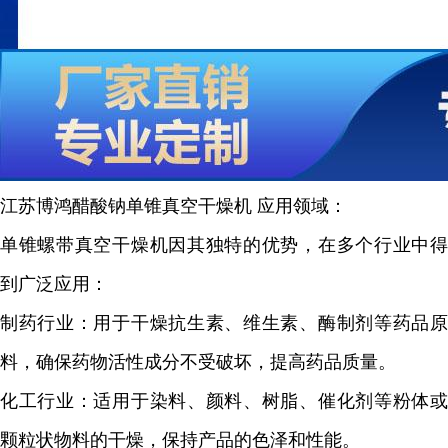
江苏博鸿醋酸钠单锥真空干燥机
应
用领域：
单锥螺带真空干燥机因其独特的优势，在多个行业中得
到广泛应用：
制药行业：用于干燥抗生素、维生素、酶制剂等药品原
料，确保药物活性成分不受破坏，提高药品质量。
化工行业：适用于染料、颜料、树脂、催化剂等粉体或
颗粒状物料的干燥，保持产品的色泽和性能。