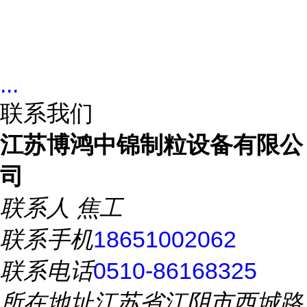
...
联系我们
江苏博鸿中锦制粒设备有限公
司
联系人
焦工
联系手机
18651002062
联系电话
0510-86168325
所在地址
江苏省江阴市西城路