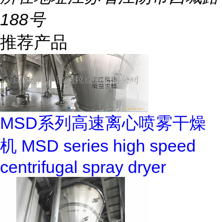
188号
推荐产品
MSD系列高速离心喷雾干燥
机 MSD series high speed
centrifugal spray dryer