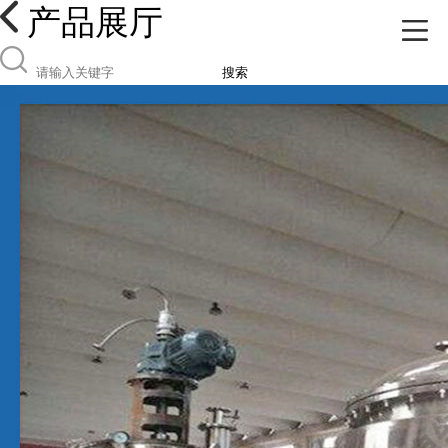
产品展厅
搜索