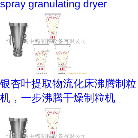
spray granulating dryer
银杏叶提取物流化床沸腾制粒
机，一步沸腾干燥制粒机