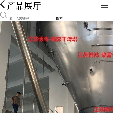
产品展厅
搜索