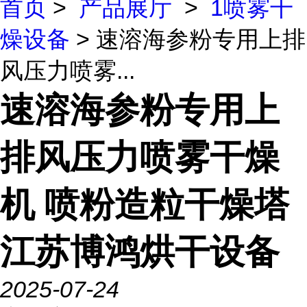
首页
>
产品展厅
>
1喷雾干
燥设备
> 速溶海参粉专用上排
风压力喷雾...
速溶海参粉专用上
排风压力喷雾干燥
机 喷粉造粒干燥塔
江苏博鸿烘干设备
2025-07-24