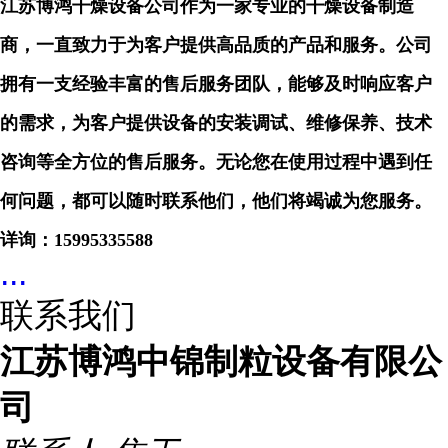
江苏博鸿干燥设备公司作为一家专业的干燥设备制造
商，一直致力于为客户提供高品质的产品和服务。公司
拥有一支经验丰富的售后服务团队，能够及时响应客户
的需求，为客户提供设备的安装调试、维修保养、技术
咨询等全方位的售后服务。无论您在使用过程中遇到任
何问题，都可以随时联系他们，他们将竭诚为您服务。
详询：
15995335588
...
联系我们
江苏博鸿中锦制粒设备有限公
司