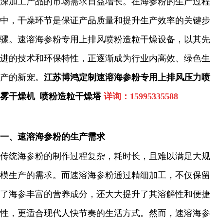
深加工产品的市场需求日益增长。在海参粉的生产过程
中，干燥环节是保证产品质量和提升生产效率的关键步
骤。速溶海参粉专用上排风喷粉造粒干燥设备，以其先
进的技术和环保特性，正逐渐成为行业内高效、绿色生
产的新宠。
江苏博鸿
定制速溶海参粉专用上排风压力喷
雾干燥机 喷粉造粒干燥塔
详询：
15995335588
一、速溶海参粉的生产需求
传统海参粉的制作过程复杂，耗时长，且难以满足大规
模生产的需求。而速溶海参粉通过精细加工，不仅保留
了海参丰富的营养成分，还大大提升了其溶解性和便捷
性，更适合现代人快节奏的生活方式。然而，速溶海参