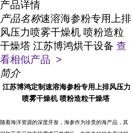
产品详情
产品名称
速溶海参粉专用上排
风压力喷雾干燥机 喷粉造粒
干燥塔 江苏博鸿烘干设备
查
看相似产品 >
简介
定制速溶海参粉专用上排风压力
江苏博鸿
喷雾干燥机 喷粉造粒干燥塔
随着海洋资源的深度开发，海参作为珍贵的海产品，其