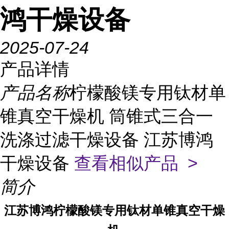
鸿干燥设备
2025-07-24
产品详情
产品名称
柠檬酸镁专用钛材单
锥真空干燥机 筒锥式三合一
洗涤过滤干燥设备 江苏博鸿
干燥设备
查看相似产品 >
简介
江苏博鸿
柠檬酸镁专用
钛材单锥真空干燥