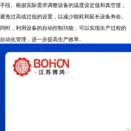
手段。根据实际需求调整设备的温度设定值和真空度，
避免过高或过低的设置，以减少能耗和延长设备寿命。
同时，利用设备的自动控制功能，可以实现生产过程的
自动化管理，进一步提高生产效率。