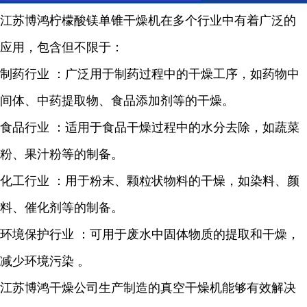
江苏博鸿
柠檬酸镁
单锥干燥机在多个行业中有着广泛的
应用，包含但不限于：
制药行业
：广泛用于制药过程中的干燥工序，如药物中
间体、中药提取物、食品添加剂等的干燥。
食品行业
：适用于食品干燥过程中的水分去除，如蔬菜
粉、果汁粉等的制备。
化工行业
：用于粉末、颗粒状物料的干燥，如染料、颜
料、催化剂等的制备。
环境保护行业
：可用于废
水中固体物质的提取和干燥，
减少环境污染
。
江苏博鸿干燥公司生产制造的真空干燥机能够有效解决