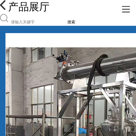
产品展厅
搜索