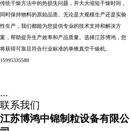
传统干燥方法中的热损失问题，并大大缩短干燥时间，
同时保持物料的原始品质。无论是大规模生产还是实验
性生产，我们都能为您提供专业的技术支持和解决方
案，帮助提升生产效率和产品质量。选择江苏博鸿，您
将获得可靠且符合行业标准的单锥真空干燥机。
15995335588
...
联系我们
江苏博鸿中锦制粒设备有限公