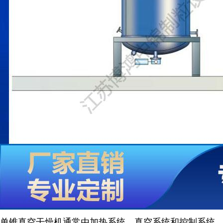
单锥真空干燥机通常由加热系统、真空系统和控制系统