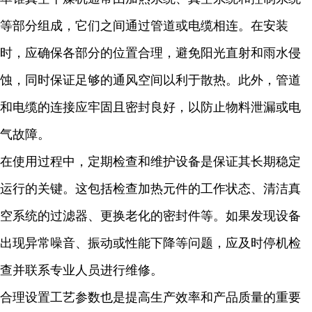
等部分组成，它们之间通过管道或电缆相连。在安装
时，应确保各部分的位置合理，避免阳光直射和雨水侵
蚀，同时保证足够的通风空间以利于散热。此外，管道
和电缆的连接应牢固且密封良好，以防止物料泄漏或电
气故障。
在使用过程中，定期检查和维护设备是保证其长期稳定
运行的关键。这包括检查加热元件的工作状态、清洁真
空系统的过滤器、更换老化的密封件等。如果发现设备
出现异常噪音、振动或性能下降等问题，应及时停机检
查并联系专业人员进行维修。
合理设置工艺参数也是提高生产效率和产品质量的重要