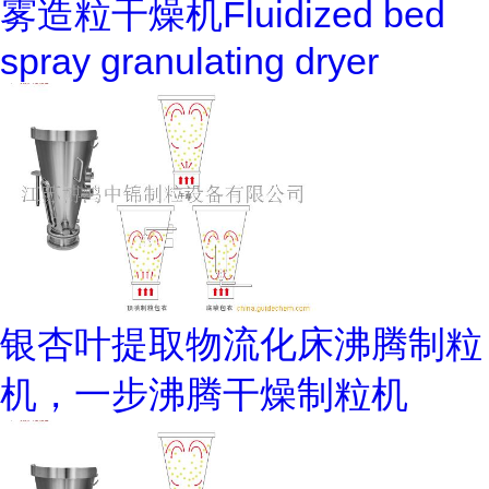
雾造粒干燥机Fluidized bed
spray granulating dryer
银杏叶提取物流化床沸腾制粒
机，一步沸腾干燥制粒机