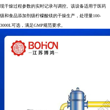
现干燥过程参数的实时记录与调控。该设备适用于医药
级和食品添加剂级柠檬酸镁的干燥生产，处理量100-
3000L可选，满足GMP规范要求。