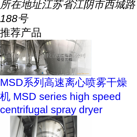
所在地址
江苏省江阴市西城路
188号
推荐产品
MSD系列高速离心喷雾干燥
机 MSD series high speed
centrifugal spray dryer