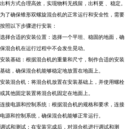
出料方式合理高效，实现物料无残留，出料更 、稳定。
为了确保锥形双螺旋混合机的正常运行和安全性，需要
按照以下步骤进行安装：
选择合适的安装位置：选择一个平坦、稳固的地面，确
保混合机在运行过程中不会发生晃动。
安装基础：根据混合机的重量和尺寸，制作合适的安装
基础，确保混合机能够稳定地放置在地面上。
安装混合机：将混合机放置在安装基础上，并使用螺栓
或其他固定装置将混合机固定在地面上。
连接电源和控制系统：根据混合机的规格和要求，连接
电源和控制系统，确保混合机能够正常运行。
调试和测试：在安装完成后，对混合机进行调试和测