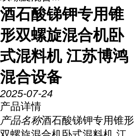
酒石酸锑钾专用锥
形双螺旋混合机卧
式混料机 江苏博鸿
混合设备
2025-07-24
产品详情
产品名称
酒石酸锑钾专用锥形
双螺旋混合机卧式混料机 江