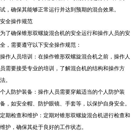
试，确保其能够正常运行并达到预期的混合效果。
安全操作规范
为了确保锥形双螺旋混合机的安全运行和操作人员的安
全，需要遵守以下安全操作规范：
操作人员培训：在操作锥形双螺旋混合机之前，操作人
员需要接受专业的培训，了解混合机的结构和操作方
法。
个人防护装备：操作人员需要穿戴适当的个人防护装
备，如安全帽、防护眼镜、手套等，以保护自身安全。
定期检查和维护：定期对锥形双螺旋混合机进行检查和
维护，确保其处于良好的工作状态。