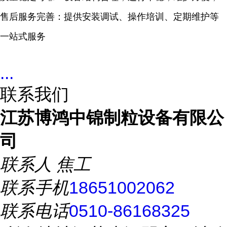
售后服务完善：提供安装调试、操作培训、定期维护等
一站式服务
...
联系我们
江苏博鸿中锦制粒设备有限公
司
联系人
焦工
联系手机
18651002062
联系电话
0510-86168325