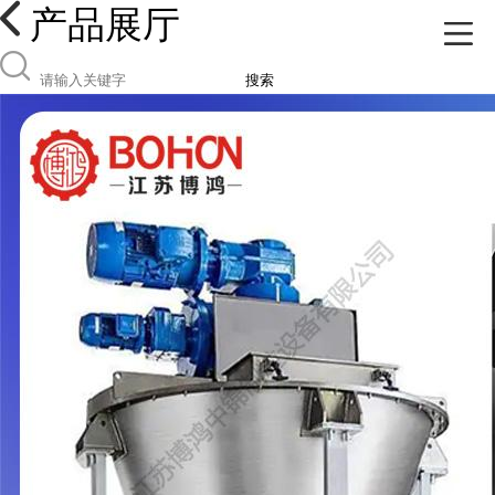
产品展厅
搜索