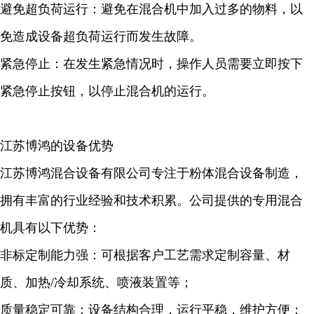
避免超负荷运行：避免在混合机中加入过多的物料，以
免造成设备超负荷运行而发生故障。
紧急停止：在发生紧急情况时，操作人员需要立即按下
紧急停止按钮，以停止混合机的运行。
江苏博鸿的设备优势
江苏博鸿混合设备有限公司专注于粉体混合设备制造，
拥有丰富的行业经验和技术积累。公司提供的专用混合
机具有以下优势：
非标定制能力强：可根据客户工艺需求定制容量、材
质、加热/冷却系统、喷液装置等；
质量稳定可靠：设备结构合理，运行平稳，维护方便；