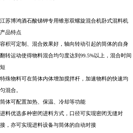
江苏博鸿酒石酸锑钾专用锥形双螺旋混合机卧式混料机
产品特点
容积可定制、混合效果好，轴向转动引起的筒体的自身
翻转运动使得物料混合均匀度达到99.5%以上，混合时间
短
特殊物料可在筒体内体增加搅拌杆，加速物料的快速均
匀混合。
筒体可配置加热、保温、冷却等功能
进料优选多种密闭进料方式，口径可实现密闭无缝对
接，亦可实现进料设备与筒体的自动对接