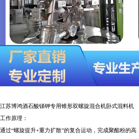
江苏博鸿
酒石酸锑钾专用锥形双螺旋混合机卧式混料机
工作原理
：
通过“螺旋提升+重力扩散”的复合运动，完成聚酯粉的高