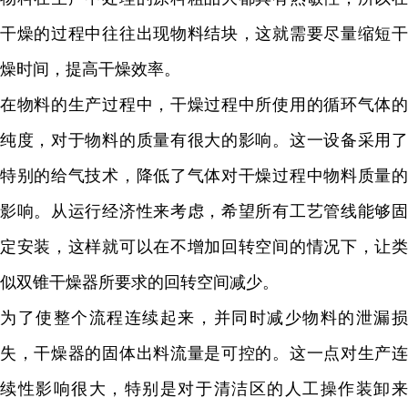
干燥的过程中往往出现物料结块，这就需要尽量缩短干
燥时间，提高干燥效率。
在物料的生产过程中，干燥过程中所使用的循环气体的
纯度，对于物料的质量有很大的影响。这一设备采用了
特别的给气技术，降低了气体对干燥过程中物料质量的
影响。从运行经济性来考虑，希望所有工艺管线能够固
定安装，这样就可以在不增加回转空间的情况下，让类
似双锥干燥器所要求的回转空间减少。
为了使整个流程连续起来，并同时减少物料的泄漏损
失，干燥器的固体出料流量是可控的。这一点对生产连
续性影响很大，特别是对于清洁区的人工操作装卸来