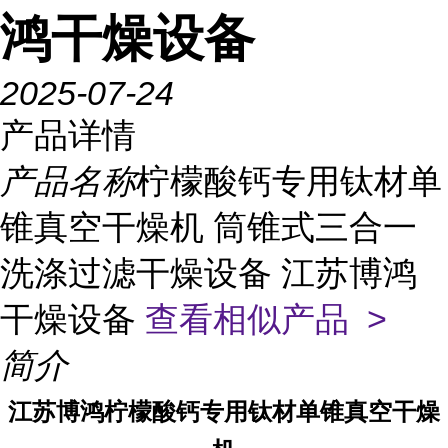
鸿干燥设备
2025-07-24
产品详情
产品名称
柠檬酸钙专用钛材单
锥真空干燥机 筒锥式三合一
洗涤过滤干燥设备 江苏博鸿
干燥设备
查看相似产品 >
简介
江苏博鸿
柠檬酸钙专用
钛材单锥真空干燥