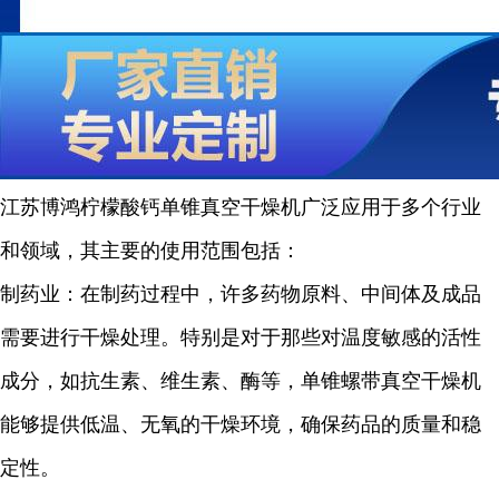
江苏博鸿
柠檬酸钙
单锥真空干燥机广泛应用于多个行业
和领域，其主要的使用范围包括：
制药业：在制药过程中，许多药物原料、中间体及成品
需要进行干燥处理。特别是对于那些对温度敏感的活性
成分，如抗生素、维生素、酶等，单锥螺带真空干燥机
能够提供低温、无氧的干燥环境，确保药品的质量和稳
定性。