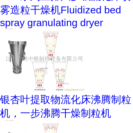
雾造粒干燥机Fluidized bed
spray granulating dryer
银杏叶提取物流化床沸腾制粒
机，一步沸腾干燥制粒机