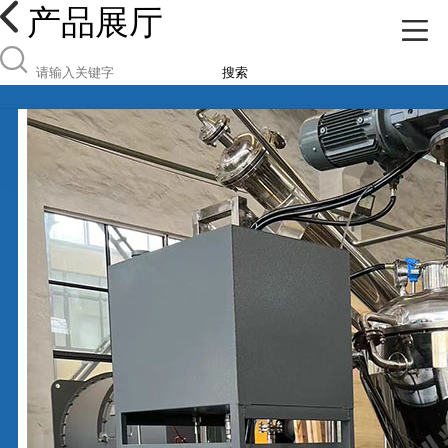
产品展厅
搜索