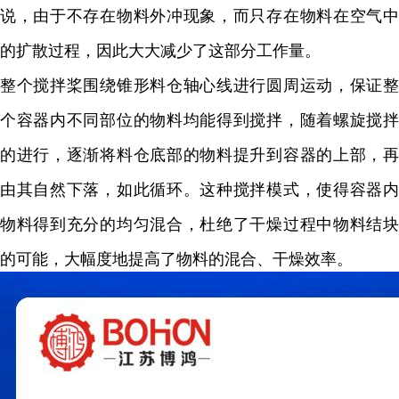
说，由于不存在物料外冲现象，而只存在物料在空气中
的扩散过程，因此大大减少了这部分工作量。
整个搅拌桨围绕锥形料仓轴心线进行圆周运动，保证整
个容器内不同部位的物料均能得到搅拌，随着螺旋搅拌
的进行，逐渐将料仓底部的物料提升到容器的上部，再
由其自然下落，如此循环。这种搅拌模式，使得容器内
物料得到充分的均匀混合，杜绝了干燥过程中物料结块
的可能，大幅度地提高了物料的混合、干燥效率。