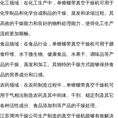
化工领域：在化工生产中，单锥螺带真空干燥机可用于
化学制品和化学合成制品的干燥、蒸发和浓缩过程。其
高效的干燥能力和良好的物料处理能力，使得化工生产
流程更加顺畅。
食品领域：在食品行业，单锥螺带真空干燥机可用于膳
食纤维、水下微生物、健康食品、水果干、调味品等产
品的干燥、蒸发和加工。其独特的干燥方式能够保持食
品的营养成分和口感。
农药领域：在农药制造过程中，单锥螺带真空干燥机可
用于气相法制造农药及其中间体、干剂、稳定剂及其它
各种活性成分、食品添加剂等产品的干燥处理。
江苏博鸿干燥公司生产制造的真空干燥机能够有效解决