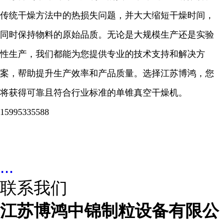
传统干燥方法中的热损失问题，并大大缩短干燥时间，
同时保持物料的原始品质。无论是大规模生产还是实验
性生产，我们都能为您提供专业的技术支持和解决方
案，帮助提升生产效率和产品质量。选择江苏博鸿，您
将获得可靠且符合行业标准的单锥真空干燥机。
15995335588
...
联系我们
江苏博鸿中锦制粒设备有限公