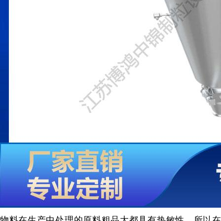
物料在生产中处理的原料粗品大都具有热敏性，所以在