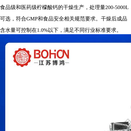
食品级和医药级柠檬酸钙的干燥生产，处理量200-5000L
可选，符合GMP和食品安全相关规范要求。干燥后成品
含水量可控制在1.0%以下，满足不同行业标准要求。